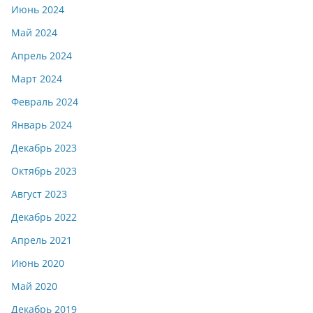
Июнь 2024
Май 2024
Апрель 2024
Март 2024
Февраль 2024
Январь 2024
Декабрь 2023
Октябрь 2023
Август 2023
Декабрь 2022
Апрель 2021
Июнь 2020
Май 2020
Декабрь 2019