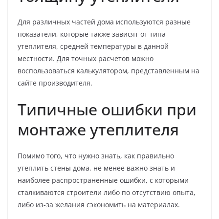
Для различных частей дома используются разные
показатели, которые также зависят от типа
утеплителя, средней температуры в данной
местности. Для точных расчетов можно
воспользоваться калькулятором, представленным на
сайте производителя.
Типичные ошибки при
монтаже утеплителя
Помимо того, что нужно знать, как правильно
утеплить стены дома, не менее важно знать и
наиболее распространенные ошибки, с которыми
сталкиваются строители либо по отсутствию опыта,
либо из-за желания сэкономить на материалах.