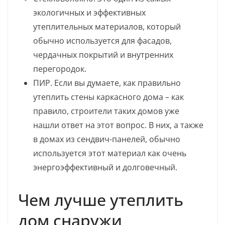
экологичных и эффективных
утеплительных материалов, который
обычно используется для фасадов,
чердачных покрытий и внутренних
перегородок.
ПИР. Если вы думаете, как правильно
утеплить стены каркасного дома – как
правило, строители таких домов уже
нашли ответ на этот вопрос. В них, а также
в домах из сендвич-панелей, обычно
используется этот материал как очень
энергоэффективный и долговечный.
Чем лучше утеплить
дом снаружи