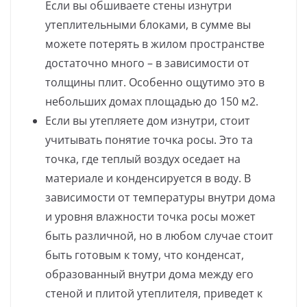
Если вы обшиваете стены изнутри
утеплительными блоками, в сумме вы
можете потерять в жилом пространстве
достаточно много – в зависимости от
толщины плит. Особенно ощутимо это в
небольших домах площадью до 150 м2.
Если вы утепляете дом изнутри, стоит
учитывать понятие точка росы. Это та
точка, где теплый воздух оседает на
материале и конденсируется в воду. В
зависимости от температуры внутри дома
и уровня влажности точка росы может
быть различной, но в любом случае стоит
быть готовым к тому, что конденсат,
образованный внутри дома между его
стеной и плитой утеплителя, приведет к