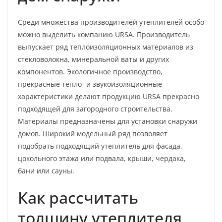
Среди множества производителей утеплителей особо
можно выделить компанию URSA. Производитель
выпускает ряд теплоизоляционных материалов из
стекловолокна, минеральной ваты и других
компонентов. Экологичное производство,
прекрасные тепло- и звукоизоляционные
характеристики делают продукцию URSA прекрасно
подходящей для загородного строительства.
Материалы предназначены для установки снаружи
домов. Широкий модельный ряд позволяет
подобрать подходящий утеплитель для фасада,
цокольного этажа или подвала, крыши, чердака,
бани или сауны.
Как рассчитать
толщину утеплителя