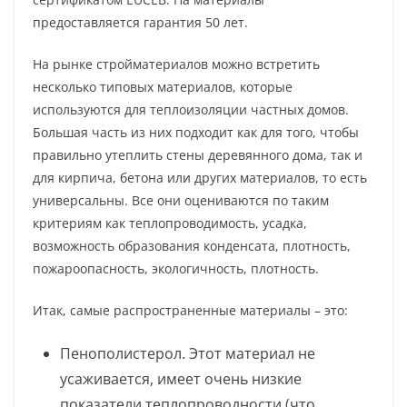
предоставляется гарантия 50 лет.
На рынке стройматериалов можно встретить
несколько типовых материалов, которые
используются для теплоизоляции частных домов.
Большая часть из них подходит как для того, чтобы
правильно утеплить стены деревянного дома, так и
для кирпича, бетона или других материалов, то есть
универсальны. Все они оцениваются по таким
критериям как теплопроводимость, усадка,
возможность образования конденсата, плотность,
пожароопасность, экологичность, плотность.
Итак, самые распространенные материалы – это:
Пенополистерол. Этот материал не
усаживается, имеет очень низкие
показатели теплопроводности (что