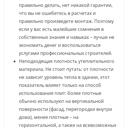
правильно делать, нет никакой гарантии,
что вы не ошибетесь в расчетах и
правильно произведете монтаж. Поэтому
если у вас есть малейшие сомнения в
собственных знания и навыках – лучше не
экономить денег и воспользоваться
услугами профессиональных строителей.
Неподходящая плотность утеплительного
материала. Не стоит путать: от плотности
не зависит уровень тепла в здании, этот
показатель влияет только на способ
использования плит: более плотные
обычно используют на вертикальной
поверхности (фасад, перегородки внутри
дома), менее плотные – на
горизонтальной, а также на всевозможных