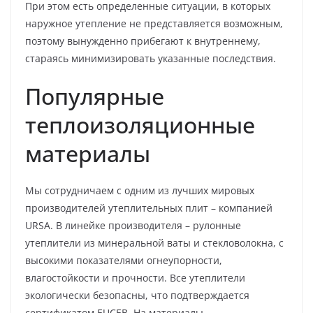
При этом есть определенные ситуации, в которых
наружное утепление не представляется возможным,
поэтому вынужденно прибегают к внутреннему,
стараясь минимизировать указанные последствия.
Популярные
теплоизоляционные
материалы
Мы сотрудничаем с одним из лучших мировых
производителей утеплительных плит – компанией
URSA. В линейке производителя – рулонные
утеплители из минеральной ваты и стекловолокна, с
высокими показателями огнеупорности,
влагостойкости и прочности. Все утеплители
экологически безопасны, что подтверждается
сертификатом EUCEB. На материалы