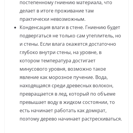
постепенному гниению материала, что
делает в итоге проживание там
практически невозможным.
Конденсация влаги в стене. Гниению будет
подвергаться не только сам утеплитель, но
и стены. Если влага окажется достаточно
глубоко внутри стены, на уровне, в
котором температура достигает
минусового уровня, возможно такое
явление как морозное пучение. Вода,
находящаяся среди древесных волокон,
превращается в лед, который по объеме
превышает воду в жидком состоянии, то
есть начинает работать как домкрат,
поэтому дерево начинает растрескиваться.