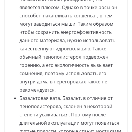
является плюсом. Однако в точке росы он
способен накапливать конденсат, в нем
могут заводиться мыши. Таким образом,
чтобы сохранить энергоэффективность
данного материала, нужно использовать
качественную гидроизоляцию. Также
обычный пенополистерол подвержен
горению, а его экологичность вызывает
сомнения, поэтому использовать его
внутри дома в перегородках также не
рекомендуется.
Базальтовая вата. Базальт, в отличие от
пенополистерола, склонен в некоторой
степени усаживаться. Поэтому после
длительной эксплуатации могут появиться
пустые полости, которые станут мостиками