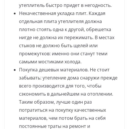
утеплитель быстро придет в негодность.
Некачественная укладка плит. Каждая
отдельная плита утеплителя должна
плотно стоять одна к другой, обрешетка
нигде не должна их пережимать. В местах
стыков не должно быть щелей или
промежутков: именно они станут теми
самыми мостиками холода.
Покупка дешевых материалов. Не стоит
забывать: утепление дома снаружи прежде
всего производится для того, чтобы
сэкономить в дальнейшем на отоплении.
Таким образом, лучше один раз
потратиться на покупку качественных
материалов, чем потом брать на себя
постоянные траты на ремонт и