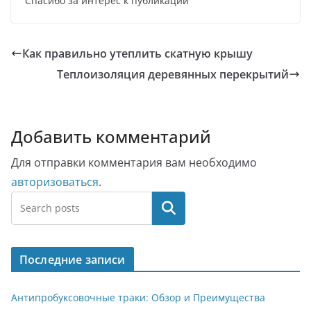
Спасибо за интерес к публикации
Как правильно утеплить скатную крышу
Теплоизоляция деревянных перекрытий
Добавить комментарий
Для отправки комментария вам необходимо
авторизоваться
.
Поиск
Последние записи
Антипробуксовочные траки: Обзор и Преимущества