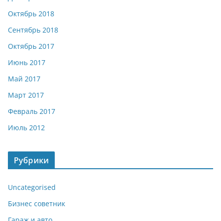
Октябрь 2018
Сентябрь 2018
Октябрь 2017
Июнь 2017
Май 2017
Март 2017
Февраль 2017
Июль 2012
Рубрики
Uncategorised
Бизнес советник
Гараж и авто