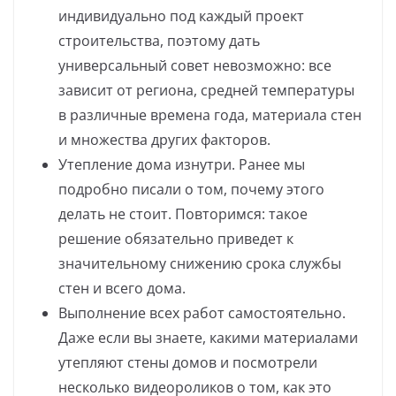
индивидуально под каждый проект
строительства, поэтому дать
универсальный совет невозможно: все
зависит от региона, средней температуры
в различные времена года, материала стен
и множества других факторов.
Утепление дома изнутри. Ранее мы
подробно писали о том, почему этого
делать не стоит. Повторимся: такое
решение обязательно приведет к
значительному снижению срока службы
стен и всего дома.
Выполнение всех работ самостоятельно.
Даже если вы знаете, какими материалами
утепляют стены домов и посмотрели
несколько видеороликов о том, как это