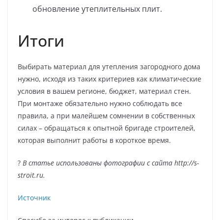
обновление утеплительных плит.
Итоги
Выбирать материал для утепления загородного дома
нужно, исходя из таких критериев как климатические
условия в вашем регионе, бюджет, материал стен.
При монтаже обязательно нужно соблюдать все
правила, а при малейшем сомнении в собственных
силах – обращаться к опытной бригаде строителей,
которая выполнит работы в короткое время.
?
В статье использованы фотографии с сайта
http://s-
stroit.ru
.
Источник