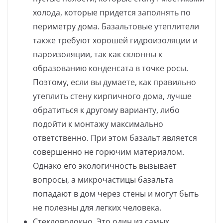
холода, которые придется заполнять по
периметру дома. Базальтовые утеплители
также требуют хорошей гидроизоляции и
пароизоляции, так как склонны к
образованию конденсата в точке росы.
Поэтому, если вы думаете, как правильно
утеплить стену кирпичного дома, лучше
обратиться к другому варианту, либо
подойти к монтажу максимально
ответственно. При этом базальт является
совершенно не горючим материалом.
Однако его экологичность вызывает
вопросы, а микрочастицы базальта
попадают в дом через стены и могут быть
не полезны для легких человека.
Стекловолокно. Это один из самых