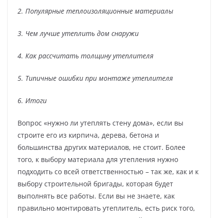
2. Популярные теплоизоляционные материалы
3. Чем лучше утеплить дом снаружи
4. Как рассчитать толщину утеплителя
5. Типичные ошибки при монтаже утеплителя
6. Итоги
Вопрос «нужно ли утеплять стену дома», если вы
строите его из кирпича, дерева, бетона и
большинства других материалов, не стоит. Более
того, к выбору материала для утепления нужно
подходить со всей ответственностью – так же, как и к
выбору строительной бригады, которая будет
выполнять все работы. Если вы не знаете, как
правильно монтировать утеплитель, есть риск того,