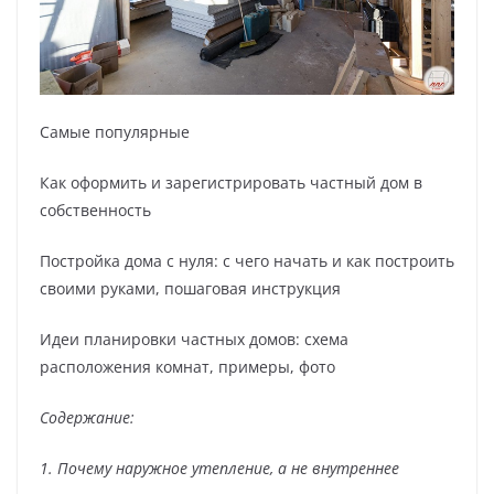
Самые популярные
Как оформить и зарегистрировать частный дом в
собственность
Постройка дома с нуля: с чего начать и как построить
своими руками, пошаговая инструкция
Идеи планировки частных домов: схема
расположения комнат, примеры, фото
Содержание:
1. Почему наружное утепление, а не внутреннее