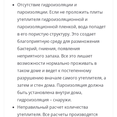
Отсутствие гидроизоляции и
пароизоляции. Если не проложить плиты
утеплителя гидроизоляционной и
пароизоляционной пленкой, вода попадет
в его пористую структуру. Это создает
благоприятную среду для размножения
бактерий, гниения, появления
неприятного запаха. Все это лишает
возможности нормально проживать в
таком доме и ведет к постепенному
разрушению вначале самого утеплителя, а
затем и стен дома. Пароизоляция должна
быть установлена внутри дома,
гидроизоляция – снаружи.
Неправильный расчет количества
утеплителя. Все расчеты производятся