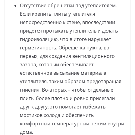
Отсутствие обрешетки под утеплителем.
Если крепить плиты утеплителя
непосредственно к стене, впоследствии
придется протыкать утеплитель и делать
гидроизоляцию, что в итоге нарушает
герметичность. Обрешетка нужна, во-
первых, для создания вентиляционного
зазора, который обеспечивает
естественное высыхание материала
утеплителя, таким образом предотвращая
гниения. Во-вторых – чтобы отдельные
плиты более плотно и ровно прилегали
друг к другу: это помогает избежать
мостиков холода и обеспечить
комфортный температурный режим внутри
дома.