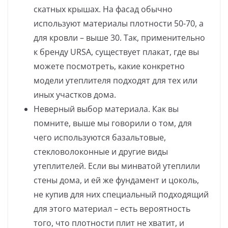
скатных крышах. На фасад обычно
используют материалы плотности 50-70, а
для кровли – выше 30. Так, применительно
к бренду URSA, существует плакат, где вы
можете посмотреть, какие конкретно
модели утеплителя подходят для тех или
иных участков дома.
Неверный выбор материала. Как вы
помните, выше мы говорили о том, для
чего используются базальтовые,
стекловолоконные и другие виды
утеплителей. Если вы минватой утеплили
стены дома, и ей же фундамент и цоколь,
не купив для них специальный подходящий
для этого материал – есть вероятность
того, что плотности плит не хватит, и