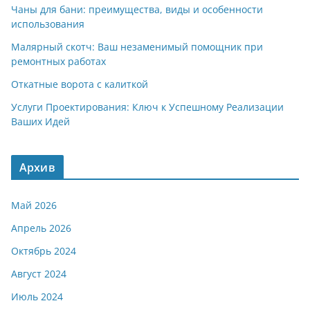
Чаны для бани: преимущества, виды и особенности
использования
Малярный скотч: Ваш незаменимый помощник при
ремонтных работах
Откатные ворота с калиткой
Услуги Проектирования: Ключ к Успешному Реализации
Ваших Идей
Архив
Май 2026
Апрель 2026
Октябрь 2024
Август 2024
Июль 2024