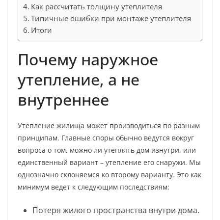
Как рассчитать толщину утеплителя
Типичные ошибки при монтаже утеплителя
Итоги
Почему наружное
утепление, а не
внутреннее
Утепление жилища может производиться по разным
принципам. Главные споры обычно ведутся вокруг
вопроса о том, можно ли утеплять дом изнутри, или
единственный вариант – утепление его снаружи. Мы
однозначно склоняемся ко второму варианту. Это как
минимум ведет к следующим последствиям:
Потеря жилого пространства внутри дома.