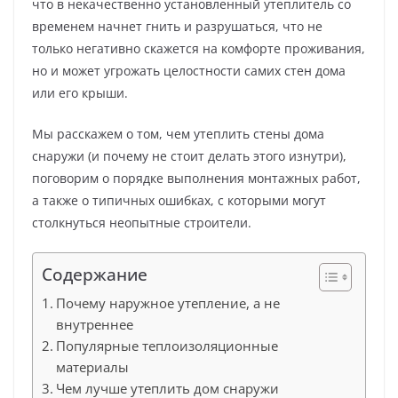
что в некачественно установленный утеплитель со
временем начнет гнить и разрушаться, что не
только негативно скажется на комфорте проживания,
но и может угрожать целостности самих стен дома
или его крыши.
Мы расскажем о том, чем утеплить стены дома
снаружи (и почему не стоит делать этого изнутри),
поговорим о порядке выполнения монтажных работ,
а также о типичных ошибках, с которыми могут
столкнуться неопытные строители.
Содержание
Почему наружное утепление, а не
внутреннее
Популярные теплоизоляционные
материалы
Чем лучше утеплить дом снаружи