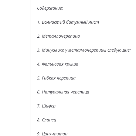
Содержание:
1. Волнистый битумный лист
2. Металлочерепица
3. Минусы же у металлочерепицы следующие:
4. Фальцевая крыша
5. Гибкая черепица
6. Натуральная черепица
7. Шифер
8. Сланец
9. Цинк-титан