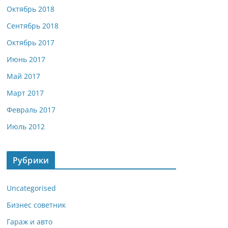
Октябрь 2018
Сентябрь 2018
Октябрь 2017
Июнь 2017
Май 2017
Март 2017
Февраль 2017
Июль 2012
Рубрики
Uncategorised
Бизнес советник
Гараж и авто