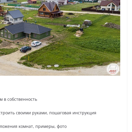
м в собственность
построить своими руками, пошаговая инструкция
оложения комнат, примеры, фото