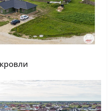
 кровли