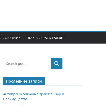
С СОВЕТНИК
КАК ВЫБРАТЬ ГАДЖЕТ
Поиск
Последние записи
Антипробуксовочные траки: Обзор и
Преимущества