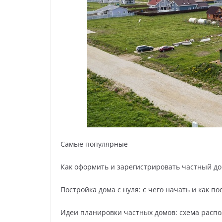
Самые популярные
Как оформить и зарегистрировать частный до
Постройка дома с нуля: с чего начать и как 
Идеи планировки частных домов: схема расп