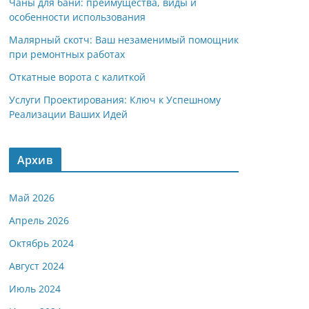
Чаны для бани: преимущества, виды и
особенности использования
Малярный скотч: Ваш незаменимый помощник
при ремонтных работах
Откатные ворота с калиткой
Услуги Проектирования: Ключ к Успешному
Реализации Ваших Идей
Архив
Май 2026
Апрель 2026
Октябрь 2024
Август 2024
Июль 2024