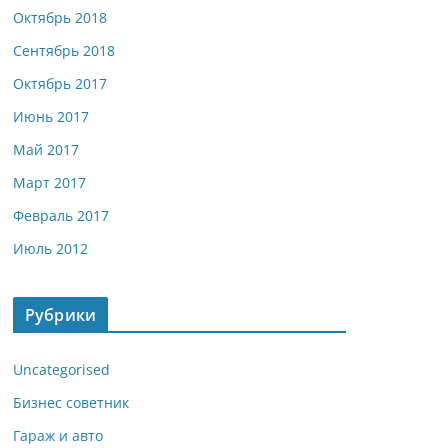
Октябрь 2018
Сентябрь 2018
Октябрь 2017
Июнь 2017
Май 2017
Март 2017
Февраль 2017
Июль 2012
Рубрики
Uncategorised
Бизнес советник
Гараж и авто