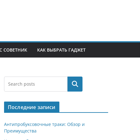
С СОВЕТНИК
КАК ВЫБРАТЬ ГАДЖЕТ
Поиск
Последние записи
Антипробуксовочные траки: Обзор и
Преимущества