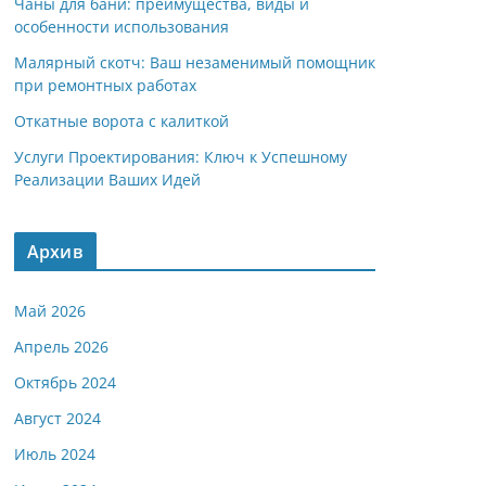
Чаны для бани: преимущества, виды и
особенности использования
Малярный скотч: Ваш незаменимый помощник
при ремонтных работах
Откатные ворота с калиткой
Услуги Проектирования: Ключ к Успешному
Реализации Ваших Идей
Архив
Май 2026
Апрель 2026
Октябрь 2024
Август 2024
Июль 2024