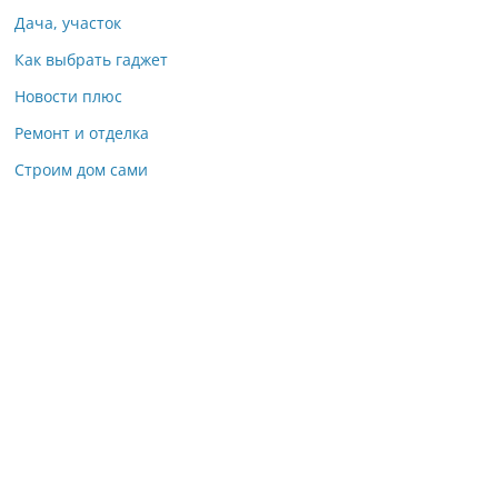
Дача, участок
Как выбрать гаджет
Новости плюс
Ремонт и отделка
Строим дом сами