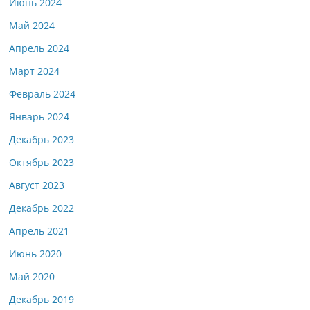
Июнь 2024
Май 2024
Апрель 2024
Март 2024
Февраль 2024
Январь 2024
Декабрь 2023
Октябрь 2023
Август 2023
Декабрь 2022
Апрель 2021
Июнь 2020
Май 2020
Декабрь 2019