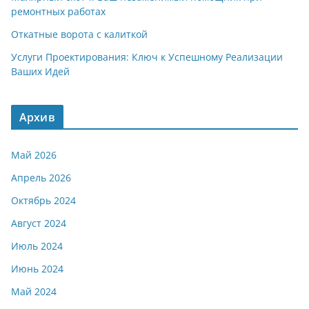
ремонтных работах
Откатные ворота с калиткой
Услуги Проектирования: Ключ к Успешному Реализации
Ваших Идей
Архив
Май 2026
Апрель 2026
Октябрь 2024
Август 2024
Июль 2024
Июнь 2024
Май 2024