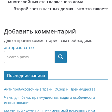
многослойных стен каркасного дома
Второй свет в частных домах – что это такое
Добавить комментарий
Для отправки комментария вам необходимо
авторизоваться
.
Поиск
Последние записи
Антипробуксовочные траки: Обзор и Преимущества
Чаны для бани: преимущества, виды и особенности
использования
Малярный скотч: Ваш незаменимый помощник при