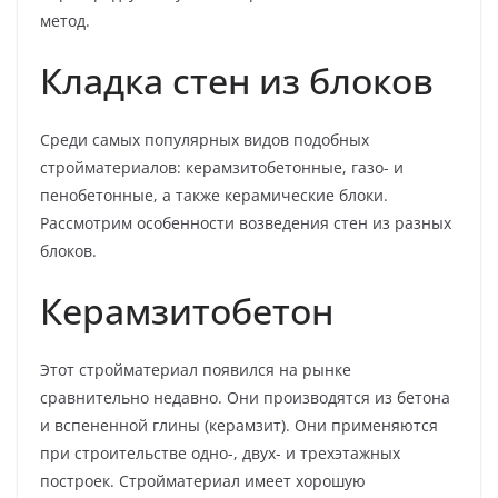
метод.
Кладка стен из блоков
Среди самых популярных видов подобных
стройматериалов: керамзитобетонные, газо- и
пенобетонные, а также керамические блоки.
Рассмотрим особенности возведения стен из разных
блоков.
Керамзитобетон
Этот стройматериал появился на рынке
сравнительно недавно. Они производятся из бетона
и вспененной глины (керамзит). Они применяются
при строительстве одно-, двух- и трехэтажных
построек. Стройматериал имеет хорошую