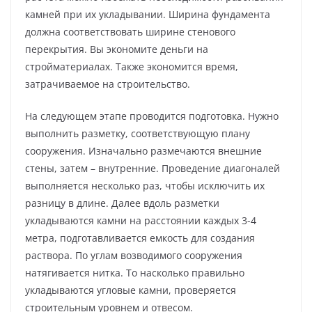
камней при их укладывании. Ширина фундамента
должна соответствовать ширине стенового
перекрытия. Вы экономите деньги на
стройматериалах. Также экономится время,
затрачиваемое на строительство.
На следующем этапе проводится подготовка. Нужно
выполнить разметку, соответствующую плану
сооружения. Изначально размечаются внешние
стены, затем – внутренние. Проведение диагоналей
выполняется несколько раз, чтобы исключить их
разницу в длине. Далее вдоль разметки
укладываются камни на расстоянии каждых 3-4
метра, подготавливается емкость для создания
раствора. По углам возводимого сооружения
натягивается нитка. То насколько правильно
укладываются угловые камни, проверяется
строительным уровнем и отвесом.