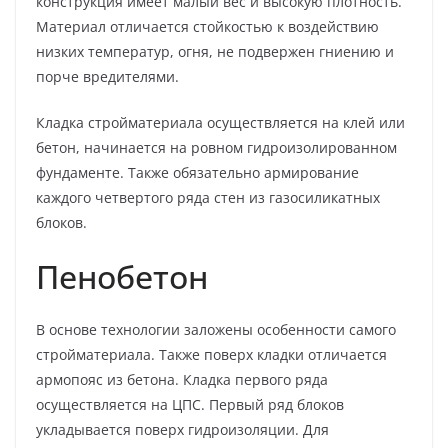
конструкция имеет малый вес и высокую плотность.
Материал отличается стойкостью к воздействию
низких температур, огня, не подвержен гниению и
порче вредителями.
Кладка стройматериала осуществляется на клей или
бетон, начинается на ровном гидроизолированном
фундаменте. Также обязательно армирование
каждого четвертого ряда стен из газосиликатных
блоков.
Пенобетон
В основе технологии заложены особенности самого
стройматериала. Также поверх кладки отличается
армопояс из бетона. Кладка первого ряда
осуществляется на ЦПС. Первый ряд блоков
укладывается поверх гидроизоляции. Для