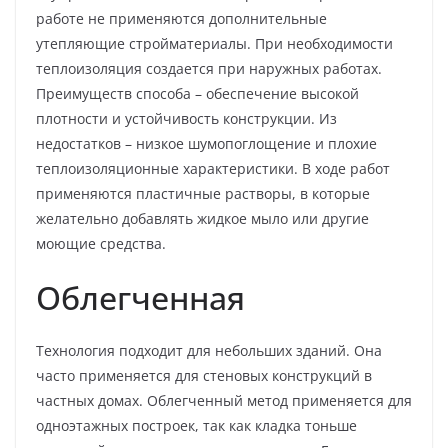
работе не применяются дополнительные
утепляющие стройматериалы. При необходимости
теплоизоляция создается при наружных работах.
Преимуществ способа – обеспечение высокой
плотности и устойчивость конструкции. Из
недостатков – низкое шумопоглощение и плохие
теплоизоляционные характеристики. В ходе работ
применяются пластичные растворы, в которые
желательно добавлять жидкое мыло или другие
моющие средства.
Облегченная
Технология подходит для небольших зданий. Она
часто применяется для стеновых конструкций в
частных домах. Облегченный метод применяется для
одноэтажных построек, так как кладка тоньше