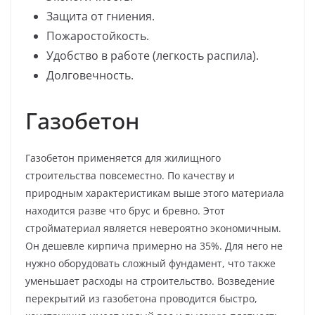
Защита от гниения.
Пожаростойкость.
Удобство в работе (легкость распила).
Долговечность.
Газобетон
Газобетон применяется для жилищного
строительства повсеместно. По качеству и
природным характеристикам выше этого материала
находится разве что брус и бревно. Этот
стройматериал является невероятно экономичным.
Он дешевле кирпича примерно на 35%. Для него не
нужно оборудовать сложный фундамент, что также
уменьшает расходы на строительство. Возведение
перекрытий из газобетона проводится быстро,