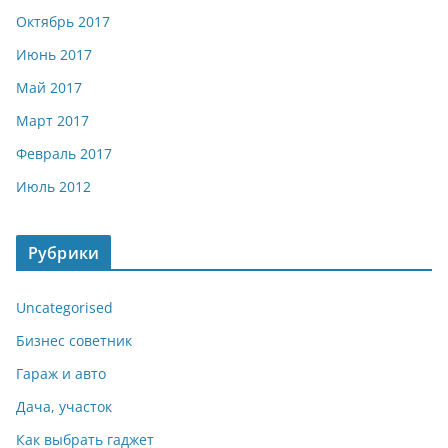
Октябрь 2017
Июнь 2017
Май 2017
Март 2017
Февраль 2017
Июль 2012
Рубрики
Uncategorised
Бизнес советник
Гараж и авто
Дача, участок
Как выбрать гаджет