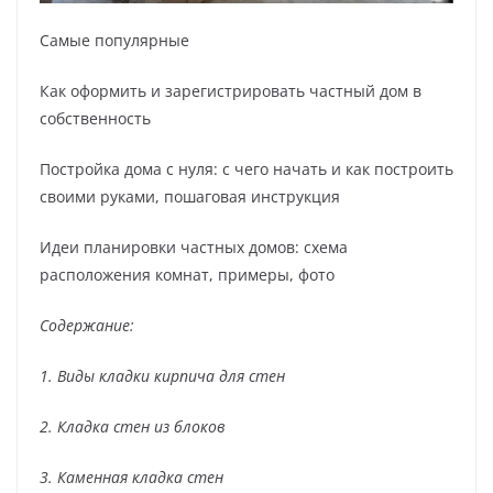
Самые популярные
Как оформить и зарегистрировать частный дом в
собственность
Постройка дома с нуля: с чего начать и как построить
своими руками, пошаговая инструкция
Идеи планировки частных домов: схема
расположения комнат, примеры, фото
Содержание:
1. Виды кладки кирпича для стен
2. Кладка стен из блоков
3. Каменная кладка стен