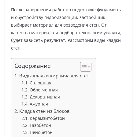
После завершения работ по подготовке фундамента
и обустройству гидроизоляции, застройщик
выбирает материал для возведения стен. От
качества материала и подбора технологии укладки,
будет зависеть результат. Рассмотрим виды кладки
стен.
Содержание
Виды кладки кирпича для стен
Сплошная
Облегченная
Декоративная
Ажурная
Кладка стен из блоков
Керамзитобетон
Газобетон
Пенобетон