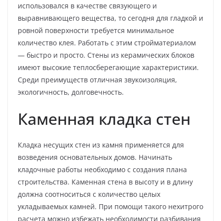
использовался в качестве связующего и
выравнивающего вещества, то сегодня для гладкой и
ровной поверхности требуется минимальное
количество клея. Работать с этим стройматериалом
— быстро и просто. Стены из керамических блоков
имеют высокие теплосберегающие характеристики.
Среди преимуществ отличная звукоизоляция,
экологичность, долговечность.
Каменная кладка стен
Кладка несущих стен из камня применяется для
возведения основательных домов. Начинать
кладочные работы необходимо с создания плана
строительства. Каменная стена в высоту и в длину
должна соотноситься с количество целых
укладываемых камней. При помощи такого нехитрого
расчета можно избежать необходимости разбивания