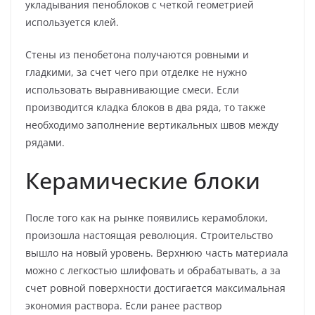
укладывания пеноблоков с четкой геометрией
используется клей.
Стены из пенобетона получаются ровными и
гладкими, за счет чего при отделке не нужно
использовать выравнивающие смеси. Если
производится кладка блоков в два ряда, то также
необходимо заполнение вертикальных швов между
рядами.
Керамические блоки
После того как на рынке появились керамоблоки,
произошла настоящая революция. Строительство
вышло на новый уровень. Верхнюю часть материала
можно с легкостью шлифовать и обрабатывать, а за
счет ровной поверхности достигается максимальная
экономия раствора. Если ранее раствор