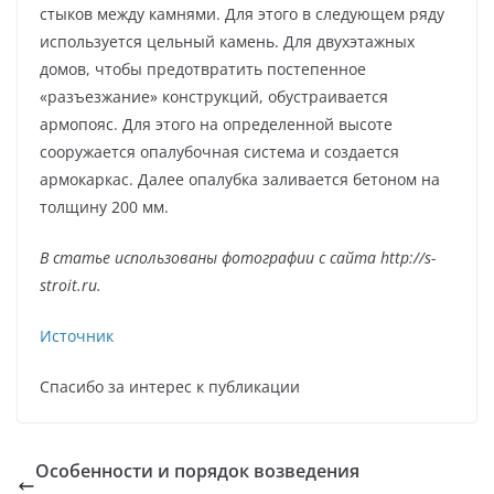
стыков между камнями. Для этого в следующем ряду
используется цельный камень. Для двухэтажных
домов, чтобы предотвратить постепенное
«разъезжание» конструкций, обустраивается
армопояс. Для этого на определенной высоте
сооружается опалубочная система и создается
армокаркас. Далее опалубка заливается бетоном на
толщину 200 мм.
В статье использованы фотографии с сайта
http://s-
stroit.ru
.
Источник
Спасибо за интерес к публикации
Особенности и порядок возведения