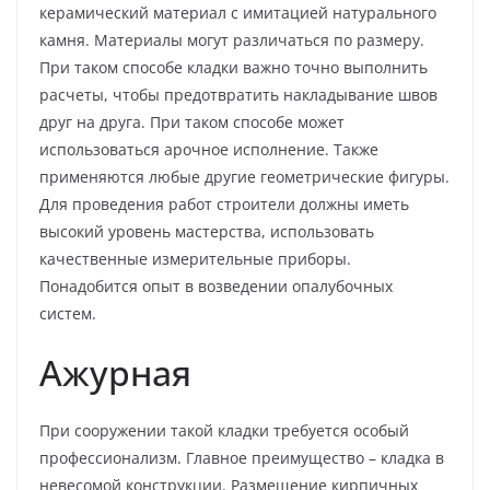
керамический материал с имитацией натурального
камня. Материалы могут различаться по размеру.
При таком способе кладки важно точно выполнить
расчеты, чтобы предотвратить накладывание швов
друг на друга. При таком способе может
использоваться арочное исполнение. Также
применяются любые другие геометрические фигуры.
Для проведения работ строители должны иметь
высокий уровень мастерства, использовать
качественные измерительные приборы.
Понадобится опыт в возведении опалубочных
систем.
Ажурная
При сооружении такой кладки требуется особый
профессионализм. Главное преимущество – кладка в
невесомой конструкции. Размещение кирпичных