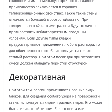
сплошной и имеет меньшую прочность. Главное
преимущество заключается в хороших
теплоизоляционных свойствах. Также такие стены
отличаются большей морозостойкостью. При
толщине всего 42 сантиметра, они будут отлично
противостоять неблагоприятным погодным
условиям. Если другие типы кладки
предусматривают применение любого раствора, то
для облегченного способа используется только
теплый раствор. При этом песок для приготовления
смеси должен обладать пористой структурой.
Декоративная
При этой технологии применяются разные виды
блоков. Для создания особого узора на поверхности
стены используется кирпич разных видов. Это может
быть силикатный кирпич белого цвета или