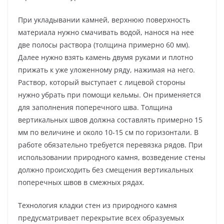
При укладывании камней, верхнюю поверхность
материала нужно смачивать водой, нанося на нее
две полосы раствора (толщина примерно 60 мм).
Далее нужно взять камень двумя руками и плотно
прижать к уже уложенному ряду, нажимая на него.
Раствор, который выступает с лицевой стороны
нужно убрать при помощи кельмы. Он применяется
для заполнения поперечного шва. Толщина
вертикальных швов должна составлять примерно 15
мм по величине и около 10-15 см по горизонтали. В
работе обязательно требуется перевязка рядов. При
использовании природного камня, возведение стены
должно происходить без смещения вертикальных
поперечных швов в смежных рядах.
Технология кладки стен из природного камня
предусматривает перекрытие всех образуемых