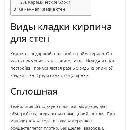
Керамические блоки
Каменная кладка стен
Виды кладки кирпича
для стен
Кирпич – недорогой, плотный стройматериал. Он
часто применяется в строительстве. Исходя из типа
постройки, применяются разные виды кирпичной
кладки стен. Среди самых популярных.
Сплошная
Технология используется для жилых домов, для
обустройства подвальных помещений, цоколя. При
монолитном методе, кладка материалов
осуществляется плотно, без щелей, зазоров. В