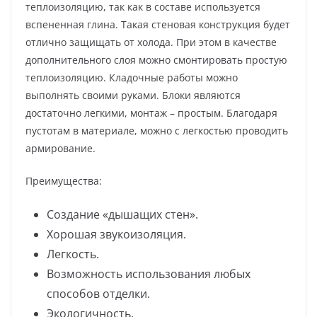
теплоизоляцию, так как в составе используется
вспененная глина. Такая стеновая конструкция будет
отлично защищать от холода. При этом в качестве
дополнительного слоя можно смонтировать простую
теплоизоляцию. Кладочные работы можно
выполнять своими руками. Блоки являются
достаточно легкими, монтаж – простым. Благодаря
пустотам в материале, можно с легкостью проводить
армирование.
Преимущества:
Создание «дышащих стен».
Хорошая звукоизоляция.
Легкость.
Возможность использования любых
способов отделки.
Экологичность.