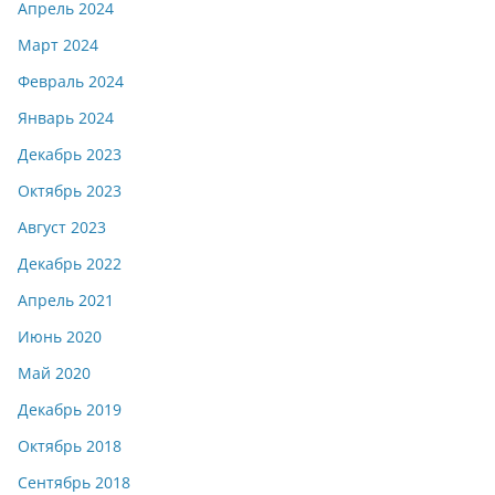
Апрель 2024
Март 2024
Февраль 2024
Январь 2024
Декабрь 2023
Октябрь 2023
Август 2023
Декабрь 2022
Апрель 2021
Июнь 2020
Май 2020
Декабрь 2019
Октябрь 2018
Сентябрь 2018