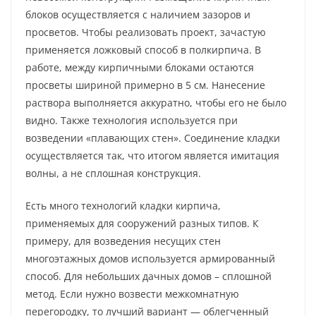
блоков осуществляется с наличием зазоров и
просветов. Чтобы реализовать проект, зачастую
применяется ложковый способ в полкирпича. В
работе, между кирпичными блоками остаются
просветы шириной примерно в 5 см. Нанесение
раствора выполняется аккуратно, чтобы его не было
видно. Также технология используется при
возведении «плавающих стен». Соединение кладки
осуществляется так, что итогом является имитация
волны, а не сплошная конструкция.
Есть много технологий кладки кирпича,
применяемых для сооружений разных типов. К
примеру, для возведения несущих стен
многоэтажных домов используется армированный
способ. Для небольших дачных домов – сплошной
метод. Если нужно возвести межкомнатную
перегородку, то лучший вариант — облегченный