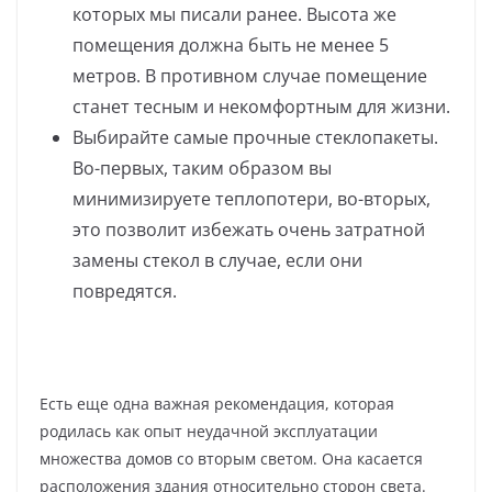
которых мы писали ранее. Высота же
помещения должна быть не менее 5
метров. В противном случае помещение
станет тесным и некомфортным для жизни.
Выбирайте самые прочные стеклопакеты.
Во-первых, таким образом вы
минимизируете теплопотери, во-вторых,
это позволит избежать очень затратной
замены стекол в случае, если они
повредятся.
Есть еще одна важная рекомендация, которая
родилась как опыт неудачной эксплуатации
множества домов со вторым светом. Она касается
расположения здания относительно сторон света.