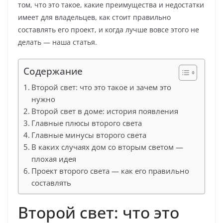
том, что это такое, какие преимущества и недостатки
имеет для владельцев, как стоит правильно
составлять его проект, и когда лучше вовсе этого не
делать — наша статья.
Содержание
Второй свет: что это такое и зачем это
нужно
Второй свет в доме: история появления
Главные плюсы второго света
Главные минусы второго света
В каких случаях дом со вторым светом —
плохая идея
Проект второго света — как его правильно
составлять
Второй свет: что это