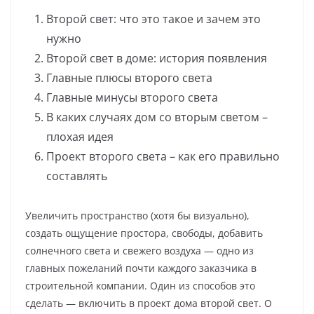
Второй свет: что это такое и зачем это
нужно
Второй свет в доме: история появления
Главные плюсы второго света
Главные минусы второго света
В каких случаях дом со вторым светом –
плохая идея
Проект второго света – как его правильно
составлять
Увеличить пространство (хотя бы визуально),
создать ощущение простора, свободы, добавить
солнечного света и свежего воздуха — одно из
главных пожеланий почти каждого заказчика в
строительной компании. Один из способов это
сделать — включить в проект дома второй свет. О