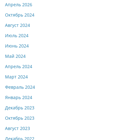
Апрель 2026
Октябрь 2024
Август 2024
Июль 2024
Июнь 2024
Май 2024
Апрель 2024
Март 2024
Февраль 2024
Январь 2024
Декабрь 2023
Октябрь 2023
Август 2023
Декабрь 2022