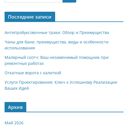
Последние записи
Антипробуксовочные траки: Обзор и Преимущества
Чаны для бани: преимущества, виды и особенности
использования
Малярный скотч: Ваш незаменимый помощник при
ремонтных работах
Откатные ворота с калиткой
Услуги Проектирования: Ключ к Успешному Реализации
Ваших Идей
Архив
Май 2026