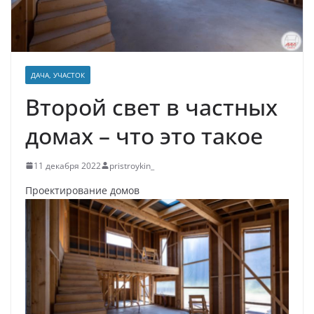
ДАЧА, УЧАСТОК
Второй свет в частных
домах – что это такое
11 декабря 2022
pristroykin_
Проектирование домов