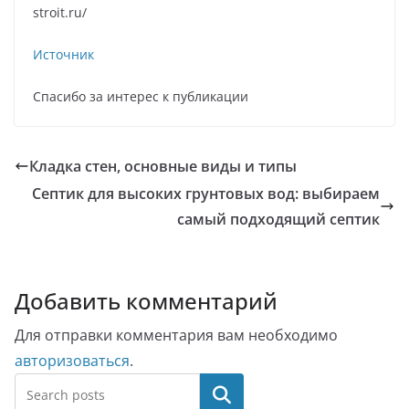
stroit.ru/
Источник
Спасибо за интерес к публикации
Кладка стен, основные виды и типы
Септик для высоких грунтовых вод: выбираем
самый подходящий септик
Добавить комментарий
Для отправки комментария вам необходимо
авторизоваться
.
Поиск