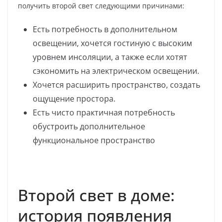
получить второй свет следующими причинами:
Есть потребность в дополнительном
освещении, хочется гостиную с высоким
уровнем инсоляции, а также если хотят
сэкономить на электрическом освещении.
Хочется расширить пространство, создать
ощущение простора.
Есть чисто практичная потребность
обустроить дополнительное
функциональное пространство
Второй свет в доме:
история появления