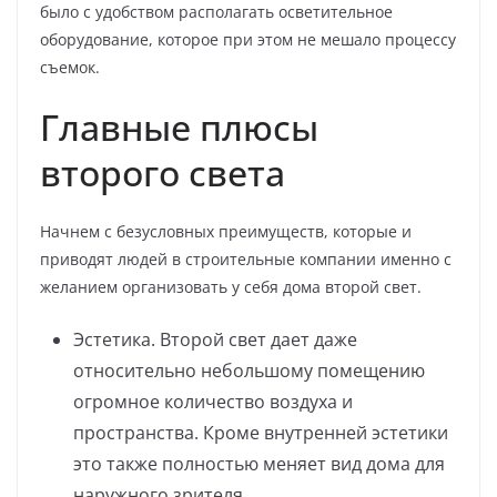
было с удобством располагать осветительное
оборудование, которое при этом не мешало процессу
съемок.
Главные плюсы
второго света
Начнем с безусловных преимуществ, которые и
приводят людей в строительные компании именно с
желанием организовать у себя дома второй свет.
Эстетика. Второй свет дает даже
относительно небольшому помещению
огромное количество воздуха и
пространства. Кроме внутренней эстетики
это также полностью меняет вид дома для
наружного зрителя.