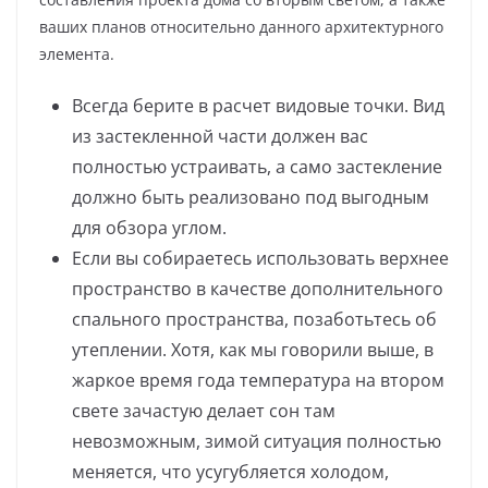
ваших планов относительно данного архитектурного
элемента.
Всегда берите в расчет видовые точки. Вид
из застекленной части должен вас
полностью устраивать, а само застекление
должно быть реализовано под выгодным
для обзора углом.
Если вы собираетесь использовать верхнее
пространство в качестве дополнительного
спального пространства, позаботьтесь об
утеплении. Хотя, как мы говорили выше, в
жаркое время года температура на втором
свете зачастую делает сон там
невозможным, зимой ситуация полностью
меняется, что усугубляется холодом,