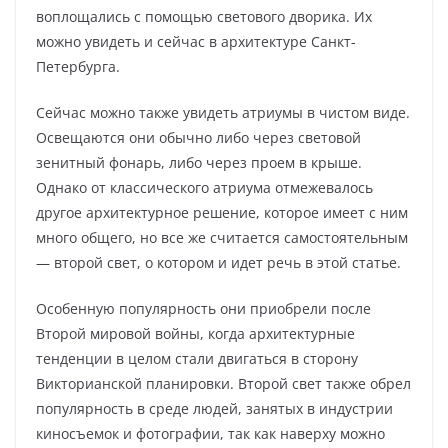
воплощались с помощью светового дворика. Их
можно увидеть и сейчас в архитектуре Санкт-
Петербурга.
Сейчас можно также увидеть атриумы в чистом виде.
Освещаются они обычно либо через световой
зенитный фонарь, либо через проем в крыше.
Однако от классического атриума отмежевалось
другое архитектурное решение, которое имеет с ним
много общего, но все же считается самостоятельным
— второй свет, о котором и идет речь в этой статье.
Особенную популярность они приобрели после
Второй мировой войны, когда архитектурные
тенденции в целом стали двигаться в сторону
Викторианской планировки. Второй свет также обрел
популярность в среде людей, занятых в индустрии
киносъемок и фотографии, так как наверху можно