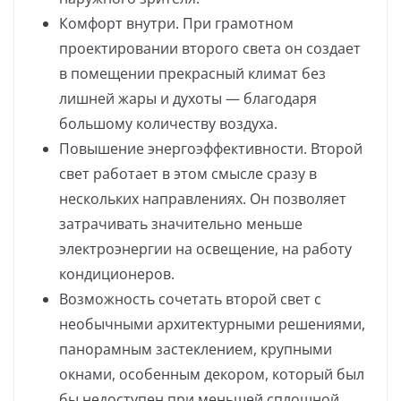
Комфорт внутри. При грамотном
проектировании второго света он создает
в помещении прекрасный климат без
лишней жары и духоты — благодаря
большому количеству воздуха.
Повышение энергоэффективности. Второй
свет работает в этом смысле сразу в
нескольких направлениях. Он позволяет
затрачивать значительно меньше
электроэнергии на освещение, на работу
кондиционеров.
Возможность сочетать второй свет с
необычными архитектурными решениями,
панорамным застеклением, крупными
окнами, особенным декором, который был
бы недоступен при меньшей сплошной