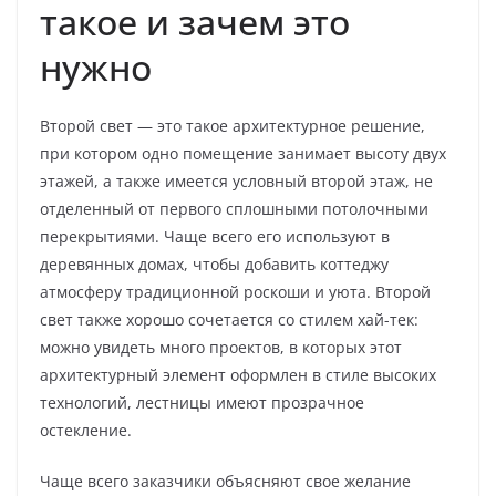
такое и зачем это
нужно
Второй свет — это такое архитектурное решение,
при котором одно помещение занимает высоту двух
этажей, а также имеется условный второй этаж, не
отделенный от первого сплошными потолочными
перекрытиями. Чаще всего его используют в
деревянных домах, чтобы добавить коттеджу
атмосферу традиционной роскоши и уюта. Второй
свет также хорошо сочетается со стилем хай-тек:
можно увидеть много проектов, в которых этот
архитектурный элемент оформлен в стиле высоких
технологий, лестницы имеют прозрачное
остекление.
Чаще всего заказчики объясняют свое желание