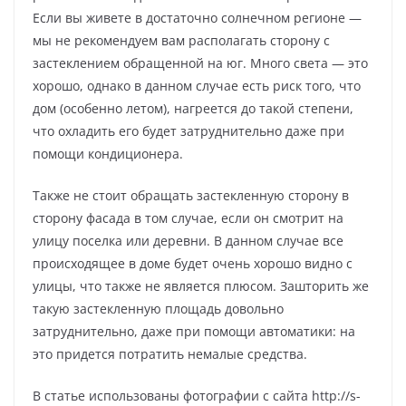
Если вы живете в достаточно солнечном регионе —
мы не рекомендуем вам располагать сторону с
застеклением обращенной на юг. Много света — это
хорошо, однако в данном случае есть риск того, что
дом (особенно летом), нагреется до такой степени,
что охладить его будет затруднительно даже при
помощи кондиционера.
Также не стоит обращать застекленную сторону в
сторону фасада в том случае, если он смотрит на
улицу поселка или деревни. В данном случае все
происходящее в доме будет очень хорошо видно с
улицы, что также не является плюсом. Зашторить же
такую застекленную площадь довольно
затруднительно, даже при помощи автоматики: на
это придется потратить немалые средства.
В статье использованы фотографии с сайта http://s-