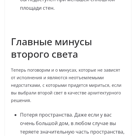
площади стен.
Главные минусы
второго света
Теперь поговорим и о минусах, которые не зависят
от исполнения и являются неотъемлемыми
недостатками, с которыми придется мириться, если
вы выбрали второй свет в качестве архитектурного
решения.
Потеря пространства. Даже если у вас
очень большой дом, в любом случае вы
теряете значительную часть пространства,