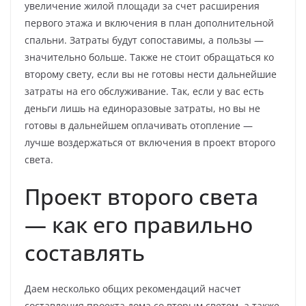
увеличение жилой площади за счет расширения
первого этажа и включения в план дополнительной
спальни. Затраты будут сопоставимы, а пользы —
значительно больше. Также не стоит обращаться ко
второму свету, если вы не готовы нести дальнейшие
затраты на его обслуживание. Так, если у вас есть
деньги лишь на единоразовые затраты, но вы не
готовы в дальнейшем оплачивать отопление —
лучше воздержаться от включения в проект второго
света.
Проект второго света
— как его правильно
составлять
Даем несколько общих рекомендаций насчет
составления проекта дома со вторым светом, а также