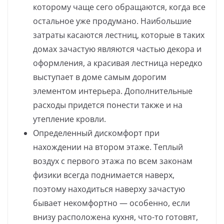
которому чаще сего обращаются, когда все
остальное уже продумано. Наибольшие
затраты касаются лестниц, которые в таких
домах зачастую являются частью декора и
оформления, а красивая лестница нередко
выступает в доме самым дорогим
элементом интерьера. Дополнительные
расходы придется понести также и на
утепление кровли.
Определенный дискомфорт при
нахождении на втором этаже. Теплый
воздух с первого этажа по всем законам
физики всегда поднимается наверх,
поэтому находиться наверху зачастую
бывает некомфортно — особенно, если
внизу расположена кухня, что-то готовят,