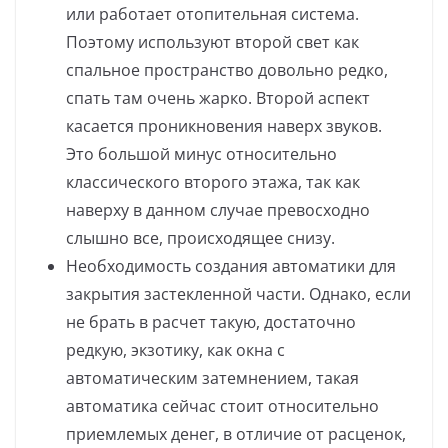
или работает отопительная система.
Поэтому используют второй свет как
спальное пространство довольно редко,
спать там очень жарко. Второй аспект
касается проникновения наверх звуков.
Это большой минус относительно
классического второго этажа, так как
наверху в данном случае превосходно
слышно все, происходящее снизу.
Необходимость создания автоматики для
закрытия застекленной части. Однако, если
не брать в расчет такую, достаточно
редкую, экзотику, как окна с
автоматическим затемнением, такая
автоматика сейчас стоит относительно
приемлемых денег, в отличие от расценок,