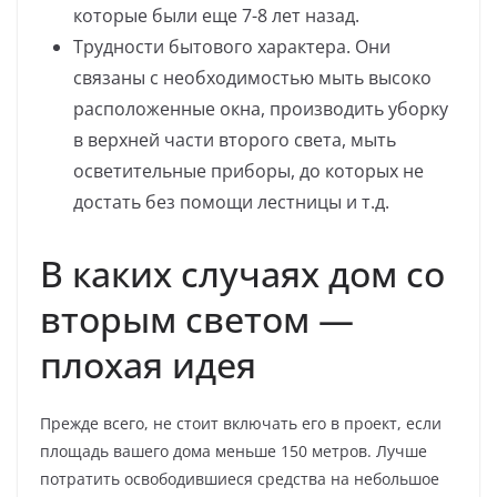
которые были еще 7-8 лет назад.
Трудности бытового характера. Они
связаны с необходимостью мыть высоко
расположенные окна, производить уборку
в верхней части второго света, мыть
осветительные приборы, до которых не
достать без помощи лестницы и т.д.
В каких случаях дом со
вторым светом —
плохая идея
Прежде всего, не стоит включать его в проект, если
площадь вашего дома меньше 150 метров. Лучше
потратить освободившиеся средства на небольшое