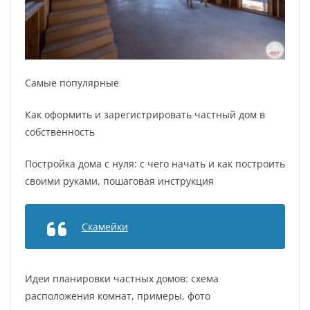
Самые популярные
Как оформить и зарегистрировать частный дом в
собственность
Постройка дома с нуля: с чего начать и как построить
своими руками, пошаговая инструкция
Скамейки
Идеи планировки частных домов: схема
расположения комнат, примеры, фото