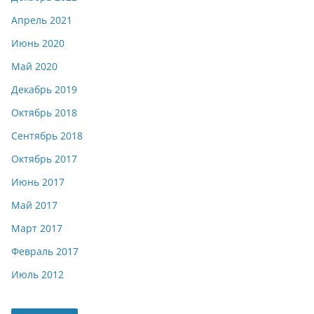
Апрель 2021
Июнь 2020
Май 2020
Декабрь 2019
Октябрь 2018
Сентябрь 2018
Октябрь 2017
Июнь 2017
Май 2017
Март 2017
Февраль 2017
Июль 2012