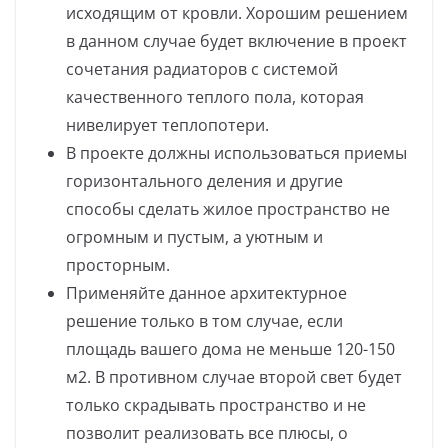
исходящим от кровли. Хорошим решением
в данном случае будет включение в проект
сочетания радиаторов с системой
качественного теплого пола, которая
нивелирует теплопотери.
В проекте должны использоваться приемы
горизонтального деления и другие
способы сделать жилое пространство не
огромным и пустым, а уютным и
просторным.
Применяйте данное архитектурное
решение только в том случае, если
площадь вашего дома не меньше 120-150
м2. В противном случае второй свет будет
только скрадывать пространство и не
позволит реализовать все плюсы, о