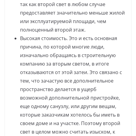
так как второй свет в любом случае
предоставляет значительно меньше жилой
или эксплуатируемой площади, чем
полноценный второй этаж.
Высокая стоимость. Это и есть основная
причина, по которой многие люди,
изначально обращаясь в строительную
компанию за вторым светом, в итоге
отказываются от этой затеи. Это связано с
тем, что зачастую все дополнительное
пространство делается в ущерб
возможной дополнительной пристройке,
еще одному санузлу, или другим вещам,
которые заказчикам хотелось бы иметь в
своем доме и на участке. Поэтому второй
свет в целом можно считать изыском, к