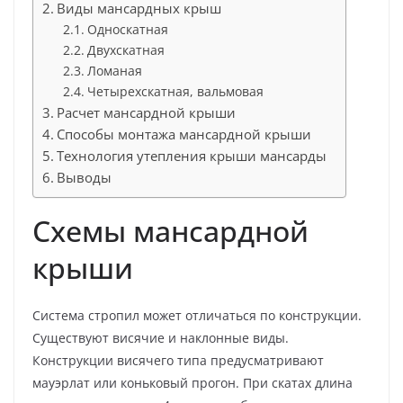
Виды мансардных крыш
Односкатная
Двухскатная
Ломаная
Четырехскатная, вальмовая
Расчет мансардной крыши
Способы монтажа мансардной крыши
Технология утепления крыши мансарды
Выводы
Схемы мансардной
крыши
Система стропил может отличаться по конструкции.
Существуют висячие и наклонные виды.
Конструкции висячего типа предусматривают
мауэрлат или коньковый прогон. При скатах длина