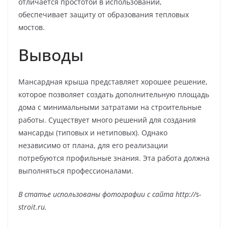
отличается простотой в использовании,
обеспечивает защиту от образования тепловых
мостов.
Выводы
Мансардная крыша представляет хорошее решение,
которое позволяет создать дополнительную площадь
дома с минимальными затратами на строительные
работы. Существует много решений для создания
мансарды (типовых и нетиповых). Однако
независимо от плана, для его реализации
потребуются профильные знания. Эта работа должна
выполняться профессионалами.
В статье использованы фотографии с сайта
http://s-
stroit.ru
.