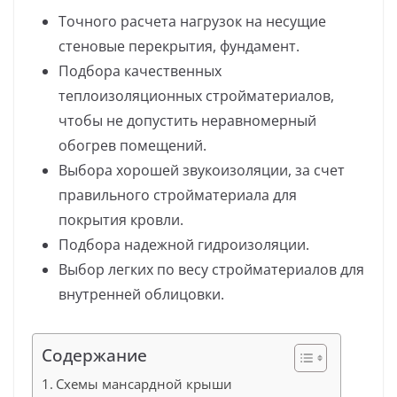
Точного расчета нагрузок на несущие
стеновые перекрытия, фундамент.
Подбора качественных
теплоизоляционных стройматериалов,
чтобы не допустить неравномерный
обогрев помещений.
Выбора хорошей звукоизоляции, за счет
правильного стройматериала для
покрытия кровли.
Подбора надежной гидроизоляции.
Выбор легких по весу стройматериалов для
внутренней облицовки.
Содержание
Схемы мансардной крыши