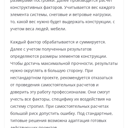
размерами постройки. Далее производится расчет
конструктивных факторов. Учитывается вес каждого
элемента системы, снеговые и ветровые нагрузки,
то, какой вес нужно будет выдержать конструкции, с
учетом веса людей, мебели.
Каждый фактор обрабатывается и суммируется.
Далее с учетом полученных результатов
определяются размеры элементов конструкции.
Чтобы достичь максимальной прочности, результаты
нужно округлять в большую сторону. При
нестандартном проекте, рекомендуется отказаться
от проведения самостоятельных расчетов и
доверить эту работу профессионалам. Они смогут
учесть все факторы, специфику их воздействия на
систему стропил. При самостоятельных расчетах
большой риск допустить ошибку. Под стандартные,
типовые решения возможна адаптация готовых
действующих проектов.