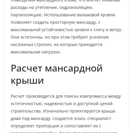
расходы на утепление, гидроизоляцию,
пароизоляцию. Использование вальмовой кровли
позволяет создать просторную мансарду, с
максимальной устойчивостью кровли к снегу и ветру.
Они эстетичны, но при этом требуют усиления
наслонных стропил, на которые приходится
максимальная нагрузка.
Расчет мансардной
крыши
Расчет производится для поиска компромисса между
эстетичностью, надежностью и доступной ценой
строительства. Изначально проектируется крыша
дома под мансарду, создается эскиз, специалист
определяет пропорции и сопоставляет их с