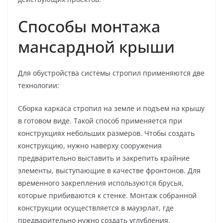
Способы монтажа
мансардной крыши
Для обустройства системы стропил применяются две
технологии:
Сборка каркаса стропил на земле и подъем на крышу
в готовом виде. Такой способ применяется при
конструкциях небольших размеров. Чтобы создать
конструкцию, нужно наверху сооружения
предварительно выставить и закрепить крайние
элементы, выступающие в качестве фронтонов. Для
временного закрепления используются брусья,
которые прибиваются к стенке. Монтаж собранной
конструкции осуществляется в мауэрлат, где
предварительно нужно создать углубления.