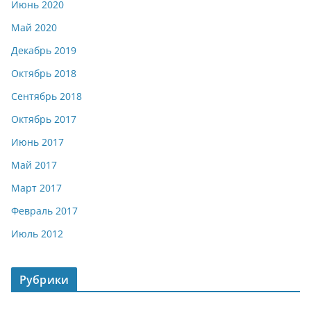
Июнь 2020
Май 2020
Декабрь 2019
Октябрь 2018
Сентябрь 2018
Октябрь 2017
Июнь 2017
Май 2017
Март 2017
Февраль 2017
Июль 2012
Рубрики