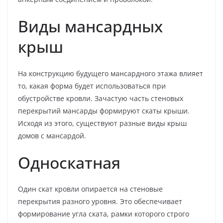
Виды мансардных
крыш
На конструкцию будущего мансардного этажа влияет
то, какая форма будет использоваться при
обустройстве кровли. Зачастую часть стеновых
перекрытий мансарды формируют скаты крыши.
Исходя из этого, существуют разные виды крыш
домов с мансардой.
Односкатная
Один скат кровли опирается на стеновые
перекрытия разного уровня. Это обеспечивает
формирование угла ската, рамки которого строго