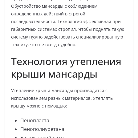
Обустройство мансарды с соблюдением
определенных действий в строгой
последовательности. Технология эффективная при
габаритных системах стропил. Чтобы поднять такую
систему нужно задействовать специализированную
технику, что не всегда удобно.
Технология утепления
крыши мансарды
Утепление крыши мансарды производится с
использованием разных материалов. Утеплять
крышу можно с помощью:
Пенопласта.
Пенополиуретана.
Базальтовой ваты.