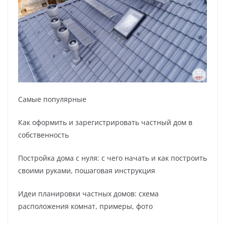
Самые популярные
Как оформить и зарегистрировать частный дом в
собственность
Постройка дома с нуля: с чего начать и как построить
своими руками, пошаговая инструкция
Идеи планировки частных домов: схема
расположения комнат, примеры, фото