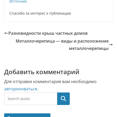
Источник
Спасибо за интерес к публикации
Разновидности крыш частных домов
Металлочерепица — виды и расположение
металлочерепицы
Добавить комментарий
Для отправки комментария вам необходимо
авторизоваться
.
Поиск