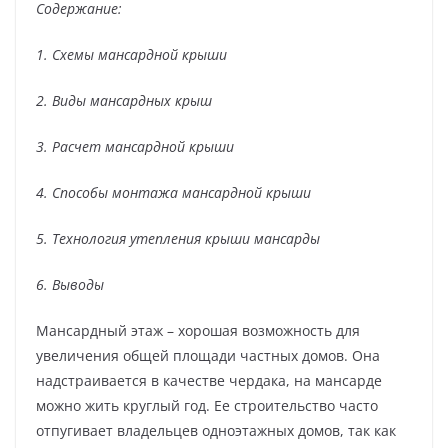
Содержание:
1. Схемы мансардной крыши
2. Виды мансардных крыш
3. Расчет мансардной крыши
4. Способы монтажа мансардной крыши
5. Технология утепления крыши мансарды
6. Выводы
Мансардный этаж – хорошая возможность для
увеличения общей площади частных домов. Она
надстраивается в качестве чердака, на мансарде
можно жить круглый год. Ее строительство часто
отпугивает владельцев одноэтажных домов, так как