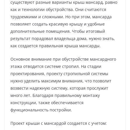
существуют разные варианты крыш мансард, равно
как и технологии обустройства. Они считаются
трудоемкими и сложными. Но при этом, мансарда
позволяет создать красивую крышу и удобные
дополнительные помещения. Чтобы итоговый
результат порадовал владельца дома, нужно знать,
как создается правильная крыша мансарды.
Основное внимание при обустройстве мансардного
этажа отводится системе стропил. На стадии
проектирования, проекту стропильной системы
нужно уделить максимум внимания, что позволит
возвести надежную систему, которая прослужит
много лет. Благодаря правильному монтажу
конструкции, также обеспечивается
функциональность постройки.
Проект крыши с мансардой создается с учетом: