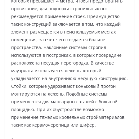
которых превышает 4 метра, чтобы предотвратить
провисание, для подпорки стропильных ног
рекомендуется применение стоек. Преимущество
таких конструкций заключается в том, что каждый
элемент размещается в неиспользуемых местах
помещения, за счет чего создается больше
пространства. Наклонные системы стропил
используются в постройках, в которых посередине
расположена несущая перегородка. В качестве
мауэрлата используется лежень, который
укладывается на внутреннюю несущую конструкцию.
Стойки, которые удерживают коньковый прогон
монтируются на лежень. Подобные системы
применяются для мансардных этажей с большой
площадью. При их обустройстве возможно
применение тяжелых кровельных стройматериалов,
таких как керамочерепица или шифер.