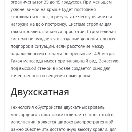
ограничены (от 35 до 45 градусов). При меньшем
уклоне, зимой на крыше будет постоянно
скапливаться снег, в результате чего увеличится
нагрузка на всю постройку. Система стропил для
такой кровли отличается простотой. Строительная
система не нуждается в создании дополнительных
подпорок в ситуации, если расстояние между
параллельными стенами не превышает 4.5 метра.
Такая мансарда имеет оригинальный вид. Зачастую
под высокой стеной в кровле создается окно для
качественного освещения помещения.
Двухскатная
Технология обустройства двускатных кровель
мансардного этажа также отличается простотой в
исполнении, является широко распространенной.
Важно обеспечить достаточную высоту кровли, для