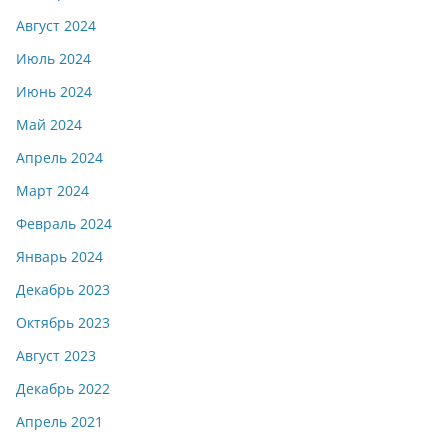
Август 2024
Июль 2024
Июнь 2024
Май 2024
Апрель 2024
Март 2024
Февраль 2024
Январь 2024
Декабрь 2023
Октябрь 2023
Август 2023
Декабрь 2022
Апрель 2021