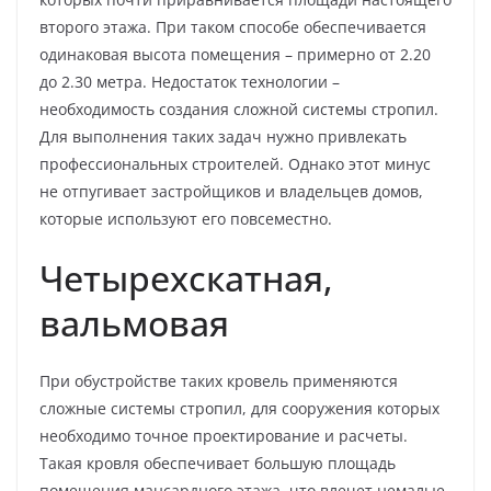
второго этажа. При таком способе обеспечивается
одинаковая высота помещения – примерно от 2.20
до 2.30 метра. Недостаток технологии –
необходимость создания сложной системы стропил.
Для выполнения таких задач нужно привлекать
профессиональных строителей. Однако этот минус
не отпугивает застройщиков и владельцев домов,
которые используют его повсеместно.
Четырехскатная,
вальмовая
При обустройстве таких кровель применяются
сложные системы стропил, для сооружения которых
необходимо точное проектирование и расчеты.
Такая кровля обеспечивает большую площадь
помещения мансардного этажа, что влечет немалые