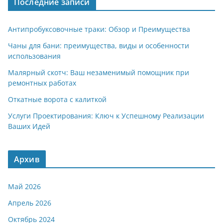
Последние записи
Антипробуксовочные траки: Обзор и Преимущества
Чаны для бани: преимущества, виды и особенности
использования
Малярный скотч: Ваш незаменимый помощник при
ремонтных работах
Откатные ворота с калиткой
Услуги Проектирования: Ключ к Успешному Реализации
Ваших Идей
Архив
Май 2026
Апрель 2026
Октябрь 2024