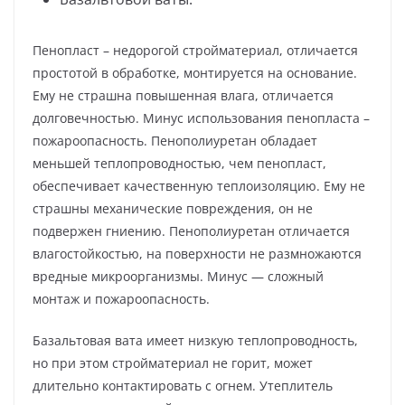
Пенопласт – недорогой стройматериал, отличается
простотой в обработке, монтируется на основание.
Ему не страшна повышенная влага, отличается
долговечностью. Минус использования пенопласта –
пожароопасность. Пенополиуретан обладает
меньшей теплопроводностью, чем пенопласт,
обеспечивает качественную теплоизоляцию. Ему не
страшны механические повреждения, он не
подвержен гниению. Пенополиуретан отличается
влагостойкостью, на поверхности не размножаются
вредные микроорганизмы. Минус — сложный
монтаж и пожароопасность.
Базальтовая вата имеет низкую теплопроводность,
но при этом стройматериал не горит, может
длительно контактировать с огнем. Утеплитель