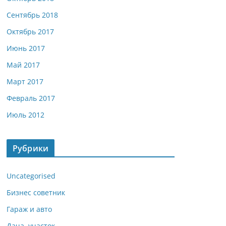
Сентябрь 2018
Октябрь 2017
Июнь 2017
Май 2017
Март 2017
Февраль 2017
Июль 2012
Рубрики
Uncategorised
Бизнес советник
Гараж и авто
Дача, участок