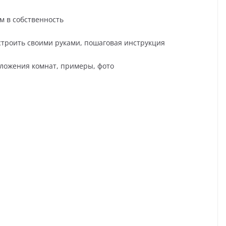
м в собственность
построить своими руками, пошаговая инструкция
оложения комнат, примеры, фото