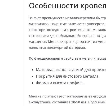
Особенности крове
За счет преимуществ металлочерепица быстр
материалов. Покрытие отличается универсаль
крыш при коттеджном строительстве. Металл
сектора или для небольших общественных зда
магазинов. Металлочерепица состоит из мета
наносится полимерный материал.
По функциональным свойствам металлический 
Материал, используемый для произво
Покрытия для листового металла.
Форма и высота профиля.
Многие покупают этот материал из-за его дол
эксплуатации составляет 30-50 лет. Подобны