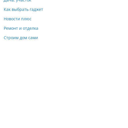
Как выбрать гаджет
Новости плюс
Ремонт и отделка
Строим дом сами