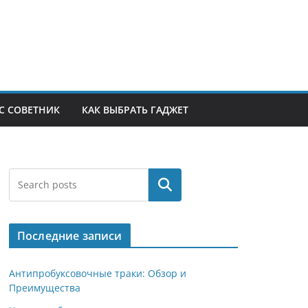
С СОВЕТНИК
КАК ВЫБРАТЬ ГАДЖЕТ
Поиск
Последние записи
Антипробуксовочные траки: Обзор и
Преимущества