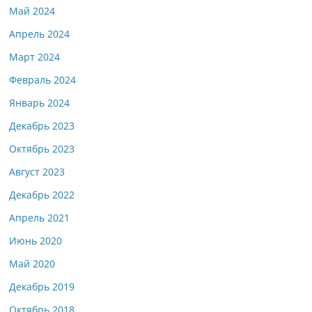
Май 2024
Апрель 2024
Март 2024
Февраль 2024
Январь 2024
Декабрь 2023
Октябрь 2023
Август 2023
Декабрь 2022
Апрель 2021
Июнь 2020
Май 2020
Декабрь 2019
Октябрь 2018