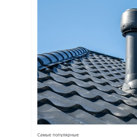
Самые популярные