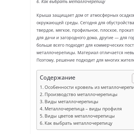
6. Как выбрать металлочерепицу
Крыша защищает дом от атмосферных осадков,
окружающей среды. Сегодня для обустройства
твердое, мягкое, профильное, плоское, прок
для дачи и загородного дома, другие — для 
больше всего подходят для коммерческих пос
металлочерепицы. Материал отличается невы
Поэтому, решение подходит для многих жител
Содержание
Особенности кровель из металлочереп
Производство металлочерепицы
Виды металлочерепицы
Металлочерепица – виды профиля
Виды цветов металлочерепицы
Как выбрать металлочерепицу