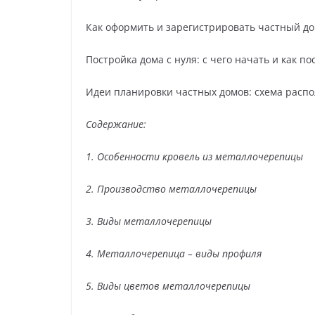
Как оформить и зарегистрировать частный до
Постройка дома с нуля: с чего начать и как 
Идеи планировки частных домов: схема расп
Содержание:
1. Особенности кровель из металлочерепицы
2. Производство металлочерепицы
3. Виды металлочерепицы
4. Металлочерепица – виды профиля
5. Виды цветов металлочерепицы