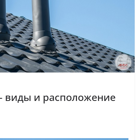
 виды и расположение