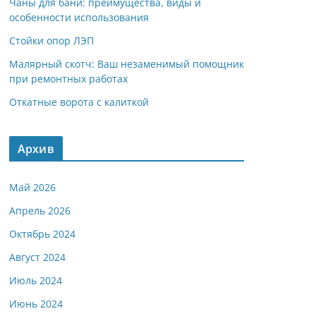
Чаны для бани: преимущества, виды и
особенности использования
Стойки опор ЛЭП
Малярный скотч: Ваш незаменимый помощник
при ремонтных работах
Откатные ворота с калиткой
Архив
Май 2026
Апрель 2026
Октябрь 2024
Август 2024
Июль 2024
Июнь 2024