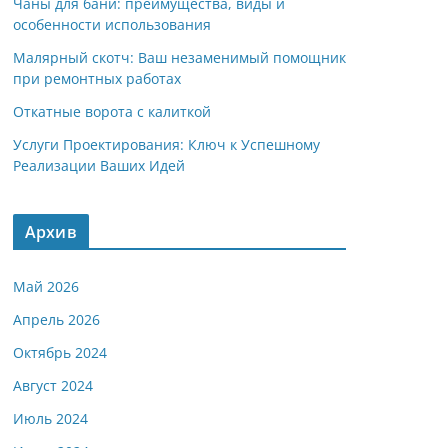
Чаны для бани: преимущества, виды и
особенности использования
Малярный скотч: Ваш незаменимый помощник
при ремонтных работах
Откатные ворота с калиткой
Услуги Проектирования: Ключ к Успешному
Реализации Ваших Идей
Архив
Май 2026
Апрель 2026
Октябрь 2024
Август 2024
Июль 2024