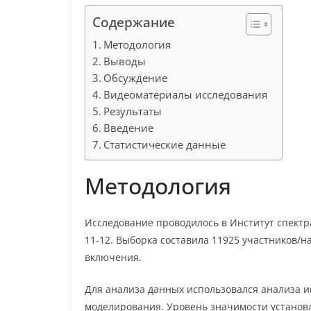
Содержание
Методология
Выводы
Обсуждение
Видеоматериалы исследования
Результаты
Введение
Статистические данные
Методология
Исследование проводилось в Институт спектр
11-12. Выборка составила 11925 участников/
включения.
Для анализа данных использовался анализа 
моделирования. Уровень значимости установле