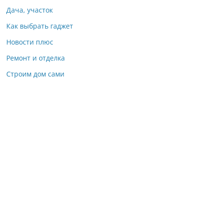
Дача, участок
Как выбрать гаджет
Новости плюс
Ремонт и отделка
Строим дом сами