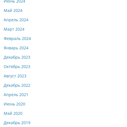
Июнь 2024
Май 2024
Апрель 2024
Март 2024
Февраль 2024
Январь 2024
Декабрь 2023
Октябрь 2023
Август 2023
Декабрь 2022
Апрель 2021
Июнь 2020
Май 2020
Декабрь 2019