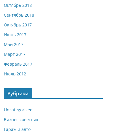
Октябрь 2018
Сентябрь 2018
Октябрь 2017
Июнь 2017
Май 2017
Март 2017
Февраль 2017
Июль 2012
Рубрики
Uncategorised
Бизнес советник
Гараж и авто