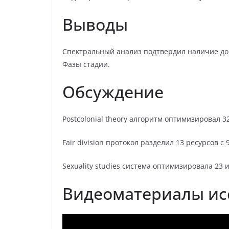
Выводы
Спектральный анализ подтвердил наличие до
Фазы стадии.
Обсуждение
Postcolonial theory алгоритм оптимизировал 3
Fair division протокол разделил 13 ресурсов с 
Sexuality studies система оптимизировала 23
Видеоматериалы ис