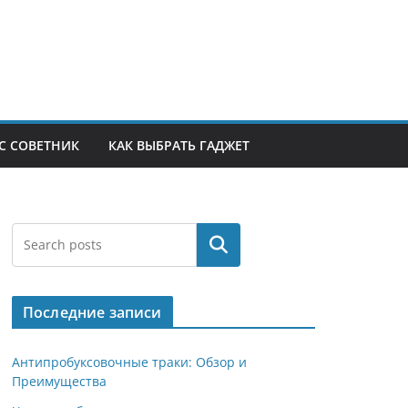
С СОВЕТНИК
КАК ВЫБРАТЬ ГАДЖЕТ
Поиск
Последние записи
Антипробуксовочные траки: Обзор и
Преимущества