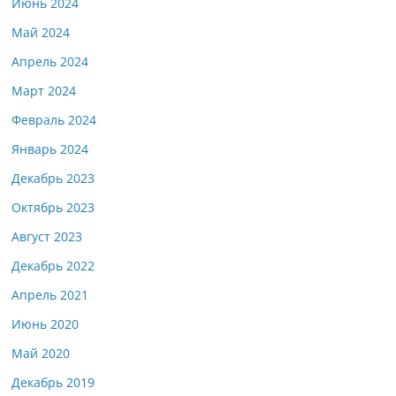
Июнь 2024
Май 2024
Апрель 2024
Март 2024
Февраль 2024
Январь 2024
Декабрь 2023
Октябрь 2023
Август 2023
Декабрь 2022
Апрель 2021
Июнь 2020
Май 2020
Декабрь 2019