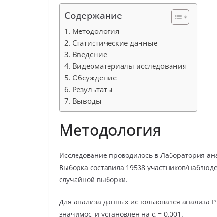
Содержание
Методология
Статистические данные
Введение
Видеоматериалы исследования
Обсуждение
Результаты
Выводы
Методология
Исследование проводилось в Лаборатория ана
Выборка составила 19538 участников/наблюд
случайной выборки.
Для анализа данных использовался анализа 
значимости установлен на α = 0.001.