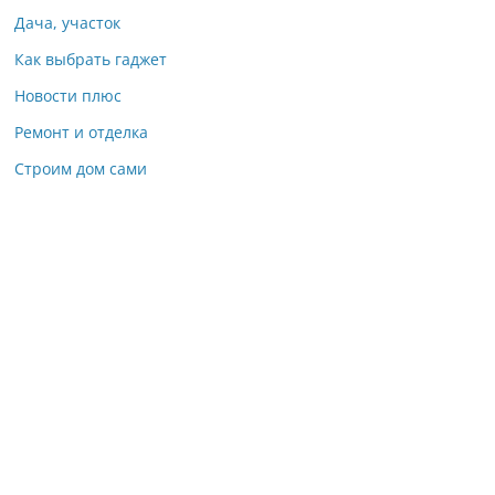
Дача, участок
Как выбрать гаджет
Новости плюс
Ремонт и отделка
Строим дом сами