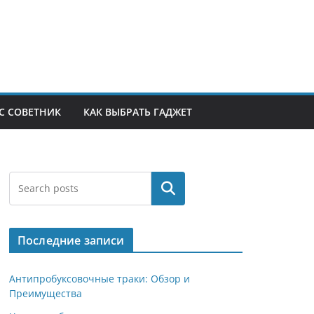
С СОВЕТНИК
КАК ВЫБРАТЬ ГАДЖЕТ
Поиск
Последние записи
Антипробуксовочные траки: Обзор и
Преимущества