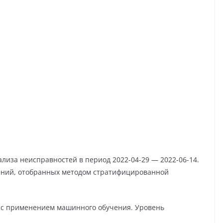
лиза неисправностей в период 2022-04-29 — 2022-06-14.
ений, отобранных методом стратифицированной
P с применением машинного обучения. Уровень