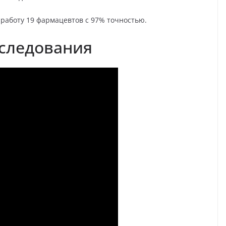
 работу 19 фармацевтов с 97% точностью.
следования