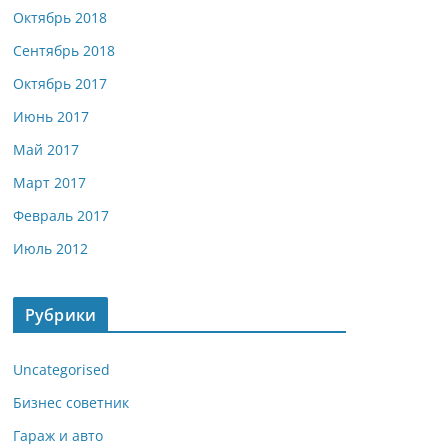
Октябрь 2018
Сентябрь 2018
Октябрь 2017
Июнь 2017
Май 2017
Март 2017
Февраль 2017
Июль 2012
Рубрики
Uncategorised
Бизнес советник
Гараж и авто