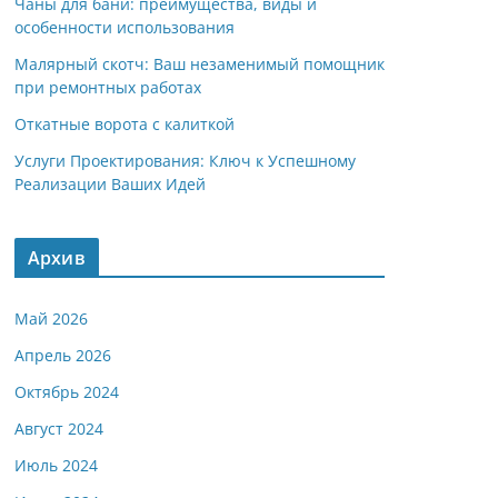
Чаны для бани: преимущества, виды и
особенности использования
Малярный скотч: Ваш незаменимый помощник
при ремонтных работах
Откатные ворота с калиткой
Услуги Проектирования: Ключ к Успешному
Реализации Ваших Идей
Архив
Май 2026
Апрель 2026
Октябрь 2024
Август 2024
Июль 2024