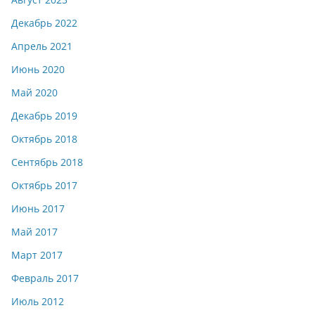
Декабрь 2022
Апрель 2021
Июнь 2020
Май 2020
Декабрь 2019
Октябрь 2018
Сентябрь 2018
Октябрь 2017
Июнь 2017
Май 2017
Март 2017
Февраль 2017
Июль 2012