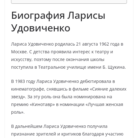
Биография Ларисы
Удовиченко
Лариса Удовиченко родилась 21 августа 1962 года в
Москве. С детства проявила интерес к театру и
искусству, поэтому после окончания школы
поступила в Театральное училище имени Б. Щукина.
В 1983 году Лариса Удовиченко дебютировала в
кинематографе, снявшись в фильме «Сияние далеких
звезд». За эту роль она была номинирована на
премию «Кинотавр» в номинации «Лучшая женская
роль».
В дальнейшем Лариса Удовиченко получила
признание зрителей и критиков благодаря участию