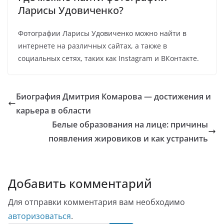
Ларисы Удовиченко?
Фотографии Ларисы Удовиченко можно найти в
интернете на различных сайтах, а также в
социальных сетях, таких как Instagram и ВКонтакте.
Биография Дмитрия Комарова — достижения и
карьера в области
Белые образования на лице: причины
появления жировиков и как устранить
Добавить комментарий
Для отправки комментария вам необходимо
авторизоваться
.