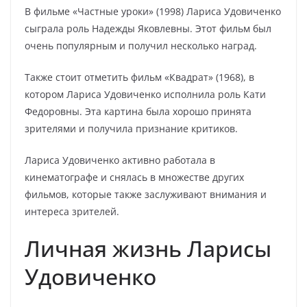
В фильме «Частные уроки» (1998) Лариса Удовиченко
сыграла роль Надежды Яковлевны. Этот фильм был
очень популярным и получил несколько наград.
Также стоит отметить фильм «Квадрат» (1968), в
котором Лариса Удовиченко исполнила роль Кати
Федоровны. Эта картина была хорошо принята
зрителями и получила признание критиков.
Лариса Удовиченко активно работала в
кинематографе и снялась в множестве других
фильмов, которые также заслуживают внимания и
интереса зрителей.
Личная жизнь Ларисы
Удовиченко