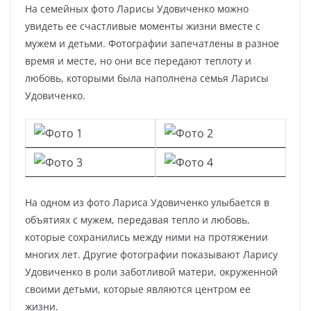
На семейных фото Ларисы Удовиченко можно
увидеть ее счастливые моменты жизни вместе с
мужем и детьми. Фотографии запечатлены в разное
время и месте, но они все передают теплоту и
любовь, которыми была наполнена семья Ларисы
Удовиченко.
На одном из фото Лариса Удовиченко улыбается в
объятиях с мужем, передавая тепло и любовь,
которые сохранились между ними на протяжении
многих лет. Другие фотографии показывают Ларису
Удовиченко в роли заботливой матери, окруженной
своими детьми, которые являются центром ее
жизни.