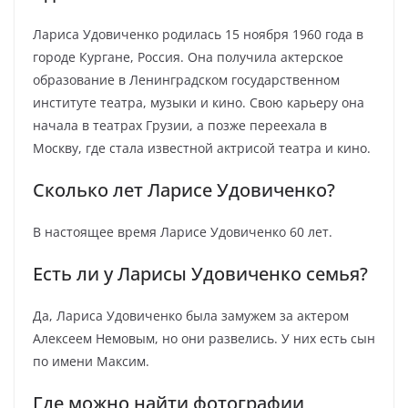
Лариса Удовиченко родилась 15 ноября 1960 года в
городе Кургане, Россия. Она получила актерское
образование в Ленинградском государственном
институте театра, музыки и кино. Свою карьеру она
начала в театрах Грузии, а позже переехала в
Москву, где стала известной актрисой театра и кино.
Сколько лет Ларисе Удовиченко?
В настоящее время Ларисе Удовиченко 60 лет.
Есть ли у Ларисы Удовиченко семья?
Да, Лариса Удовиченко была замужем за актером
Алексеем Немовым, но они развелись. У них есть сын
по имени Максим.
Где можно найти фотографии