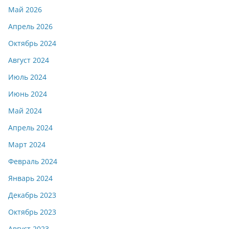
Май 2026
Апрель 2026
Октябрь 2024
Август 2024
Июль 2024
Июнь 2024
Май 2024
Апрель 2024
Март 2024
Февраль 2024
Январь 2024
Декабрь 2023
Октябрь 2023
Август 2023