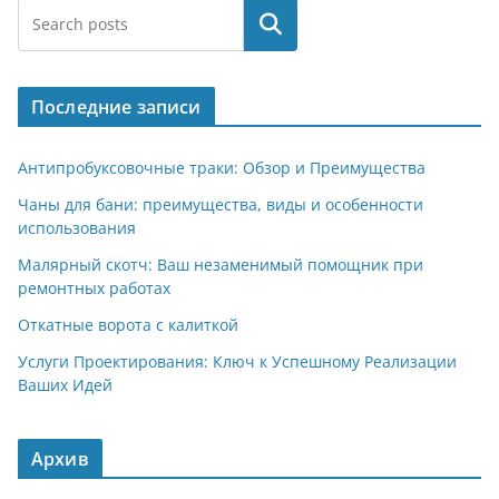
Поиск
Последние записи
Антипробуксовочные траки: Обзор и Преимущества
Чаны для бани: преимущества, виды и особенности
использования
Малярный скотч: Ваш незаменимый помощник при
ремонтных работах
Откатные ворота с калиткой
Услуги Проектирования: Ключ к Успешному Реализации
Ваших Идей
Архив