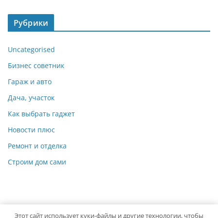
Рубрики
Uncategorised
Бизнес советник
Гараж и авто
Дача, участок
Как выбрать гаджет
Новости плюс
Ремонт и отделка
Строим дом сами
Этот сайт использует куки-файлы и другие технологии, чтобы