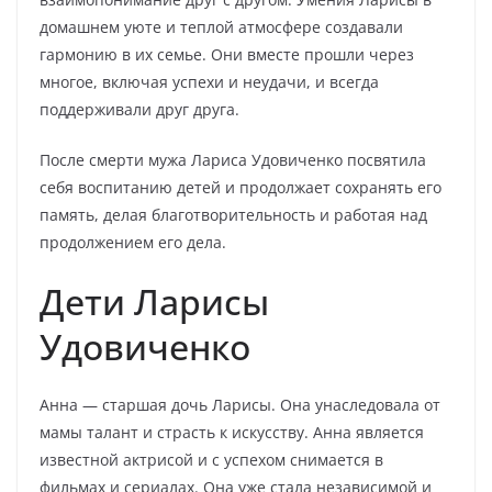
домашнем уюте и теплой атмосфере создавали
гармонию в их семье. Они вместе прошли через
многое, включая успехи и неудачи, и всегда
поддерживали друг друга.
После смерти мужа Лариса Удовиченко посвятила
себя воспитанию детей и продолжает сохранять его
память, делая благотворительность и работая над
продолжением его дела.
Дети Ларисы
Удовиченко
Анна — старшая дочь Ларисы. Она унаследовала от
мамы талант и страсть к искусству. Анна является
известной актрисой и с успехом снимается в
фильмах и сериалах. Она уже стала независимой и