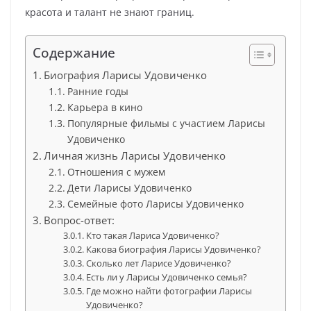
красота и талант не знают границ.
Содержание
Биография Ларисы Удовиченко
Ранние годы
Карьера в кино
Популярные фильмы с участием Ларисы
Удовиченко
Личная жизнь Ларисы Удовиченко
Отношения с мужем
Дети Ларисы Удовиченко
Семейные фото Ларисы Удовиченко
Вопрос-ответ:
Кто такая Лариса Удовиченко?
Какова биография Ларисы Удовиченко?
Сколько лет Ларисе Удовиченко?
Есть ли у Ларисы Удовиченко семья?
Где можно найти фотографии Ларисы
Удовиченко?