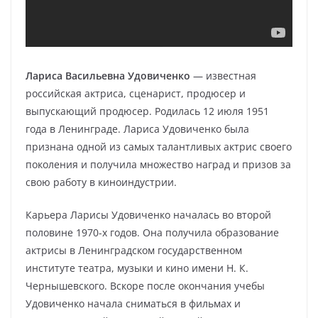
Лариса Васильевна Удовиченко
— известная
российская актриса, сценарист, продюсер и
выпускающий продюсер. Родилась 12 июля 1951
года в Ленинграде. Лариса Удовиченко была
признана одной из самых талантливых актрис своего
поколения и получила множество наград и призов за
свою работу в киноиндустрии.
Карьера Ларисы Удовиченко началась во второй
половине 1970-х годов. Она получила образование
актрисы в Ленинградском государственном
институте театра, музыки и кино имени Н. К.
Чернышевского. Вскоре после окончания учебы
Удовиченко начала сниматься в фильмах и