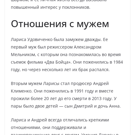
повышенный интерес у поклонников.
Отношения с мужем
Лариса Удовиченко была замужем дважды. Ее
первый муж был режиссером Александром
Мельником, с которым она познакомилась во время
съемок фильма «Два Бойца». Они поженились в 1984
году, но через несколько лет их брак распался.
Вторым мужем Ларисы стал продюсер Андрей
Клименко. Они поженились в 1991 году и вместе
прожили более 20 лет до его смерти в 2013 году. У
пары было двое детей — сын Дмитрий и дочь Анна.
Лариса и Андрей всегда отличались крепкими
отношениями, они поддерживали и
взаимопонимание друг с другом. Умения Ларисы в