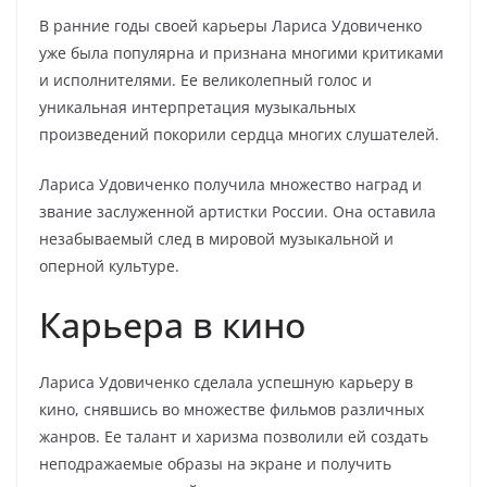
В ранние годы своей карьеры Лариса Удовиченко
уже была популярна и признана многими критиками
и исполнителями. Ее великолепный голос и
уникальная интерпретация музыкальных
произведений покорили сердца многих слушателей.
Лариса Удовиченко получила множество наград и
звание заслуженной артистки России. Она оставила
незабываемый след в мировой музыкальной и
оперной культуре.
Карьера в кино
Лариса Удовиченко сделала успешную карьеру в
кино, снявшись во множестве фильмов различных
жанров. Ее талант и харизма позволили ей создать
неподражаемые образы на экране и получить