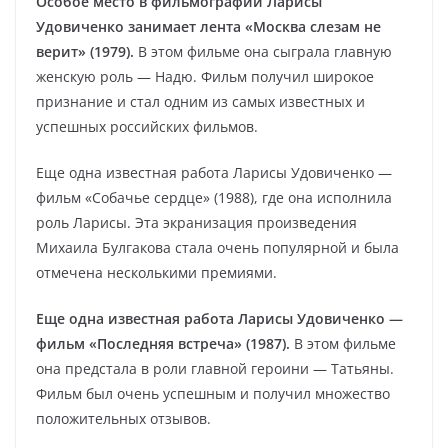
Особое место в фильмографии Ларисы
Удовиченко занимает лента «Москва слезам не
верит» (1979).
В этом фильме она сыграла главную
женскую роль — Надю. Фильм получил широкое
признание и стал одним из самых известных и
успешных российских фильмов.
Еще одна известная работа Ларисы Удовиченко —
фильм «Собачье сердце» (1988), где она исполнила
роль Ларисы. Эта экранизация произведения
Михаила Булгакова стала очень популярной и была
отмечена несколькими премиями.
Еще одна известная работа Ларисы Удовиченко —
фильм «Последняя встреча» (1987).
В этом фильме
она предстала в роли главной героини — Татьяны.
Фильм был очень успешным и получил множество
положительных отзывов.