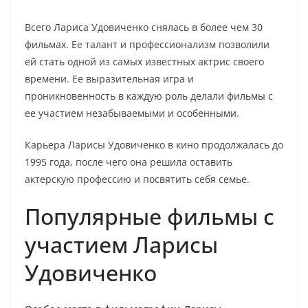
Всего Лариса Удовиченко снялась в более чем 30
фильмах. Ее талант и профессионализм позволили
ей стать одной из самых известных актрис своего
времени. Ее выразительная игра и
проникновенность в каждую роль делали фильмы с
ее участием незабываемыми и особенными.
Карьера Ларисы Удовиченко в кино продолжалась до
1995 года, после чего она решила оставить
актерскую профессию и посвятить себя семье.
Популярные фильмы с
участием Ларисы
Удовиченко