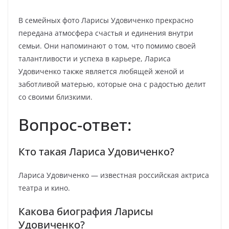
В семейных фото Ларисы Удовиченко прекрасно
передана атмосфера счастья и единения внутри
семьи. Они напоминают о том, что помимо своей
талантливости и успеха в карьере, Лариса
Удовиченко также является любящей женой и
заботливой матерью, которые она с радостью делит
со своими близкими.
Вопрос-ответ:
Кто такая Лариса Удовиченко?
Лариса Удовиченко — известная российская актриса
театра и кино.
Какова биография Ларисы
Удовиченко?