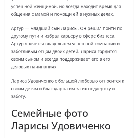
успешной женщиной, но всегда находит время для
общения с мамой и помощи ей в нужных делах.
Артур — младший сын Ларисы. Он решил пойти по
другому пути и избрал карьеру в сфере бизнеса.
Артур является владельцем успешной компании и
заботливым отцом двоих детей. Лариса гордится
своим сыном и всегда поддерживает его в его
деловых начинаниях.
Лариса Удовиченко с большой любовью относится к
своим детям и благодарна им за их поддержку и
заботу.
Семейные фото
Ларисы Удовиченко