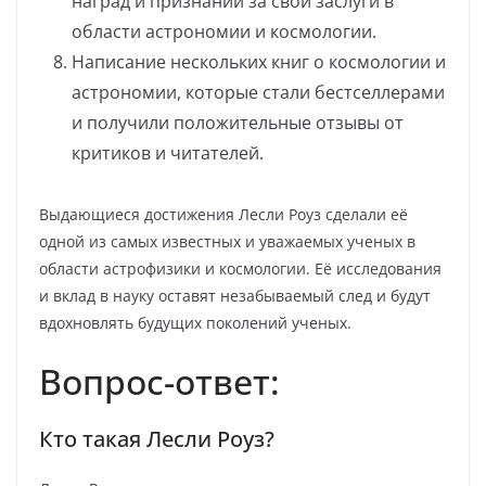
наград и признаний за свои заслуги в
области астрономии и космологии.
Написание нескольких книг о космологии и
астрономии, которые стали бестселлерами
и получили положительные отзывы от
критиков и читателей.
Выдающиеся достижения Лесли Роуз сделали её
одной из самых известных и уважаемых ученых в
области астрофизики и космологии. Её исследования
и вклад в науку оставят незабываемый след и будут
вдохновлять будущих поколений ученых.
Вопрос-ответ:
Кто такая Лесли Роуз?