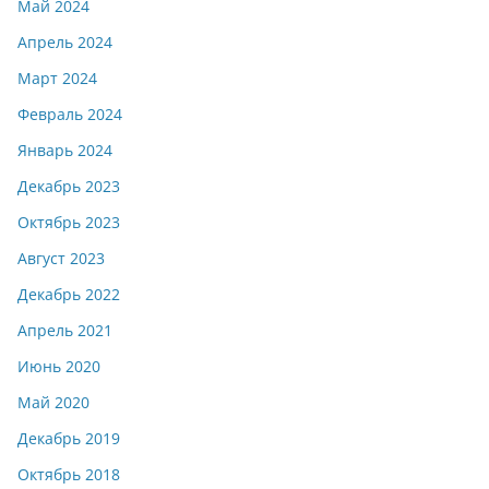
Май 2024
Апрель 2024
Март 2024
Февраль 2024
Январь 2024
Декабрь 2023
Октябрь 2023
Август 2023
Декабрь 2022
Апрель 2021
Июнь 2020
Май 2020
Декабрь 2019
Октябрь 2018