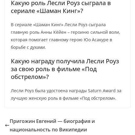
Какую роль Лесли Роуз сыграла в
сериале «Шаман Кинг»?
В сериале «Шаман Кинг» Лесли Роуз сыграла
главную роль Анны Кёйен – героиню сильной воли,
которая помогает главному герою Юо Асакуре в
борьбе с духами.
Какую награду получила Лесли Роуз
за свою роль в фильме «Под
обстрелом»?
Лесли Роуз была удостоена награды Saturn Award за
лучшую женскую роль в фильме «Под обстрелом».
Пригожин Евгений — биография и
национальность по Википедии