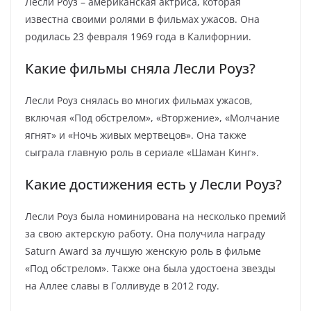
Лесли Роуз – американская актриса, которая
известна своими ролями в фильмах ужасов. Она
родилась 23 февраля 1969 года в Калифорнии.
Какие фильмы сняла Лесли Роуз?
Лесли Роуз снялась во многих фильмах ужасов,
включая «Под обстрелом», «Вторжение», «Молчание
ягнят» и «Ночь живых мертвецов». Она также
сыграла главную роль в сериале «Шаман Кинг».
Какие достижения есть у Лесли Роуз?
Лесли Роуз была номинирована на несколько премий
за свою актерскую работу. Она получила награду
Saturn Award за лучшую женскую роль в фильме
«Под обстрелом». Также она была удостоена звезды
на Аллее славы в Голливуде в 2012 году.