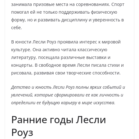
занимала призовые места на соревнованиях. Спорт
помогал ей не только поддерживать физическую
форму, но и развивать дисциплину и уверенность в
себе.
В юности Лесли Роуз проявила интерес к мировой
культуре. Она активно читала классическую
литературу, посещала различные выставки и
концерты. В свободное время Лесли писала стихи и
рисовала, развивая свои творческие способности.
Детство и юность Лесли Роуз полны ярких событий и
увлечений, которые сформировали ее как личность и
определили ее будущую карьеру в мире искусства.
Ранние годы Лесли
Роуз