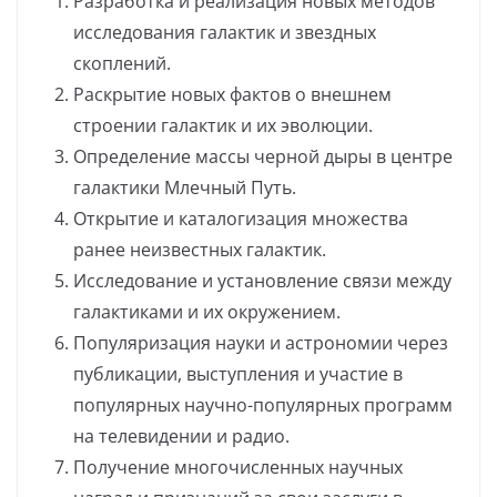
Разработка и реализация новых методов
исследования галактик и звездных
скоплений.
Раскрытие новых фактов о внешнем
строении галактик и их эволюции.
Определение массы черной дыры в центре
галактики Млечный Путь.
Открытие и каталогизация множества
ранее неизвестных галактик.
Исследование и установление связи между
галактиками и их окружением.
Популяризация науки и астрономии через
публикации, выступления и участие в
популярных научно-популярных программ
на телевидении и радио.
Получение многочисленных научных