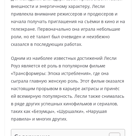
внешности и энергичному характеру, Лесли
привлекла внимание режиссеров и продюсеров и
начала получать приглашения на съёмки в кино и на
телеэкране. Первоначально она играла небольшие
роли, но её талант был очевиден и неизбежно
сказался в последующих работах.
Одним из наиболее известных достижений Лесли
Роуз является её роль в популярном фильме
«Трансформеры: Эпоха истребления», где она
сыграла главную женскую роль. Этот фильм оказался
настоящим прорывом в карьере актрисы и принёс
ей всемирную популярность. Лесли также снималась
в ряде других успешных кинофильмов и сериалов,
таких как «Безумцы», «Шуршалки», «Нарушая
правила» и многих других.