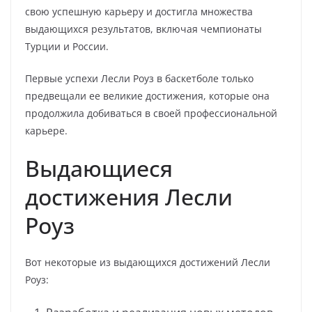
свою успешную карьеру и достигла множества
выдающихся результатов, включая чемпионаты
Турции и России.
Первые успехи Лесли Роуз в баскетболе только
предвещали ее великие достижения, которые она
продолжила добиваться в своей профессиональной
карьере.
Выдающиеся
достижения Лесли
Роуз
Вот некоторые из выдающихся достижений Лесли
Роуз: