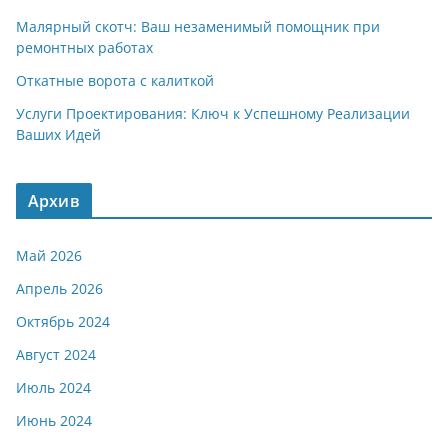
Малярный скотч: Ваш незаменимый помощник при
ремонтных работах
Откатные ворота с калиткой
Услуги Проектирования: Ключ к Успешному Реализации
Ваших Идей
Архив
Май 2026
Апрель 2026
Октябрь 2024
Август 2024
Июль 2024
Июнь 2024