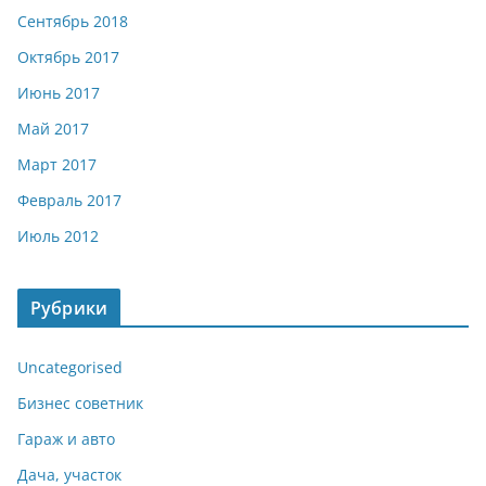
Сентябрь 2018
Октябрь 2017
Июнь 2017
Май 2017
Март 2017
Февраль 2017
Июль 2012
Рубрики
Uncategorised
Бизнес советник
Гараж и авто
Дача, участок