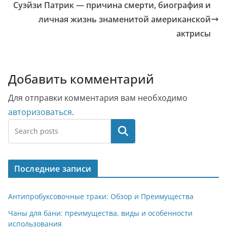
Суэйзи Патрик — причина смерти, биография и
личная жизнь знаменитой американской
актрисы
Добавить комментарий
Для отправки комментария вам необходимо
авторизоваться
.
Поиск
Последние записи
Антипробуксовочные траки: Обзор и Преимущества
Чаны для бани: преимущества, виды и особенности
использования