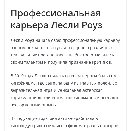
Профессиональная
карьера Лесли Роуз
Лесли Роуз
начала свою профессиональную карьеру
в юном возрасте, выступая на сцене в различных
театральных постановках. Она быстро отметилась
своим талантом и получила признание критиков.
В 2010 году Лесли снялась в своем первом большом
кинофильме, где сыграла одну из главных ролей. Ее
выразительная игра и уникальная актерская
харизма привлекли внимание киноманов и вызвали
восторженные отзывы.
В следующие годы она активно работала в
киноиндустрии, снимаясь в фильмах разных жанров