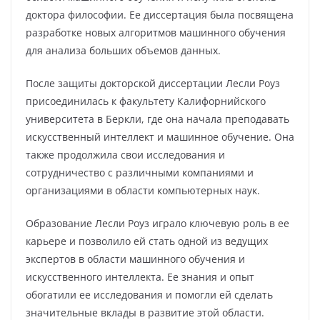
доктора философии. Ее диссертация была посвящена
разработке новых алгоритмов машинного обучения
для анализа больших объемов данных.
После защиты докторской диссертации Лесли Роуз
присоединилась к факультету Калифорнийского
университета в Беркли, где она начала преподавать
искусственный интеллект и машинное обучение. Она
также продолжила свои исследования и
сотрудничество с различными компаниями и
организациями в области компьютерных наук.
Образование Лесли Роуз играло ключевую роль в ее
карьере и позволило ей стать одной из ведущих
экспертов в области машинного обучения и
искусственного интеллекта. Ее знания и опыт
обогатили ее исследования и помогли ей сделать
значительные вклады в развитие этой области.