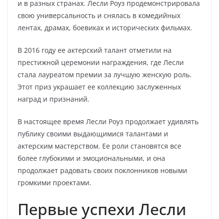
и в разных странах. Лесли Роуз продемонстрировала
свою универсальность и снялась в комедийных
лентах, драмах, боевиках и исторических фильмах.
В 2016 году ее актерский талант отметили на
престижной церемонии награждения, где Лесли
стала лауреатом премии за лучшую женскую роль.
Этот приз украшает ее коллекцию заслуженных
наград и признаний.
В настоящее время Лесли Роуз продолжает удивлять
публику своими выдающимися талантами и
актерским мастерством. Ее роли становятся все
более глубокими и эмоциональными, и она
продолжает радовать своих поклонников новыми
громкими проектами.
Первые успехи Лесли