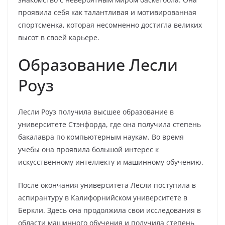
проявила себя как талантливая и мотивированная
спортсменка, которая несомненно достигла великих
высот в своей карьере.
Образование Лесли
Роуз
Лесли Роуз получила высшее образование в
университете Стэнфорда, где она получила степень
бакалавра по компьютерным наукам. Во время
учебы она проявила большой интерес к
искусственному интеллекту и машинному обучению.
После окончания университета Лесли поступила в
аспирантуру в Калифорнийском университете в
Беркли. Здесь она продолжила свои исследования в
области машинного обучения и получила степень