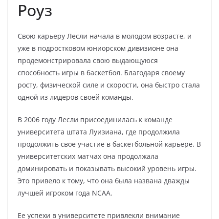
Роуз
Свою карьеру Лесли начала в молодом возрасте, и
уже в подростковом юниорском дивизионе она
продемонстрировала свою выдающуюся
способность игры в баскетбол. Благодаря своему
росту, физической силе и скорости, она быстро стала
одной из лидеров своей команды.
В 2006 году Лесли присоединилась к команде
университета штата Луизиана, где продолжила
продолжить свое участие в баскетбольной карьере. В
университетских матчах она продолжала
доминировать и показывать высокий уровень игры.
Это привело к тому, что она была названа дважды
лучшей игроком года NCAA.
Ее успехи в университете привлекли внимание