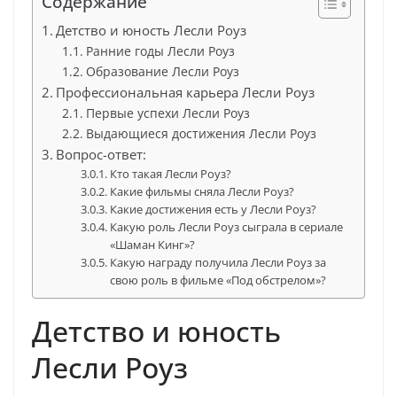
Содержание
Детство и юность Лесли Роуз
Ранние годы Лесли Роуз
Образование Лесли Роуз
Профессиональная карьера Лесли Роуз
Первые успехи Лесли Роуз
Выдающиеся достижения Лесли Роуз
Вопрос-ответ:
Кто такая Лесли Роуз?
Какие фильмы сняла Лесли Роуз?
Какие достижения есть у Лесли Роуз?
Какую роль Лесли Роуз сыграла в сериале
«Шаман Кинг»?
Какую награду получила Лесли Роуз за
свою роль в фильме «Под обстрелом»?
Детство и юность
Лесли Роуз