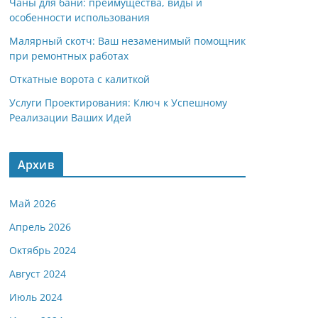
Чаны для бани: преимущества, виды и
особенности использования
Малярный скотч: Ваш незаменимый помощник
при ремонтных работах
Откатные ворота с калиткой
Услуги Проектирования: Ключ к Успешному
Реализации Ваших Идей
Архив
Май 2026
Апрель 2026
Октябрь 2024
Август 2024
Июль 2024