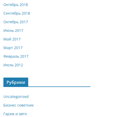
Октябрь 2018
Сентябрь 2018
Октябрь 2017
Июнь 2017
Май 2017
Март 2017
Февраль 2017
Июль 2012
Рубрики
Uncategorised
Бизнес советник
Гараж и авто