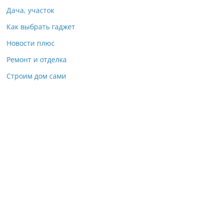
Дача, участок
Как выбрать гаджет
Новости плюс
Ремонт и отделка
Строим дом сами