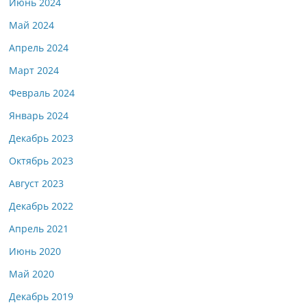
Июнь 2024
Май 2024
Апрель 2024
Март 2024
Февраль 2024
Январь 2024
Декабрь 2023
Октябрь 2023
Август 2023
Декабрь 2022
Апрель 2021
Июнь 2020
Май 2020
Декабрь 2019