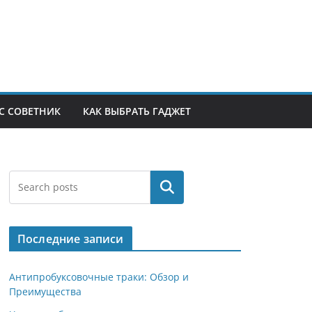
С СОВЕТНИК
КАК ВЫБРАТЬ ГАДЖЕТ
Поиск
Последние записи
Антипробуксовочные траки: Обзор и
Преимущества