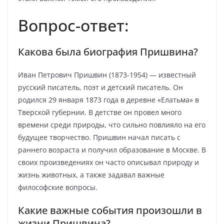
Вопрос-ответ:
Какова была биография Пришвина?
Иван Петрович Пришвин (1873-1954) — известный
русский писатель, поэт и детский писатель. Он
родился 29 января 1873 года в деревне «Елатьма» в
Тверской губернии. В детстве он провел много
времени среди природы, что сильно повлияло на его
будущее творчество. Пришвин начал писать с
раннего возраста и получил образование в Москве. В
своих произведениях он часто описывал природу и
жизнь животных, а также задавал важные
философские вопросы.
Какие важные события произошли в
жизни Пришвина?