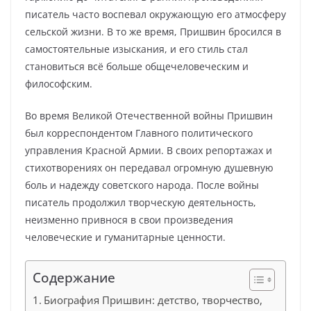
писатель часто воспевал окружающую его атмосферу
сельской жизни. В то же время, Пришвин бросился в
самостоятельные изыскания, и его стиль стал
становиться всё больше общечеловеческим и
философским.
Во время Великой Отечественной войны Пришвин
был корреспондентом Главного политического
управления Красной Армии. В своих репортажах и
стихотворениях он передавал огромную душевную
боль и надежду советского народа. После войны
писатель продолжил творческую деятельность,
неизменно привнося в свои произведения
человеческие и гуманитарные ценности.
Содержание
Биография Пришвин: детство, творчество,