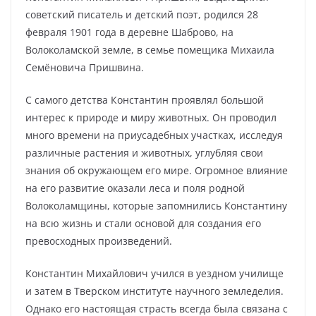
советский писатель и детский поэт, родился 28
февраля 1901 года в деревне Шаброво, на
Волоколамской земле, в семье помещика Михаила
Семёновича Пришвина.
С самого детства Константин проявлял большой
интерес к природе и миру животных. Он проводил
много времени на приусадебных участках, исследуя
различные растения и животных, углубляя свои
знания об окружающем его мире. Огромное влияние
на его развитие оказали леса и поля родной
Волоколамщины, которые запомнились Константину
на всю жизнь и стали основой для создания его
превосходных произведений.
Константин Михайлович учился в уездном училище
и затем в Тверском институте научного земледелия.
Однако его настоящая страсть всегда была связана с