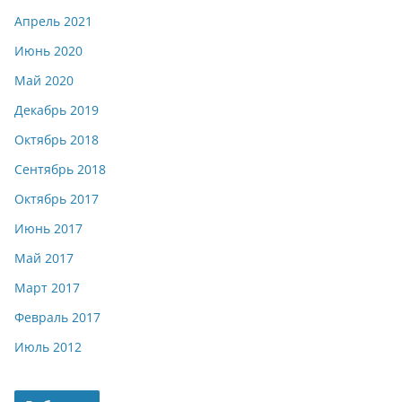
Апрель 2021
Июнь 2020
Май 2020
Декабрь 2019
Октябрь 2018
Сентябрь 2018
Октябрь 2017
Июнь 2017
Май 2017
Март 2017
Февраль 2017
Июль 2012