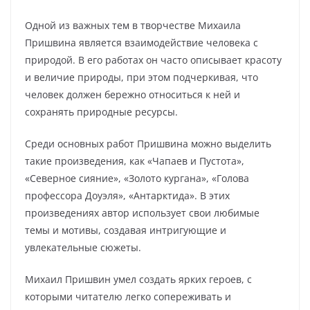
Одной из важных тем в творчестве Михаила
Пришвина является взаимодействие человека с
природой. В его работах он часто описывает красоту
и величие природы, при этом подчеркивая, что
человек должен бережно относиться к ней и
сохранять природные ресурсы.
Среди основных работ Пришвина можно выделить
такие произведения, как «Чапаев и Пустота»,
«Северное сияние», «Золото кургана», «Голова
профессора Доуэля», «Антарктида». В этих
произведениях автор использует свои любимые
темы и мотивы, создавая интригующие и
увлекательные сюжеты.
Михаил Пришвин умел создать ярких героев, с
которыми читателю легко сопереживать и