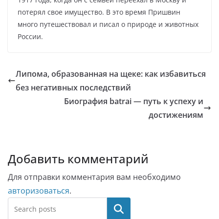
потерял свое имущество. В это время Пришвин
много путешествовал и писал о природе и животных
России.
Липома, образованная на щеке: как избавиться
без негативных последствий
Биография batrai — путь к успеху и
достижениям
Добавить комментарий
Для отправки комментария вам необходимо
авторизоваться
.
Поиск