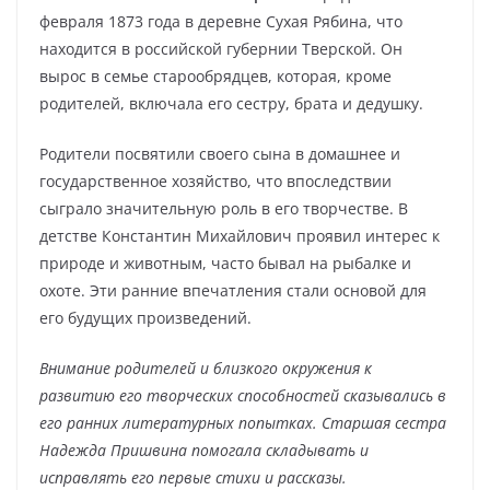
февраля 1873 года в деревне Сухая Рябина, что
находится в российской губернии Тверской. Он
вырос в семье старообрядцев, которая, кроме
родителей, включала его сестру, брата и дедушку.
Родители посвятили своего сына в домашнее и
государственное хозяйство, что впоследствии
сыграло значительную роль в его творчестве. В
детстве Константин Михайлович проявил интерес к
природе и животным, часто бывал на рыбалке и
охоте. Эти ранние впечатления стали основой для
его будущих произведений.
Внимание родителей и близкого окружения к
развитию его творческих способностей сказывались в
его ранних литературных попытках. Старшая сестра
Надежда Пришвина помогала складывать и
исправлять его первые стихи и рассказы.