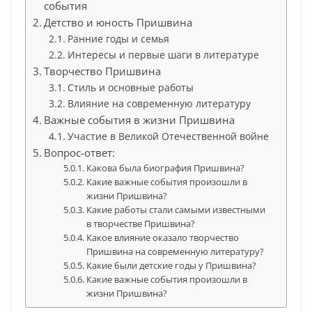
события
Детство и юность Пришвина
Ранние годы и семья
Интересы и первые шаги в литературе
Творчество Пришвина
Стиль и основные работы
Влияние на современную литературу
Важные события в жизни Пришвина
Участие в Великой Отечественной войне
Вопрос-ответ:
Какова была биография Пришвина?
Какие важные события произошли в
жизни Пришвина?
Какие работы стали самыми известными
в творчестве Пришвина?
Какое влияние оказало творчество
Пришвина на современную литературу?
Какие были детские годы у Пришвина?
Какие важные события произошли в
жизни Пришвина?