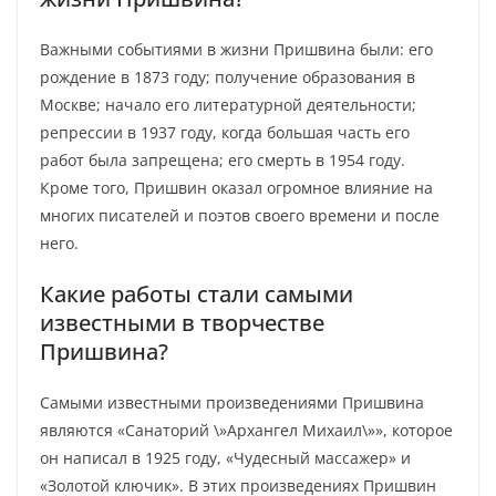
Важными событиями в жизни Пришвина были: его
рождение в 1873 году; получение образования в
Москве; начало его литературной деятельности;
репрессии в 1937 году, когда большая часть его
работ была запрещена; его смерть в 1954 году.
Кроме того, Пришвин оказал огромное влияние на
многих писателей и поэтов своего времени и после
него.
Какие работы стали самыми
известными в творчестве
Пришвина?
Самыми известными произведениями Пришвина
являются «Санаторий \»Архангел Михаил\»», которое
он написал в 1925 году, «Чудесный массажер» и
«Золотой ключик». В этих произведениях Пришвин