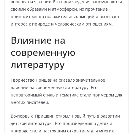
волноваться за них. Его произведения запоминаются
своими образами и атмосферой, их прочтение
приносит много положительных эмоций и вызывает
интерес к природе и человеческим отношениям.
Влияние на
современную
литературу
Творчество Пришвина оказало значительное
влияние на современную литературу. Его
неповторимый стиль и тематика стали примером для
многих писателей.
Во-первых, Пришвин открыл новый путь в развитии
детской литературы. Его произведения о детях и
природе стали настоящим открытием для многих