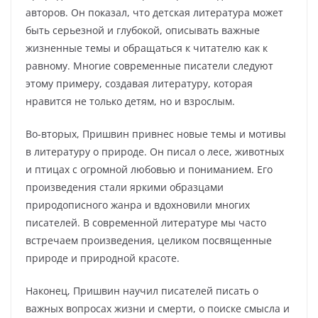
авторов. Он показал, что детская литература может
быть серьезной и глубокой, описывать важные
жизненные темы и обращаться к читателю как к
равному. Многие современные писатели следуют
этому примеру, создавая литературу, которая
нравится не только детям, но и взрослым.
Во-вторых, Пришвин привнес новые темы и мотивы
в литературу о природе. Он писал о лесе, животных
и птицах с огромной любовью и пониманием. Его
произведения стали яркими образцами
природописного жанра и вдохновили многих
писателей. В современной литературе мы часто
встречаем произведения, целиком посвященные
природе и природной красоте.
Наконец, Пришвин научил писателей писать о
важных вопросах жизни и смерти, о поиске смысла и