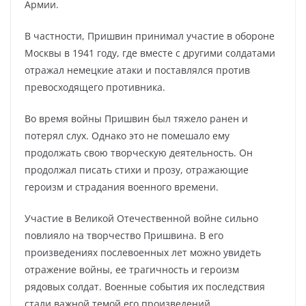
Армии.
В частности, Пришвин принимал участие в обороне
Москвы в 1941 году, где вместе с другими солдатами
отражал немецкие атаки и поставлялся против
превосходящего противника.
Во время войны Пришвин был тяжело ранен и
потерял слух. Однако это не помешало ему
продолжать свою творческую деятельность. Он
продолжал писать стихи и прозу, отражающие
героизм и страдания военного времени.
Участие в Великой Отечественной войне сильно
повлияло на творчество Пришвина. В его
произведениях послевоенных лет можно увидеть
отражение войны, ее трагичность и героизм
рядовых солдат. Военные события их последствия
стали важной темой его произведений.