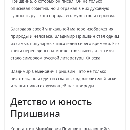
Пришвина, о которых он писал. Он не только
описывал события, но и отражал в них духовную
сущность русского народа, его мужество и героизм.
Благодаря своей уникальной манере изображения
природы и человека, Владимир Пришвин стал одним
из самых популярных писателей своего времени. Его
книги переведены на множество языков, а его имя
стало символом русской литературы XX века.
Владимир Семёнович Пришвин – это не только
писатель, но и один из главных вдохновителей иски
и защитников окружающей нас природы.
Детство и юность
Пришвина
Константин Михайлович Пришвин, выдающийся