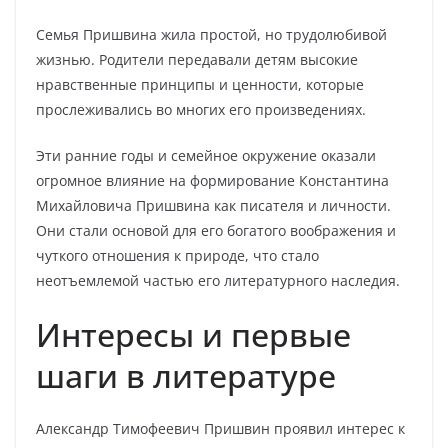
Семья Пришвина жила простой, но трудолюбивой
жизнью. Родители передавали детям высокие
нравственные принципы и ценности, которые
прослеживались во многих его произведениях.
Эти ранние годы и семейное окружение оказали
огромное влияние на формирование Константина
Михайловича Пришвина как писателя и личности.
Они стали основой для его богатого воображения и
чуткого отношения к природе, что стало
неотъемлемой частью его литературного наследия.
Интересы и первые
шаги в литературе
Александр Тимофеевич Пришвин проявил интерес к