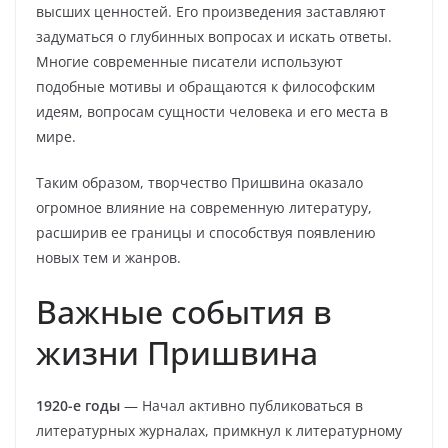
высших ценностей. Его произведения заставляют
задуматься о глубинных вопросах и искать ответы.
Многие современные писатели используют
подобные мотивы и обращаются к философским
идеям, вопросам сущности человека и его места в
мире.
Таким образом, творчество Пришвина оказало
огромное влияние на современную литературу,
расширив ее границы и способствуя появлению
новых тем и жанров.
Важные события в
жизни Пришвина
1920-е годы
— Начал активно публиковаться в
литературных журналах, примкнул к литературному