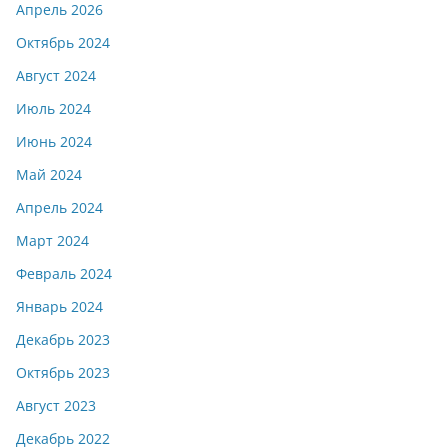
Апрель 2026
Октябрь 2024
Август 2024
Июль 2024
Июнь 2024
Май 2024
Апрель 2024
Март 2024
Февраль 2024
Январь 2024
Декабрь 2023
Октябрь 2023
Август 2023
Декабрь 2022