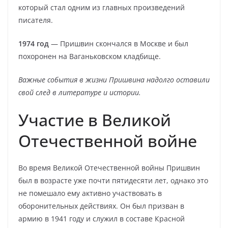
который стал одним из главных произведений
писателя.
1974 год
— Пришвин скончался в Москве и был
похоронен на Ваганьковском кладбище.
Важные события в жизни Пришвина надолго оставили
свой след в литературе и истории.
Участие в Великой
Отечественной войне
Во время Великой Отечественной войны Пришвин
был в возрасте уже почти пятидесяти лет, однако это
не помешало ему активно участвовать в
оборонительных действиях. Он был призван в
армию в 1941 году и служил в составе Красной