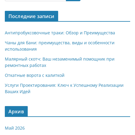
Последние записи
Антипробуксовочные траки: Обзор и Преимущества
Чаны для бани: преимущества, виды и особенности
использования
Малярный скотч: Ваш незаменимый помощник при
ремонтных работах
Откатные ворота с калиткой
Услуги Проектирования: Ключ к Успешному Реализации
Ваших Идей
Архив
Май 2026