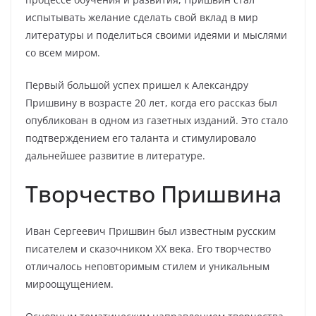
испытывать желание сделать свой вклад в мир
литературы и поделиться своими идеями и мыслями
со всем миром.
Первый большой успех пришел к Александру
Пришвину в возрасте 20 лет, когда его рассказ был
опубликован в одном из газетных изданий. Это стало
подтверждением его таланта и стимулировало
дальнейшее развитие в литературе.
Творчество Пришвина
Иван Сергеевич Пришвин был известным русским
писателем и сказочником XX века. Его творчество
отличалось неповторимым стилем и уникальным
мироощущением.