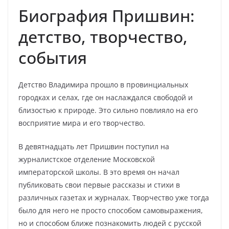
Биография Пришвин:
детство, творчество,
события
Детство Владимира прошло в провинциальных
городках и селах, где он наслаждался свободой и
близостью к природе. Это сильно повлияло на его
восприятие мира и его творчество.
В девятнадцать лет Пришвин поступил на
журналистское отделение Московской
императорской школы. В это время он начал
публиковать свои первые рассказы и стихи в
различных газетах и журналах. Творчество уже тогда
было для него не просто способом самовыражения,
но и способом ближе познакомить людей с русской