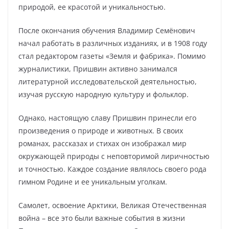
природой, ее красотой и уникальностью.
После окончания обучения Владимир Семёнович
начал работать в различных изданиях, и в 1908 году
стал редактором газеты «Земля и фабрика». Помимо
журналистики, Пришвин активно занимался
литературной исследовательской деятельностью,
изучая русскую народную культуру и фольклор.
Однако, настоящую славу Пришвин принесли его
произведения о природе и животных. В своих
романах, рассказах и стихах он изображал мир
окружающей природы с неповторимой лиричностью
и точностью. Каждое создание являлось своего рода
гимном Родине и ее уникальным уголкам.
Самолет, освоение Арктики, Великая Отечественная
война – все это были важные события в жизни