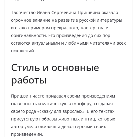
Творчество Ивана Сергеевича Пришвина оказало
огромное влияние на развитие русской литературы
и стало примером прекрасного, мастерства и
оригинальности. Его произведения до сих пор
остаются актуальными и любимыми читателями всех
поколений.
Стиль и основные
работы
Пришвин часто придавал своим произведениям
сказочность и магическую атмосферу, создавая
своего рода «сказку для взрослых». В его текстах
присутствуют образы животных и птиц, которых
автор умело оживлял и делал героями своих
произведений.