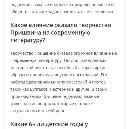
поднимает важные вопросы о природе, человеке и
обществе, а также задает вопросы о смысле жизни.
Какое влияние оказало творчество
Пришвина на современную
литературу?
Творчество Пришвина оказало огромное влияние на
современную литературу. Он стал известен как
мастерской писатель, способный создать яркие
образы и проникнуть внутрь их психологии. Его
работы вдохновили многих писателей и поэтов,
таких как Булгаков, Пастернак и другие. В своих
произведениях Пришвин поднимал важные
философские вопросы, которые остаются
актуальными и по сей день.
Какие были детские годы у