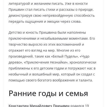
литературой и желанием писать. Уже в юности
Пришвин стал писать стихи и рассказы о природе,
демонстрируя свою непревзойденную способность
передать ощущения и эмоции через слова.
Детство и юность Пришвина были наполнены
приключениями и незабываемыми моментами. Его
творчество выросло из этих воспоминаний и
отражает его взгляд на мир. Многие из его
произведений, такие как «Белый Пудель», «Чудо
дерево», «Приключения Незнайки», хронологически
приближены к его детским годам и погружают нас в
необычный и волшебный мир, который он создал с
помощью своего богатого воображения и таланта.
Ранние годы и семья
Константин Михайлович Пришвин
родился 19