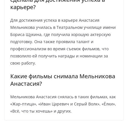
карьере?
Для достижения успеха в карьере Анастасия
Мельникова училась в Театральном училище имени
Бориса Щукина, где получила хорошую актерскую
подготовку. Она также проявила талант и
профессионализм во время съемок фильмов, что
позволило ей получить награды и номинации за
свою работу.
Какие фильмы снимала Мельникова
Анастасия?
Мельникова Анастасия снялась в таких фильмах, как
«Жар-птица», «Иван Царевич и Серый Волк», «Ёлки»,
«Всё, что ты хочешь» и других.