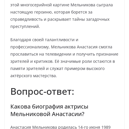
этой многосерийной картине Мельникова сыграла
настоящую героиню, которая борется за
справедливость и раскрывает тайны загадочных
преступлений.
Благодаря своей талантливости и
профессионализму, Мельникова Анастасия смогла
прославиться на телевидении и получить признание
зрителей и критиков. Её значимые роли остаются в
памяти зрителей и служат примером высокого
актёрского мастерства.
Вопрос-ответ:
Какова биография актрисы
Мельниковой Анастасии?
Анастасия Мельникова родилась 14-го июня 1989