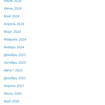
Июль 2024
Июнь 2024
Май 2024
Апрель 2024
Март 2024
Февраль 2024
Январь 2024
Декабрь 2023
Октябрь 2023
Август 2023
Декабрь 2022
Апрель 2021
Июнь 2020
Май 2020