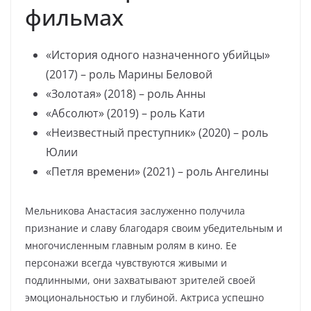
фильмах
«История одного назначенного убийцы»
(2017) – роль Марины Беловой
«Золотая» (2018) – роль Анны
«Абсолют» (2019) – роль Кати
«Неизвестный преступник» (2020) – роль
Юлии
«Петля времени» (2021) – роль Ангелины
Мельникова Анастасия заслуженно получила
признание и славу благодаря своим убедительным и
многочисленным главным ролям в кино. Ее
персонажи всегда чувствуются живыми и
подлинными, они захватывают зрителей своей
эмоциональностью и глубиной. Актриса успешно