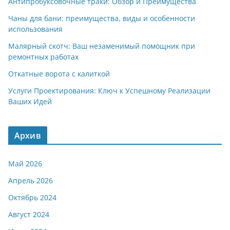
Антипробуксовочные траки: Обзор и Преимущества
Чаны для бани: преимущества, виды и особенности
использования
Малярный скотч: Ваш незаменимый помощник при
ремонтных работах
Откатные ворота с калиткой
Услуги Проектирования: Ключ к Успешному Реализации
Ваших Идей
Архив
Май 2026
Апрель 2026
Октябрь 2024
Август 2024