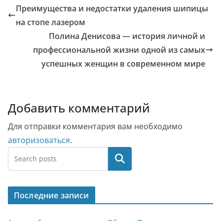
Преимущества и недостатки удаления шипицы
на стопе лазером
Полина Денисова — история личной и
профессиональной жизни одной из самых
успешных женщин в современном мире
Добавить комментарий
Для отправки комментария вам необходимо
авторизоваться
.
Поиск
Последние записи