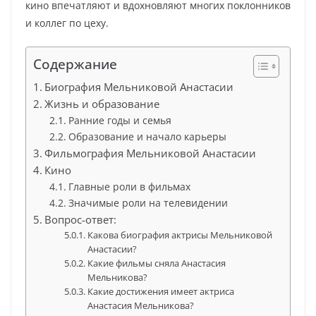
кино впечатляют и вдохновляют многих поклонников
и коллег по цеху.
Содержание
Биография Мельниковой Анастасии
Жизнь и образование
Ранние годы и семья
Образование и начало карьеры
Фильмография Мельниковой Анастасии
Кино
Главные роли в фильмах
Значимые роли на телевидении
Вопрос-ответ:
Какова биография актрисы Мельниковой
Анастасии?
Какие фильмы сняла Анастасия
Мельникова?
Какие достижения имеет актриса
Анастасия Мельникова?