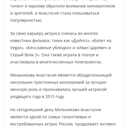
талант и харизму обратили внимание кинокритиков
и зрителей, и Анастасия стала пользоваться
популярностью.
За свою карьеру актриса снялась во многих
известных фильмах, таких как «Духless», «Билет на
Vegas», «Бесславные ублюдки» и «Иван Царевич и
Серый Волк 2». Она также играла в театре и
участвовала в многочисленных телепроектах.
Мельникова Анастасия является обладательницей
нескольких престижных кинопремий за лучшую
женскую роль и признавалась лучшей актрисой
уходящего года в 2015 году.
На сегодняшний день Мельникова Анастасия
является одной из самых талантливых и
востребованных актрис России, продолжает активно