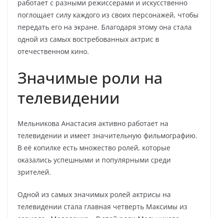
работает с разными режиссерами и искусственно
поглощает силу каждого из своих персонажей, чтобы
передать его на экране. Благодаря этому она стала
одной из самых востребованных актрис в
отечественном кино.
Значимые роли на
телевидении
Мельникова Анастасия активно работает на
телевидении и имеет значительную фильмографию.
В её копилке есть множество ролей, которые
оказались успешными и популярными среди
зрителей.
Одной из самых значимых ролей актрисы на
телевидении стала главная четверть Максимы из