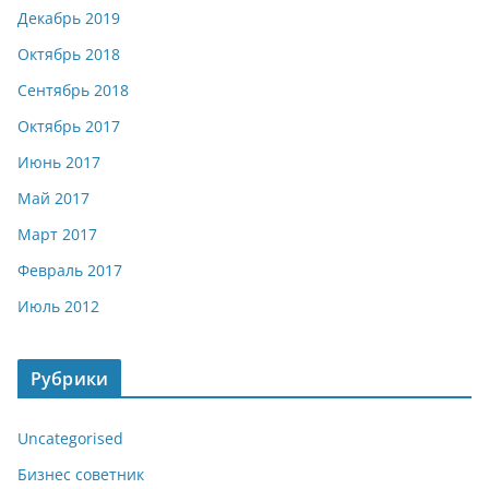
Декабрь 2019
Октябрь 2018
Сентябрь 2018
Октябрь 2017
Июнь 2017
Май 2017
Март 2017
Февраль 2017
Июль 2012
Рубрики
Uncategorised
Бизнес советник