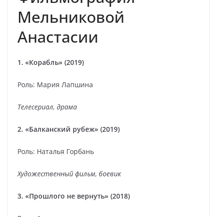
Мельниковой
Анастасии
1. «Корабль» (2019)
Роль: Мария Лапшина
Телесериал, драма
2. «Балканский рубеж» (2019)
Роль: Наталья Горбань
Художественный фильм, боевик
3. «Прошлого не вернуть» (2018)