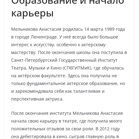
карьеры
Мельникова Анастасия родилась 14 марта 1989 года
в городе Ленинграде. У неё всегда было большое
интерес к искусству, особенно к актерскому
мастерству. После окончания школы она поступила в
Санкт-Петербургский Государственный Институт
Театра, Музыки и Кино (СПбГИТМиК), где обучалась
на актёрском факультете. Здесь она получила не
только фундаментальное актерское образование, но
и зарекомендовала себя как талантливая и
перспективная актриса.
После окончания института Мельникова Анастасия
начала свою карьеру в театре, где получила много
положительных отзывов за свои роли. В 2012 году
она дебютировала в кино, сыграв главную роль в