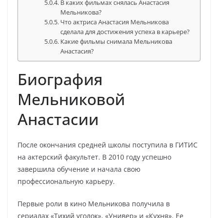
В каких фильмах снялась Анастасия
Мельникова?
Что актриса Анастасия Мельникова
сделала для достижения успеха в карьере?
Какие фильмы снимала Мельникова
Анастасия?
Биография
Мельниковой
Анастасии
После окончания средней школы поступила в ГИТИС
на актерский факультет. В 2010 году успешно
завершила обучение и начала свою
профессиональную карьеру.
Первые роли в кино Мельникова получила в
сериалах «Тихий уголок», «Универ» и «Кухня». Ее