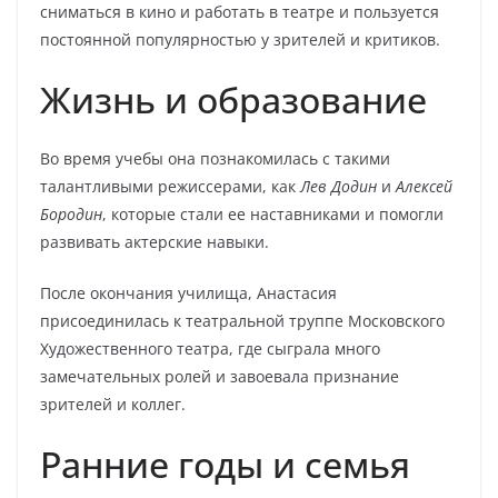
сниматься в кино и работать в театре и пользуется
постоянной популярностью у зрителей и критиков.
Жизнь и образование
Во время учебы она познакомилась с такими
талантливыми режиссерами, как
Лев Додин
и
Алексей
Бородин
, которые стали ее наставниками и помогли
развивать актерские навыки.
После окончания училища, Анастасия
присоединилась к театральной труппе Московского
Художественного театра, где сыграла много
замечательных ролей и завоевала признание
зрителей и коллег.
Ранние годы и семья