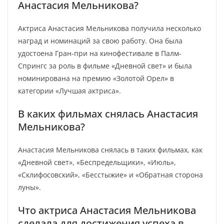
Анастасия Мельникова?
Актриса Анастасия Мельникова получила несколько
наград и номинаций за свою работу. Она была
удостоена Гран-при на кинофестивале в Палм-
Спрингс за роль в фильме «Дневной свет» и была
номинирована на премию «Золотой Орел» в
категории «Лучшая актриса».
В каких фильмах снялась Анастасия
Мельникова?
Анастасия Мельникова снялась в таких фильмах, как
«Дневной свет», «Беспредельщики», «Июль»,
«Склифосовский», «Бесстыжие» и «Обратная сторона
луны».
Что актриса Анастасия Мельникова
сделала для достижения успеха в