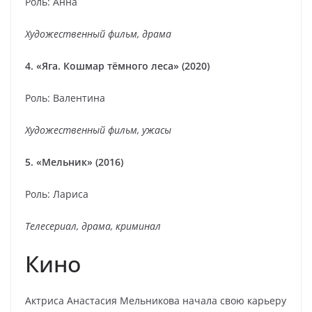
Роль: Анна
Художественный фильм, драма
4. «Яга. Кошмар тёмного леса» (2020)
Роль: Валентина
Художественный фильм, ужасы
5. «Мельник» (2016)
Роль: Лариса
Телесериал, драма, криминал
Кино
Актриса Анастасия Мельникова начала свою карьеру