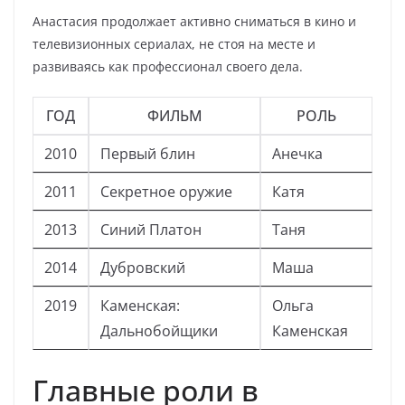
Анастасия продолжает активно сниматься в кино и
телевизионных сериалах, не стоя на месте и
развиваясь как профессионал своего дела.
ГОД
ФИЛЬМ
РОЛЬ
2010
Первый блин
Анечка
2011
Секретное оружие
Катя
2013
Синий Платон
Таня
2014
Дубровский
Маша
2019
Каменская:
Ольга
Дальнобойщики
Каменская
Главные роли в