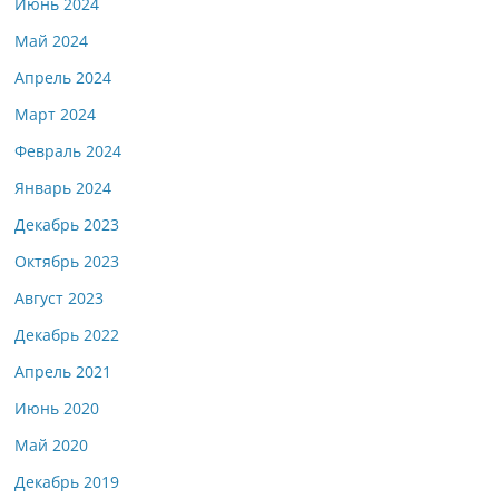
Июнь 2024
Май 2024
Апрель 2024
Март 2024
Февраль 2024
Январь 2024
Декабрь 2023
Октябрь 2023
Август 2023
Декабрь 2022
Апрель 2021
Июнь 2020
Май 2020
Декабрь 2019