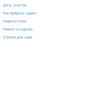
Дача, участок
Как выбрать гаджет
Новости плюс
Ремонт и отделка
Строим дом сами