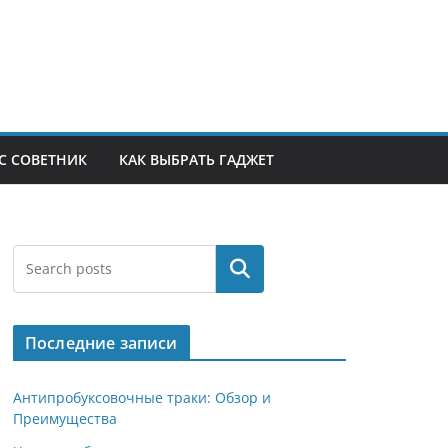
С СОВЕТНИК
КАК ВЫБРАТЬ ГАДЖЕТ
Поиск
Последние записи
Антипробуксовочные траки: Обзор и
Преимущества