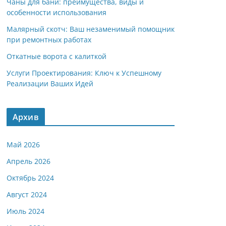
Чаны для бани: преимущества, виды и
особенности использования
Малярный скотч: Ваш незаменимый помощник
при ремонтных работах
Откатные ворота с калиткой
Услуги Проектирования: Ключ к Успешному
Реализации Ваших Идей
Архив
Май 2026
Апрель 2026
Октябрь 2024
Август 2024
Июль 2024