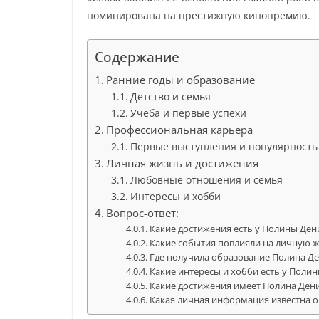
номинирована на престижную кинопремию.
Содержание
Ранние годы и образование
Детство и семья
Учеба и первые успехи
Профессиональная карьера
Первые выступления и популярность
Личная жизнь и достижения
Любовные отношения и семья
Интересы и хобби
Вопрос-ответ:
Какие достижения есть у Полины Ден
Какие события повлияли на личную 
Где получила образование Полина Д
Какие интересы и хобби есть у Поли
Какие достижения имеет Полина Ден
Какая личная информация известна 