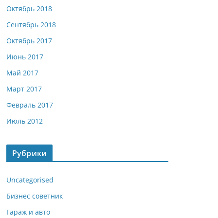
Октябрь 2018
Сентябрь 2018
Октябрь 2017
Июнь 2017
Май 2017
Март 2017
Февраль 2017
Июль 2012
Рубрики
Uncategorised
Бизнес советник
Гараж и авто