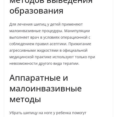
образования
Для лечения шипиц у детей применяют
малоинвазивные процедуры. Манипуляции
выполняет врач в условиях операционной с
соблюдением правил асептики. Прижигание
агрессивными жидкостями в официальной
медицинской практике используют только при
невозможности другого вида терапии.
Аппаратные и
малоинвазивные
методы
Убрать шипицу на ноге у ребенка помогут