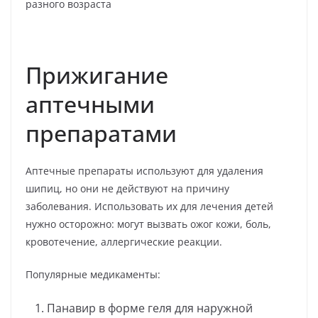
Прижигание
аптечными
препаратами
Аптечные препараты используют для удаления
шипиц, но они не действуют на причину
заболевания. Использовать их для лечения детей
нужно осторожно: могут вызвать ожог кожи, боль,
кровотечение, аллергические реакции.
Популярные медикаменты:
Панавир в форме геля для наружной