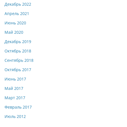
Декабрь 2022
Апрель 2021
Июнь 2020
Май 2020
Декабрь 2019
Октябрь 2018
Сентябрь 2018
Октябрь 2017
Июнь 2017
Май 2017
Март 2017
Февраль 2017
Июль 2012