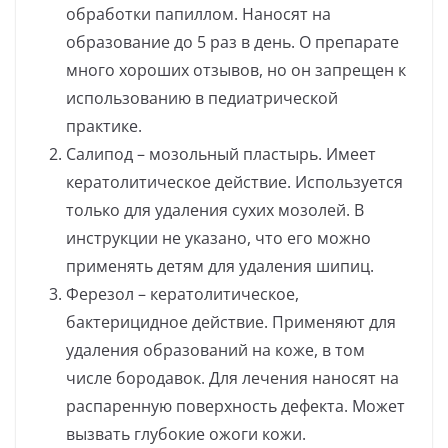
обработки папиллом. Наносят на
образование до 5 раз в день. О препарате
много хороших отзывов, но он запрещен к
использованию в педиатрической
практике.
Салипод – мозольный пластырь. Имеет
кератолитическое действие. Используется
только для удаления сухих мозолей. В
инструкции не указано, что его можно
применять детям для удаления шипиц.
Ферезол – кератолитическое,
бактерицидное действие. Применяют для
удаления образований на коже, в том
числе бородавок. Для лечения наносят на
распаренную поверхность дефекта. Может
вызвать глубокие ожоги кожи.