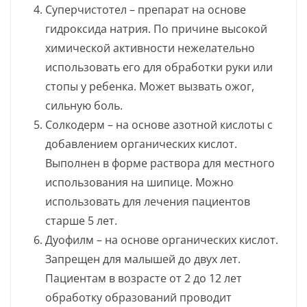
Суперчистотел – препарат на основе
гидроксида натрия. По причине высокой
химической активности нежелательно
использовать его для обработки руки или
стопы у ребенка. Может вызвать ожог,
сильную боль.
Солкодерм – на основе азотной кислоты с
добавлением органических кислот.
Выполнен в форме раствора для местного
использования на шипице. Можно
использовать для лечения пациентов
старше 5 лет.
Дуофилм – на основе органических кислот.
Запрещен для малышей до двух лет.
Пациентам в возрасте от 2 до 12 лет
обработку образований проводит