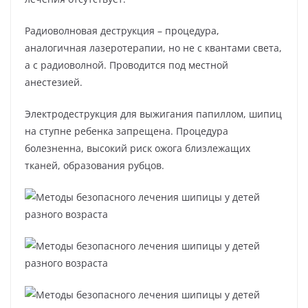
Радиоволновая деструкция – процедура,
аналогичная лазеротерапии, но не с квантами света,
а с радиоволной. Проводится под местной
анестезией.
Электродеструкция для выжигания папиллом, шипиц
на ступне ребенка запрещена. Процедура
болезненна, высокий риск ожога близлежащих
тканей, образования рубцов.