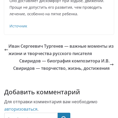
Оно доставляет дискомфорт при ходьбе, движении.
Проще не допустить его развития, чем проводить
лечение, особенно на пятке ребенка.
Источник
Иван Сергеевич Тургенев — важные моменты из
жизни и творчества русского писателя
Свиридов — биография композитора И.В.
Свиридов — творчество, жизнь, достижения
Добавить комментарий
Для отправки комментария вам необходимо
авторизоваться
.