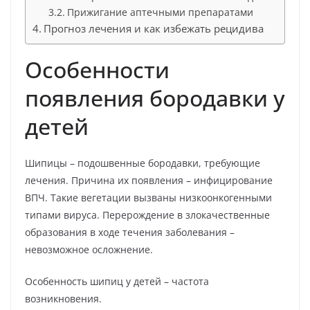
Прижигание аптечными препаратами
Прогноз лечения и как избежать рецидива
Особенности
появления бородавки у
детей
Шипицы – подошвенные бородавки, требующие
лечения. Причина их появления – инфицирование
ВПЧ. Такие вегетации вызваны низкоонкогенными
типами вируса. Перерождение в злокачественные
образования в ходе течения заболевания –
невозможное осложнение.
Особенность шипиц у детей – частота
возникновения.