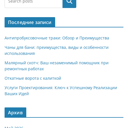
Поиск
Последние записи
Антипробуксовочные траки: Обзор и Преимущества
Чаны для бани: преимущества, виды и особенности
использования
Малярный скотч: Ваш незаменимый помощник при
ремонтных работах
Откатные ворота с калиткой
Услуги Проектирования: Ключ к Успешному Реализации
Ваших Идей
Архив