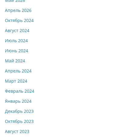
Май 2026
Апрель 2026
Октябрь 2024
Август 2024
Июль 2024
Июнь 2024
Май 2024
Апрель 2024
Март 2024
Февраль 2024
Январь 2024
Декабрь 2023
Октябрь 2023
Август 2023