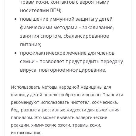
травм кожи, контактов с вероятными
носителями ВПЧ;
повышение иммунной защиты у детей
физическими методами – закаливание,
занятия спортом, сбалансированное
питание;
профилактическое лечение для членов
семьи – позволяет предупредить передачу
вируса, повторное инфицирование.
Использовать методы народной медицины для
шипиц у детей нецелесообразно и опасно. Травники
рекомендуют использовать чистотел, сок чеснока,
йод, разные агрессивные жидкости для выжигания
папиллом. Это может вызвать аллергические
реакции, химические ожоги, травмы кожи,
интоксикацию.