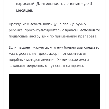
взрослый. Длительность лечения – до 3
месяцев.
Прежде чем лечить шипицу на пальце руки у
ребенка, проконсультируйтесь с врачом. Исполняйте
пошаговые инструкции по применению препарата.
Если пациент жалуется, что ему больно или средство
жжет, доставляет дискомфорт – откажитесь от
подобных методов лечения. Химические ожоги
заживают медленно, могут остаться шрамы.