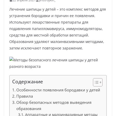
22 апреля 2021
pristroykin_
Лечение шипицы у детей – это комплекс методов для
устранения бородавки и причин ее появления.
Используют лекарственные препараты для
подавления папилломавируса, иммуномодуляторы,
средства для местной обработки вегетаций.
Образования удаляют малоинвазивными методами,
затем исключают повторное заражение.
Содержание
Особенности появления бородавки у детей
Правила
Обзор безопасных методов выведения
образования
Аппаратные и малоинвазивные методы