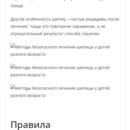
толще.
Другая особенность шипиц – частые рецидивы после
лечения. Чаще это повторное заражение, а не
отрицательный результат способа терапии.
Правила