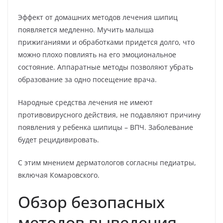
Эффект от домашних методов лечения шипиц
появляется медленно. Мучить малыша
прижиганиями и обработками придется долго, что
можно плохо повлиять на его эмоциональное
состояние. Аппаратные методы позволяют убрать
образование за одно посещение врача.
Народные средства лечения не имеют
противовирусного действия, не подавляют причину
появления у ребенка шипицы – ВПЧ. Заболевание
будет рецидивировать.
С этим мнением дерматологов согласны педиатры,
включая Комаровского.
Обзор безопасных
методов выведения