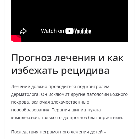
Прогноз лечения и как
избежать рецидива
Лечение должно проводиться под контролем
дерматолога. Он исключит другие патологии кожного
покрова, включая злокачественные
новообразования. Терапия шипиц нужна
комплексная, только тогда прогноз благоприятный.
Последствия неграмотного лечения детей –