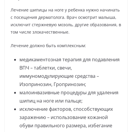
Лечение шипицы на ноге у ребенка нужно начинать
с посещения дерматолога. Врач осмотрит малыша,
исключит стержневую мозоль, другие образования, в
том числе злокачественные.
Лечение должно быть комплексным:
медикаментозная терапия для подавления
ВПЧ – таблетки, свечи,
иммуномодулирующие средства –
Изопринозин, Гропринозин;
малоинвазивные процедуры для удаления
шипиц на ноге или пальце;
исключение факторов, способствующих
заражению – использование кожаной
обуви правильного размера, избегание