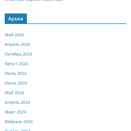
Архив
Май 2026
Апрель 2026
Октябрь 2024
Август 2024
Июль 2024
Июнь 2024
Май 2024
Апрель 2024
Март 2024
Февраль 2024