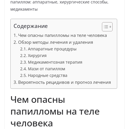
Содержание
Чем опасны папилломы на теле человека
Обзор методы лечения и удаления
Аппаратные процедуры
Хирургия
Медикаментозная терапия
Мази от папиллом
Народные средства
Вероятность рецидивов и прогноз лечения
Чем опасны
папилломы на теле
человека