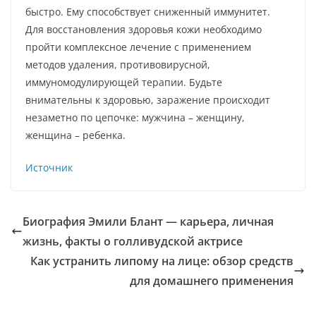
быстро. Ему способствует сниженный иммунитет.
Для восстановления здоровья кожи необходимо
пройти комплексное лечение с применением
методов удаления, противовирусной,
иммуномодулирующей терапии. Будьте
внимательны к здоровью, заражение происходит
незаметно по цепочке: мужчина – женщину,
женщина – ребенка.
Источник
Биография Эмили Блант — карьера, личная
жизнь, факты о голливудской актрисе
Как устранить липому на лице: обзор средств
для домашнего применения