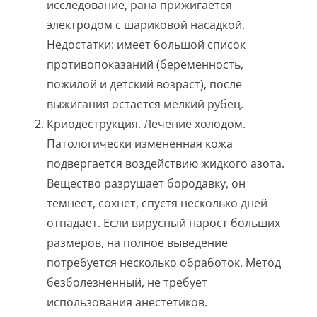
исследование, рана прижигается
электродом с шариковой насадкой.
Недостатки: имеет большой список
противопоказаний (беременность,
пожилой и детский возраст), после
выжигания остается мелкий рубец.
Криодеструкция. Лечение холодом.
Патологически измененная кожа
подвергается воздействию жидкого азота.
Вещество разрушает бородавку, он
темнеет, сохнет, спустя несколько дней
отпадает. Если вирусный нарост больших
размеров, на полное выведение
потребуется несколько обработок. Метод
безболезненный, не требует
использования анестетиков.