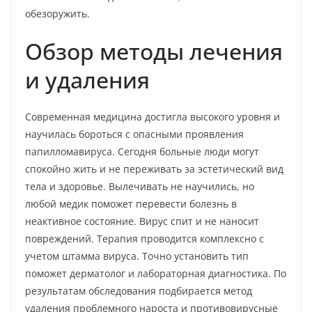
обезоружить.
Обзор методы лечения
и удаления
Современная медицина достигла высокого уровня и
научилась бороться с опасными проявления
папилломавируса. Сегодня больные люди могут
спокойно жить и не переживать за эстетический вид
тела и здоровье. Вылечивать не научились, но
любой медик поможет перевести болезнь в
неактивное состояние. Вирус спит и не наносит
повреждений. Терапия проводится комплексно с
учетом штамма вируса. Точно установить тип
поможет дерматолог и лабораторная диагностика. По
результатам обследования подбирается метод
удаления проблемного нароста и противовирусные