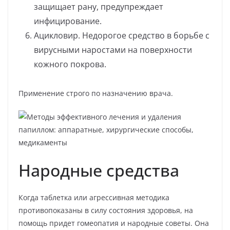
защищает рану, предупреждает
инфицирование.
Ацикловир. Недорогое средство в борьбе с
вирусными наростами на поверхности
кожного покрова.
Применение строго по назначению врача.
Народные средства
Когда таблетка или агрессивная методика
противопоказаны в силу состояния здоровья, на
помощь придет гомеопатия и народные советы. Она