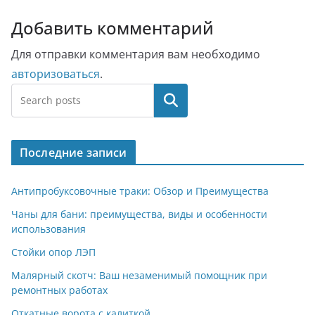
Добавить комментарий
Для отправки комментария вам необходимо
авторизоваться
.
Поиск
Последние записи
Антипробуксовочные траки: Обзор и Преимущества
Чаны для бани: преимущества, виды и особенности
использования
Стойки опор ЛЭП
Малярный скотч: Ваш незаменимый помощник при
ремонтных работах
Откатные ворота с калиткой