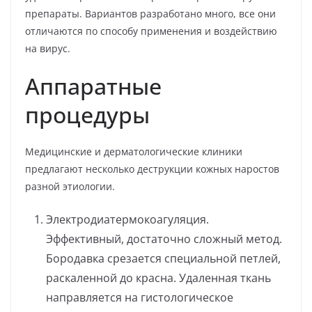
препараты. Вариантов разработано много, все они
отличаются по способу применения и воздействию
на вирус.
Аппаратные
процедуры
Медицинские и дерматологические клиники
предлагают несколько деструкции кожных наростов
разной этиологии.
Электродиатермокоагуляция.
Эффективный, достаточно сложный метод.
Бородавка срезается специальной петлей,
раскаленной до красна. Удаленная ткань
направляется на гистологическое