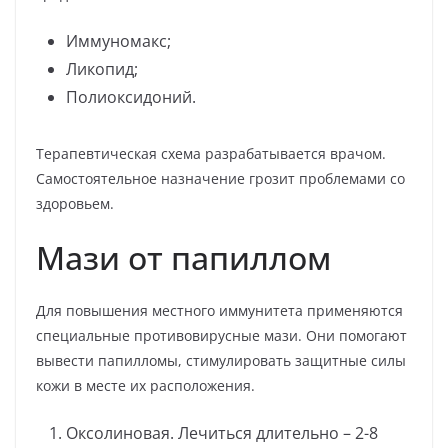
Иммуномакс;
Ликопид;
Полиоксидоний.
Терапевтическая схема разрабатывается врачом.
Самостоятельное назначение грозит проблемами со
здоровьем.
Мази от папиллом
Для повышения местного иммунитета применяются
специальные противовирусные мази. Они помогают
вывести папилломы, стимулировать защитные силы
кожи в месте их расположения.
Оксолиновая. Лечиться длительно – 2-8