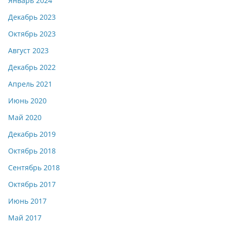
Январь 2024
Декабрь 2023
Октябрь 2023
Август 2023
Декабрь 2022
Апрель 2021
Июнь 2020
Май 2020
Декабрь 2019
Октябрь 2018
Сентябрь 2018
Октябрь 2017
Июнь 2017
Май 2017