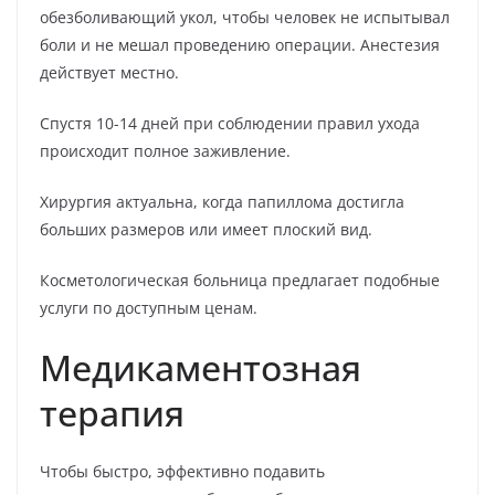
обезболивающий укол, чтобы человек не испытывал
боли и не мешал проведению операции. Анестезия
действует местно.
Спустя 10-14 дней при соблюдении правил ухода
происходит полное заживление.
Хирургия актуальна, когда папиллома достигла
больших размеров или имеет плоский вид.
Косметологическая больница предлагает подобные
услуги по доступным ценам.
Медикаментозная
терапия
Чтобы быстро, эффективно подавить