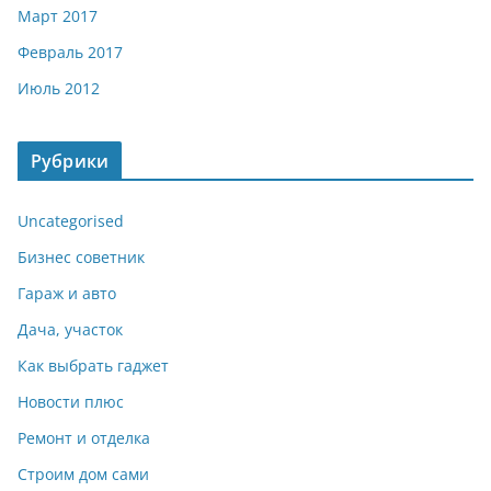
Март 2017
Февраль 2017
Июль 2012
Рубрики
Uncategorised
Бизнес советник
Гараж и авто
Дача, участок
Как выбрать гаджет
Новости плюс
Ремонт и отделка
Строим дом сами