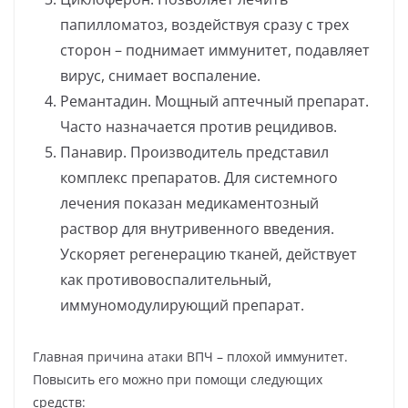
папилломатоз, воздействуя сразу с трех
сторон – поднимает иммунитет, подавляет
вирус, снимает воспаление.
Ремантадин. Мощный аптечный препарат.
Часто назначается против рецидивов.
Панавир. Производитель представил
комплекс препаратов. Для системного
лечения показан медикаментозный
раствор для внутривенного введения.
Ускоряет регенерацию тканей, действует
как противовоспалительный,
иммуномодулирующий препарат.
Главная причина атаки ВПЧ – плохой иммунитет.
Повысить его можно при помощи следующих
средств: