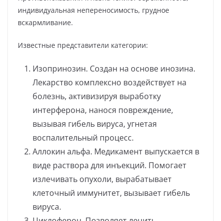
индивидуальная непереносимость, грудное
вскармливание.
Известные представители категории:
Изопринозин. Создан на основе инозина.
Лекарство комплексно воздействует на
болезнь, активизируя выработку
интерферона, нанося повреждение,
вызывая гибель вируса, угнетая
воспалительный процесс.
Аллокин альфа. Медикамент выпускается в
виде раствора для инъекций. Помогает
излечивать опухоли, вырабатывает
клеточный иммунитет, вызывает гибель
вируса.
Циклоферон. Позволяет лечить