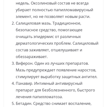
недель. Оксолиновый состав не всегда
убирает полностью папилломавирусный
элемент, но не позволяет новым расти.
Салициловая мазь. Традиционное,
безопасное средство, помогающее
очищать эпидермис от различных
дерматологических проблем. Салициловый
состав заживляет, отшелушивает и
обеззараживает.
Виферон. Один из лучших препаратов.
Мазь предупреждает появление наростов,
стимулирует выработку защитных антител.
Панавир. Интимный антивирусный
препарат для безболезненного, быстрого
лечения папилломатоза.
Бетадин. Средство снимает воспаление,