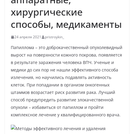
хирургические
способы, медикаменты
24 апреля 2021
pristroykin_
Папиллома – это доброкачественный опухолевидный
вырост на поверхности кожного покрова, появляется
в результате заражения человека ВПЧ. Ученые и
медики до сих пор не нашли эффективного способа
излечения, но научились подавлять активность
клеток. При попадании в организм онкогенных
штаммов возрастает риск развития рака. Лучший
способ предупредить развитие злокачественной
опухоли – избавиться от папиллом и пройти
комплексное лечение у квалифицированного врача.