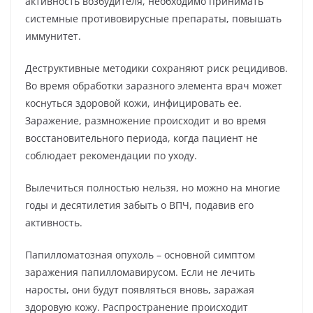
активность возбудителя, необходимо принимать
системные противовирусные препараты, повышать
иммунитет.
Деструктивные методики сохраняют риск рецидивов.
Во время обработки заразного элемента врач может
коснуться здоровой кожи, инфицировать ее.
Заражение, размножение происходит и во время
восстановительного периода, когда пациент не
соблюдает рекомендации по уходу.
Вылечиться полностью нельзя, но можно на многие
годы и десятилетия забыть о ВПЧ, подавив его
активность.
Папилломатозная опухоль – основной симптом
заражения папилломавирусом. Если не лечить
наросты, они будут появляться вновь, заражая
здоровую кожу. Распространение происходит