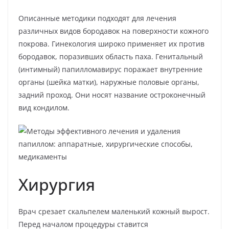
Описанные методики подходят для лечения
различных видов бородавок на поверхности кожного
покрова. Гинекология широко применяет их против
бородавок, поразивших область паха. Генитальный
(интимный) папилломавирус поражает внутренние
органы (шейка матки), наружные половые органы,
задний проход. Они носят название остроконечный
вид кондилом.
Хирургия
Врач срезает скальпелем маленький кожный вырост.
Перед началом процедуры ставится