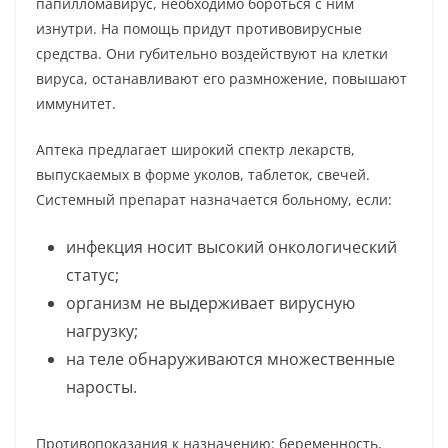
папилломавирус, необходимо бороться с ним
изнутри. На помощь придут противовирусные
средства. Они губительно воздействуют на клетки
вируса, останавливают его размножение, повышают
иммунитет.
Аптека предлагает широкий спектр лекарств,
выпускаемых в форме уколов, таблеток, свечей.
Системный препарат назначается больному, если:
инфекция носит высокий онкологический
статус;
организм не выдерживает вирусную
нагрузку;
на теле обнаруживаются множественные
наросты.
Противопоказания к назначению: беременность,