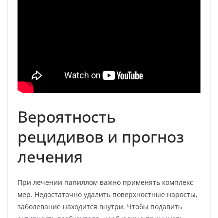
Вероятность
рецидивов и прогноз
лечения
При лечении папиллом важно применять комплекс
мер. Недостаточно удалить поверхностные наросты,
заболевание находится внутри. Чтобы подавить