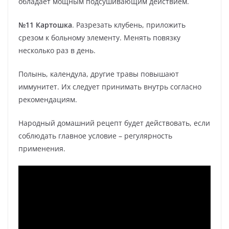
обладает мощным подсушивающим действием.
№11 Картошка
. Разрезать клубень, приложить
срезом к больному элементу. Менять повязку
несколько раз в день.
Полынь, календула, другие травы повышают
иммунитет. Их следует принимать внутрь согласно
рекомендациям.
Народный домашний рецепт будет действовать, если
соблюдать главное условие – регулярность
применения.