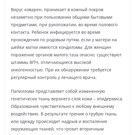
Вирус коварен, проникает в кожный покров
незаметно при пользовании общими бытовыми
предметами, при рукопожатии, во время полового
контакта. Ребенок инфицируется во время
прохождения по родовым путям, если у матери на
шейки матки имеются кондиломы. Для женщин
поражение органов малого таза опасно, существуют
штаммы ВПЧ, отличающиеся высокой
онкогенностью. При их обнаружении требуется
регулярный контроль у лечащего врача.
Папиллома представляет собой измененную
генетически ткань верхнего слоя кожи – эпидермиса.
Образование чувствительно к любому внешнему
воздействию. В результате трения о грубую ткань
или одежду происходит надрыв и воспаление
окружающих тканей, что грозит вторичным