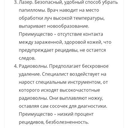
Лазер. Безопасный, удобный способ убрать
папилломы. Врач наводит на место
обработки луч высокой температуры,
выпаривает новообразование.
Преимущество – отсутствие контакта
между зараженной, здоровой кожей, что
предупреждает рецидивы, не остается
следов.
Радиоволны. Предполагает бескровное
удаление. Специалист воздействует на
нарост специальным инструментом, от
которого исходят высокочастотные
радиоволны. Они выплавляют ножку,
оставляя сам сосочек для диагностики.
Преимущество – низкий процент
рецидивов, безболезненность.