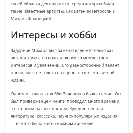
своей области деятельности, среди которых были
такие известные артисты, как Евгений Петросян и
Михаил Жванецкий.
Интересы и хобби
Задорнов Михаил был замечателен не только как
актер и комик, но и как человек со множеством
интересов и увлечений. Его разносторонний талант
проявлялся не только на сцене, но и в его личной
жизни.
Одним из главных хобби Задорнова было чтение. Он
был приверженцем книг и проводил много времени
за чтением разных жанров. Художественная
литература, классика, научно-популярные издания
— все это было в его книжном арсенале.