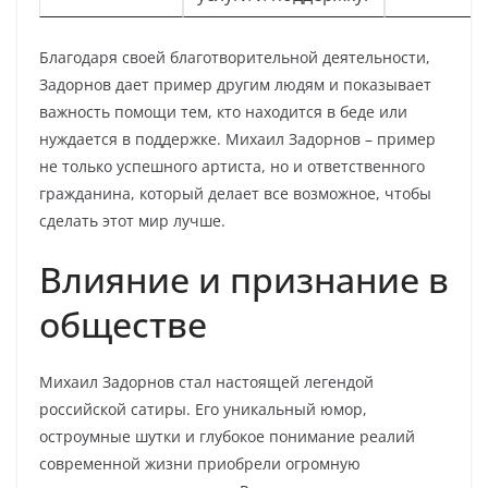
Благодаря своей благотворительной деятельности,
Задорнов дает пример другим людям и показывает
важность помощи тем, кто находится в беде или
нуждается в поддержке. Михаил Задорнов – пример
не только успешного артиста, но и ответственного
гражданина, который делает все возможное, чтобы
сделать этот мир лучше.
Влияние и признание в
обществе
Михаил Задорнов стал настоящей легендой
российской сатиры. Его уникальный юмор,
остроумные шутки и глубокое понимание реалий
современной жизни приобрели огромную