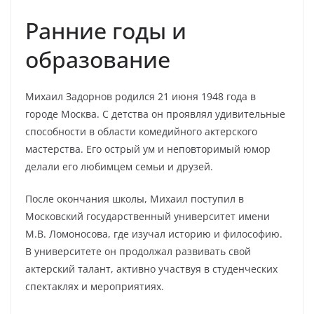
Ранние годы и
образование
Михаил Задорнов родился 21 июня 1948 года в
городе Москва. С детства он проявлял удивительные
способности в области комедийного актерского
мастерства. Его острый ум и неповторимый юмор
делали его любимцем семьи и друзей.
После окончания школы, Михаил поступил в
Московский государственный университет имени
М.В. Ломоносова, где изучал историю и философию.
В университете он продолжал развивать свой
актерский талант, активно участвуя в студенческих
спектаклях и мероприятиях.