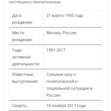
настоящим и пронзительным.
Дата
21 марта 1950 года
рождения:
Место
Москва, Россия
рождения:
Годы
1991-2017
активной
деятельности:
Известные
Сольные шоу о
выступления:
политической и
социальной ситуации в
России
Смерть:
10 ноября 2017 года