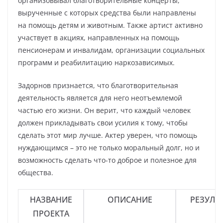
организовывал благотворительные концерты,
вырученные с которых средства были направлены
на помощь детям и животным. Также артист активно
участвует в акциях, направленных на помощь
пенсионерам и инвалидам, организации социальных
программ и реабилитацию наркозависимых.
Задорнов признается, что благотворительная
деятельность является для него неотъемлемой
частью его жизни. Он верит, что каждый человек
должен прикладывать свои усилия к тому, чтобы
сделать этот мир лучше. Актер уверен, что помощь
нуждающимся – это не только моральный долг, но и
возможность сделать что-то доброе и полезное для
общества.
НАЗВАНИЕ
ОПИСАНИЕ
РЕЗУЛЬ
ПРОЕКТА