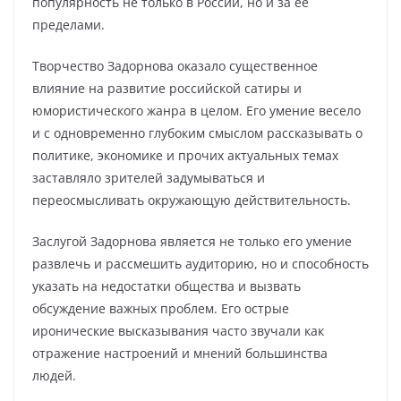
популярность не только в России, но и за ее
пределами.
Творчество Задорнова оказало существенное
влияние на развитие российской сатиры и
юмористического жанра в целом. Его умение весело
и с одновременно глубоким смыслом рассказывать о
политике, экономике и прочих актуальных темах
заставляло зрителей задумываться и
переосмысливать окружающую действительность.
Заслугой Задорнова является не только его умение
развлечь и рассмешить аудиторию, но и способность
указать на недостатки общества и вызвать
обсуждение важных проблем. Его острые
иронические высказывания часто звучали как
отражение настроений и мнений большинства
людей.