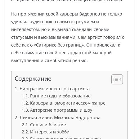
На протяжении своей карьеры Задорнов не только
удивлял аудиторию своим остроумием и
интеллектом, но и вызывал скандалы своими
статусами и высказываниями. Сам артист говорил о
себе как о «Сатирике без границ». Он привлекал к
себе внимание своей нестандартной манерой
выступления и самобытной речью.
Содержание
Биография известного артиста
Ранние годы и образование
Карьера в юмористическом жанре
Авторские программы и шоу
Личная жизнь Михаила Задорнова
Семья и близкие
Интересы и хобби
Благотворительная деятельность