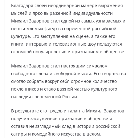
Благодаря своей неординарной манере выражения
мыслей и ярко выраженной индивидуальности
Михаил Задорнов стал одной из самых узнаваемых и
неотъемлемых фигур в современной российской
культуре. Его выступления на сцене, а также его
книги, интервью и телевизионные шоу пользуются
огромной популярностью и признанием в обществе.
Михаил Задорнов стал настоящим символом
свободного слова и свободной мысли. Его творчество
смогло собрать вокруг себя огромное количество
поклонников и стало важной частью культурного
наследия современной России.
В результате его трудов и таланта Михаил Задорнов
получил заслуженное признание в обществе и
оставил неизгладимый след в истории российской
сатиры и комедийного искусства в целом.