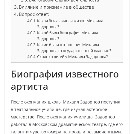
Влияние и признание в обществе
Вопрос-ответ:
Какая была личная жизнь Михаила
Задорнова?
Какой была биография Михаила
Задорнова?
Какие были отношения Михаила
Задорнова с государственной властью?
Сколько детей у Михаила Задорнова?
Биография известного
артиста
После окончания школы Михаил Задорнов поступил
в театральное училище, где изучал актерское
мастерство. После окончания училища, Задорнов
работал в Московском драматическом театре, где его
талант и чувство юмора не прошли незамеченными.