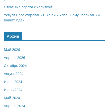
Откатные ворота с калиткой
Услуги Проектирования: Ключ к Успешному Реализации
Ваших Идей
Архив
Май 2026
Апрель 2026
Октябрь 2024
Август 2024
Июль 2024
Июнь 2024
Май 2024
Апрель 2024