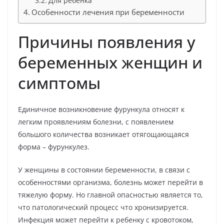
Для ребенка
Особенности лечения при беременности
Причины появления у
беременных женщин и
симптомы
Единичное возникновение фурункула относят к
легким проявлениям болезни, с появлением
большого количества возникает отягощающаяся
форма – фурункулез.
У женщины в состоянии беременности, в связи с
особенностями организма, болезнь может перейти в
тяжелую форму. Но главной опасностью является то,
что патологический процесс что хронизируется.
Инфекция может перейти к ребенку с кровотоком,