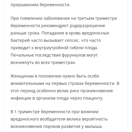
прерываниях беременности.
При появлении заболевания на третьем триместре
беременности рекомендуют родоразрешение
раньше срока. Попадание в кровь вредоносных
бактерий часто вызывает сепсис, что часто
приводит к внутриутробной гибели плода.
Печальные последствия фурункулов могут
возникнуть во всех триместрах.
Женщинам в положении нужно быть особо
внимательными на первых строках беременности. В
этот период особенно велик риск проникновения
инфекции в организм плода через плаценту.
В 1 триместре беременности при влиянии
вредоносного возбудителя велика вероятность
возникновения пороков развития у малыша.