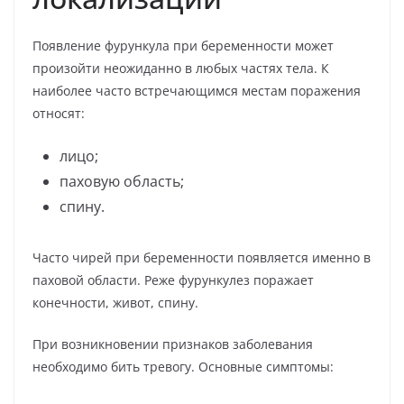
Появление фурункула при беременности может
произойти неожиданно в любых частях тела. К
наиболее часто встречающимся местам поражения
относят:
лицо;
паховую область;
спину.
Часто чирей при беременности появляется именно в
паховой области. Реже фурункулез поражает
конечности, живот, спину.
При возникновении признаков заболевания
необходимо бить тревогу. Основные симптомы: