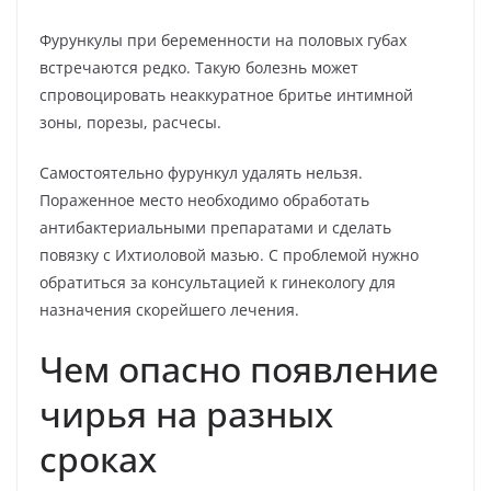
Фурункулы при беременности на половых губах
встречаются редко. Такую болезнь может
спровоцировать неаккуратное бритье интимной
зоны, порезы, расчесы.
Самостоятельно фурункул удалять нельзя.
Пораженное место необходимо обработать
антибактериальными препаратами и сделать
повязку с Ихтиоловой мазью. С проблемой нужно
обратиться за консультацией к гинекологу для
назначения скорейшего лечения.
Чем опасно появление
чирья на разных
сроках