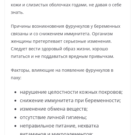
кожи и слизистых оболочках годами, не давая о себе
знать.
Причины возникновения фурункулов у беременных
связаны и со снижением иммунитета. Организм
женщины претерпевает серьезные изменения.
Следует вести здоровый образ жизни, хорошо
питаться и не поддаваться вредным привычкам.
Факторы, влияющие на появление фурункулов в
паху:
нарушение целостности кожных покровов;
снижение иммунитета при беременности;
изменение обмена веществ;
отсутствие личной гигиены;
неправильное питание, нехватка
витаминов и микроэлементов;