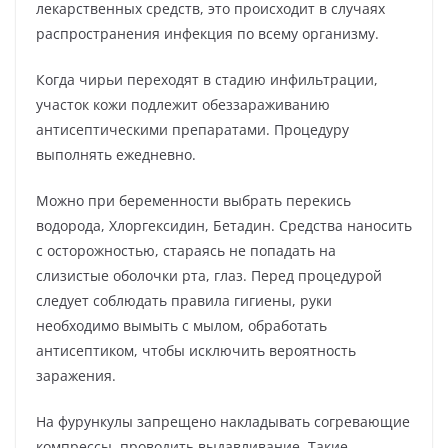
лекарственных средств, это происходит в случаях
распространения инфекция по всему организму.
Когда чирьи переходят в стадию инфильтрации,
участок кожи подлежит обеззараживанию
антисептическими препаратами. Процедуру
выполнять ежедневно.
Можно при беременности выбрать перекись
водорода, Хлоргексидин, Бетадин. Средства наносить
с осторожностью, стараясь не попадать на
слизистые оболочки рта, глаз. Перед процедурой
следует соблюдать правила гигиены, руки
необходимо вымыть с мылом, обработать
антисептиком, чтобы исключить вероятность
заражения.
На фурункулы запрещено накладывать согревающие
компрессы, проводить выдавливание. Такие