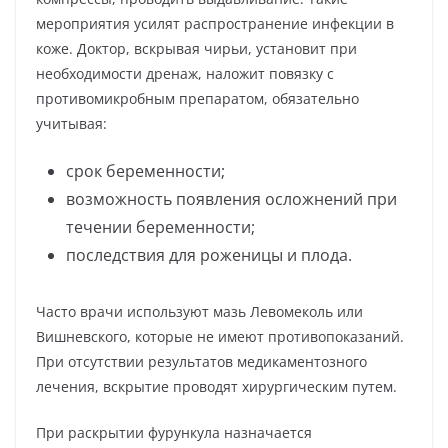
мероприятия усилят распространение инфекции в
коже. Доктор, вскрывая чирьи, установит при
необходимости дренаж, наложит повязку с
противомикробным препаратом, обязательно
учитывая:
срок беременности;
возможность появления осложнений при
течении беременности;
последствия для роженицы и плода.
Часто врачи используют мазь Левомеколь или
Вишневского, которые не имеют противопоказаний.
При отсутствии результатов медикаментозного
лечения, вскрытие проводят хирургическим путем.
При раскрытии фурункула назначается