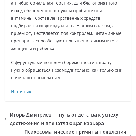
антибактериальная терапия. Для благоприятного
исхода беременности нужны пробиотики и
витамины. Состав лекарственных средств
подбирается индивидуально лечащим врачом, а
прием осуществляется под контролем. Витаминные
препараты способствуют повышению иммунитета
женщины и ребенка.
С фурункулами во время беременности к врачу
нужно обращаться незамедлительно, как только они
начинают проявляться.
Источник
Игорь Дмитриев — путь от детства к успеху,
достижения и впечатляющая карьера
Психосоматические причины появления