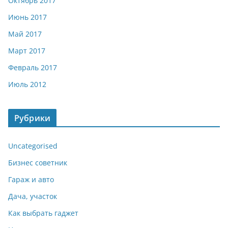
Октябрь 2017
Июнь 2017
Май 2017
Март 2017
Февраль 2017
Июль 2012
Рубрики
Uncategorised
Бизнес советник
Гараж и авто
Дача, участок
Как выбрать гаджет