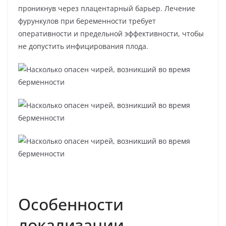
проникнув через плацентарный барьер. Лечение
фурункулов при беременности требует
оперативности и предельной эффективности, чтобы
не допустить инфицирования плода.
Особенности
локализации