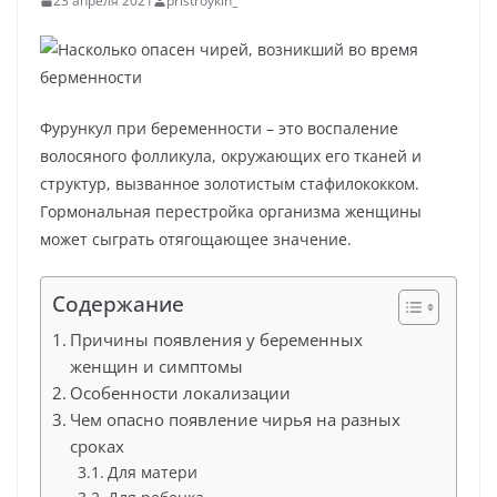
23 апреля 2021
pristroykin_
Фурункул при беременности – это воспаление
волосяного фолликула, окружающих его тканей и
структур, вызванное золотистым стафилококком.
Гормональная перестройка организма женщины
может сыграть отягощающее значение.
Содержание
Причины появления у беременных
женщин и симптомы
Особенности локализации
Чем опасно появление чирья на разных
сроках
Для матери