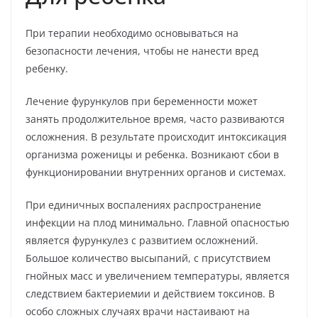
При терапии необходимо основываться на
безопасности лечения, чтобы не нанести вред
ребенку.
Лечение фурункулов при беременности может
занять продолжительное время, часто развиваются
осложнения. В результате происходит интоксикация
организма роженицы и ребенка. Возникают сбои в
функционировании внутренних органов и системах.
При единичных воспалениях распространение
инфекции на плод минимально. Главной опасностью
является фурункулез с развитием осложнений.
Большое количество высыпаний, с присутствием
гнойных масс и увеличением температуры, является
следствием бактериемии и действием токсинов. В
особо сложных случаях врачи настаивают на