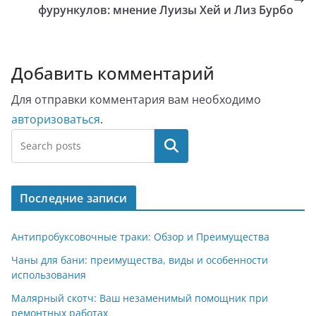
фурункулов: мнение Луизы Хей и Лиз Бурбо
Добавить комментарий
Для отправки комментария вам необходимо
авторизоваться
.
Поиск
Последние записи
Антипробуксовочные траки: Обзор и Преимущества
Чаны для бани: преимущества, виды и особенности
использования
Малярный скотч: Ваш незаменимый помощник при
ремонтных работах