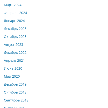
Март 2024
Февраль 2024
Январь 2024
Декабрь 2023
Октябрь 2023
Август 2023
Декабрь 2022
Апрель 2021
Июнь 2020
Май 2020
Декабрь 2019
Октябрь 2018
Сентябрь 2018