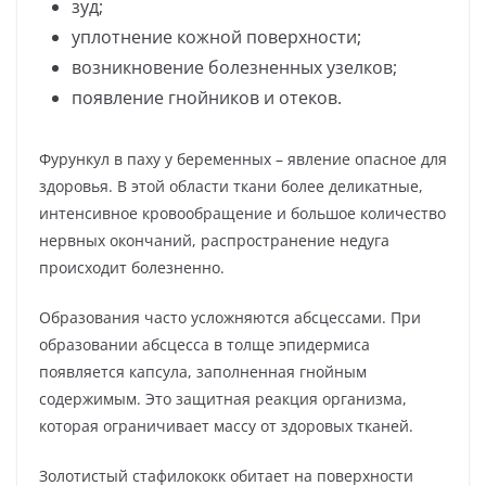
зуд;
уплотнение кожной поверхности;
возникновение болезненных узелков;
появление гнойников и отеков.
Фурункул в паху у беременных – явление опасное для
здоровья. В этой области ткани более деликатные,
интенсивное кровообращение и большое количество
нервных окончаний, распространение недуга
происходит болезненно.
Образования часто усложняются абсцессами. При
образовании абсцесса в толще эпидермиса
появляется капсула, заполненная гнойным
содержимым. Это защитная реакция организма,
которая ограничивает массу от здоровых тканей.
Золотистый стафилококк обитает на поверхности