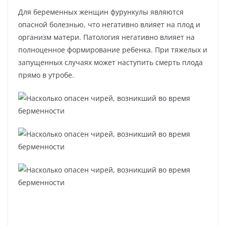
Для беременных женщин фурункулы являются
опасной болезнью, что негативно влияет на плод и
организм матери. Патология негативно влияет на
полноценное формирование ребенка. При тяжелых и
запущенных случаях может наступить смерть плода
прямо в утробе.