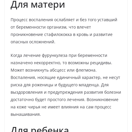
Для матери
Процесс воспаления ослабляет и без того уставший
от беременности организм, что влечет
проникновение стафилококка в кровь и развитие
опасных осложнений.
Когда лечение фурункулеза при беременности
назначено некорректно, то возможны рецидивы.
Может возникнуть абсцесс или флегмона.
Воспаления, носящие единичный характер, не несут
риска для роженицы и будущего младенца. Для
выздоровления и предупреждения развития болезни
достаточно будет простого лечения. Возникновение
на коже чирья не имеет влияния на сам процесс
вынашивания.
Для ребенка