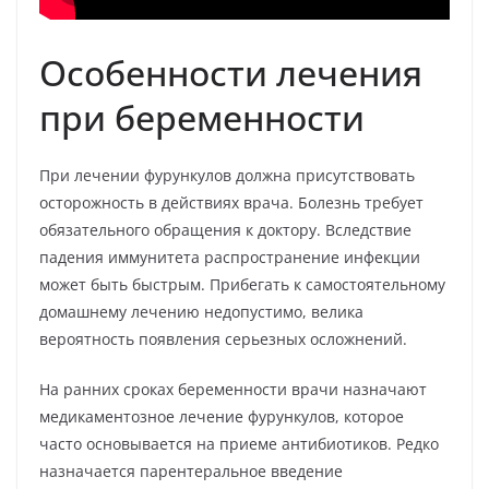
Особенности лечения
при беременности
При лечении фурункулов должна присутствовать
осторожность в действиях врача. Болезнь требует
обязательного обращения к доктору. Вследствие
падения иммунитета распространение инфекции
может быть быстрым. Прибегать к самостоятельному
домашнему лечению недопустимо, велика
вероятность появления серьезных осложнений.
На ранних сроках беременности врачи назначают
медикаментозное лечение фурункулов, которое
часто основывается на приеме антибиотиков. Редко
назначается парентеральное введение