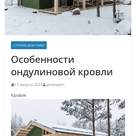
СТРОИМ ДОМ САМИ
Особенности
ондулиновой кровли
11 августа 2023
pristroykin_
Кровля