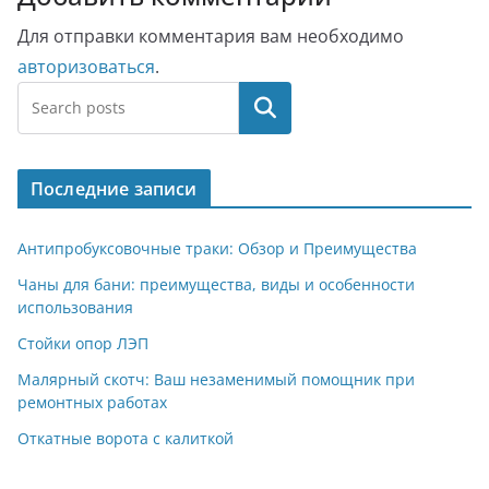
Для отправки комментария вам необходимо
авторизоваться
.
Поиск
Последние записи
Антипробуксовочные траки: Обзор и Преимущества
Чаны для бани: преимущества, виды и особенности
использования
Стойки опор ЛЭП
Малярный скотч: Ваш незаменимый помощник при
ремонтных работах
Откатные ворота с калиткой