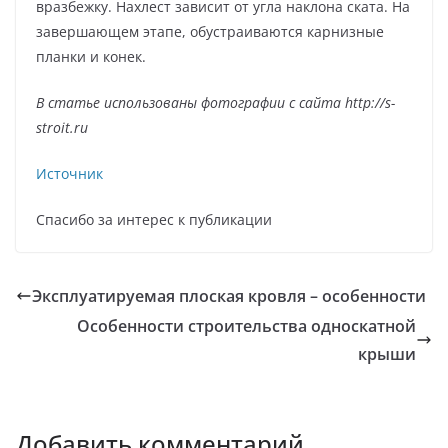
вразбежку. Нахлест зависит от угла наклона ската. На
завершающем этапе, обустраиваются карнизные
планки и конек.
В статье использованы фотографии с сайта
http://s-
stroit.ru
Источник
Спасибо за интерес к публикации
Эксплуатируемая плоская кровля – особенности
Особенности строительства односкатной
крыши
Добавить комментарий