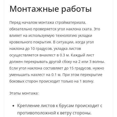
Монтажные работы
Перед началом монтажа стройматериала,
обязательно проверяется угол наклона ската. Это
влияет на используемую технологию укладки
кровельного покрытия. В ситуации, когда угол
наклона до 10 градусов, укладка листов
осуществляется внахлест в 0.3 м. Каждый лист
должен перекрывать другой сбоку на 2 или 3 волны.
Если угол наклона составляет до 15 градусов, нужно
уменьшить нахлест на 0.1 м. При этом перекрытие
боковых сторон происходит только на 1 волну.
Этапы монтажа:
Крепление листов к брусам происходит с
противоположной к ветру стороны.