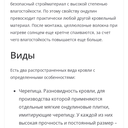
безопасный стройматериал с высокой степенью
влагостойкости. По этому свойству ондулин
превосходит практически любой другой кровельный
материал. После монтажа, целлюлозные волокна при
нагреве солнцем еще крепче спаиваются, за счет
чего влагостойкость повышается еще больше.
Виды
Есть два распространенных вида кровли с
определенными особенностями:
Черепица. Разновидность кровли, для
производства которой применяются
отдельные мягкие ондулиновые плитки,
имитирующие черепицу. У каждой из них
высокая прочность и постоянный размер –