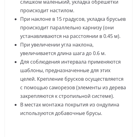
слишком маленький, укладка обрешетки
происходит настилом.
При наклоне в 15 градусов, укладка брусьев
происходит параллельно карнизу (они
устанавливаются на расстоянии в 0.45 м).
При увеличении угла наклона,
увеличивается длина шага до 0.6 м.
Для соблюдения интервала применяются
шаблоны, предназначенные для этих
целей. Крепление брусков осуществляется
с помощью саморезов (элементы из дерева
закрепляются к стропильной системе).
В местах монтажа покрытия из ондулина
используются добавочные брусы.