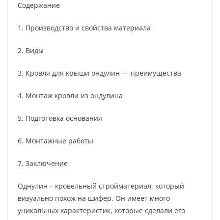
Содержание
1. Производство и свойства материала
2. Виды
3. Кровля для крыши ондулин — преимущества
4. Монтаж кровли из ондулина
5. Подготовка основания
6. Монтажные работы
7. Заключение
Однулин – кровельный стройматериал, который
визуально похож на шифер. Он имеет много
уникальных характеристик, которые сделали его