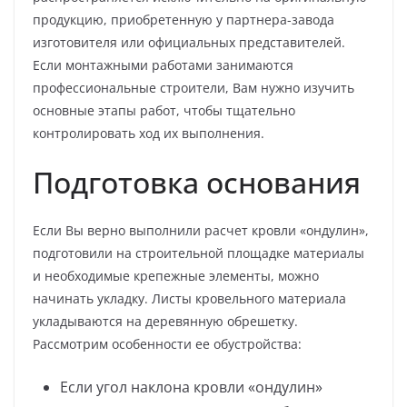
продукцию, приобретенную у партнера-завода
изготовителя или официальных представителей.
Если монтажными работами занимаются
профессиональные строители, Вам нужно изучить
основные этапы работ, чтобы тщательно
контролировать ход их выполнения.
Подготовка основания
Если Вы верно выполнили расчет кровли «ондулин»,
подготовили на строительной площадке материалы
и необходимые крепежные элементы, можно
начинать укладку. Листы кровельного материала
укладываются на деревянную обрешетку.
Рассмотрим особенности ее обустройства:
Если угол наклона кровли «ондулин»