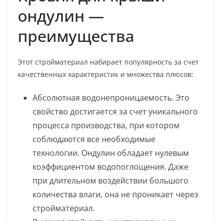
ондулин —
преимущества
Этот стройматериал набирает популярность за счет
качественных характеристик и множества плюсов:
Абсолютная водонепроницаемость. Это
свойство достигается за счет уникального
процесса производства, при котором
соблюдаются все необходимые
технологии. Ондулин обладает нулевым
коэффициентом водопоглощения. Даже
при длительном воздействии большого
количества влаги, она не проникает через
стройматериал.