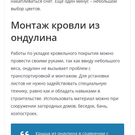
накапливаться снег. Еще один минус – небольшой
выбор цветов.
Монтаж кровли из
ондулина
Работы по укладке кровельного покрытия можно
провести своими руками, так как ввиду небольшого
веса, ондулин не вызывает проблем с
транспортировкой и монтажом. Для установки
листов не нужно задействовать специальную
технику, равно как и обладать навыками в
строительстве. Использовать материал можно при
сооружении загородных домов, беседок, бань,
хозпостроек.
Крыша из ондулина в сравнении с