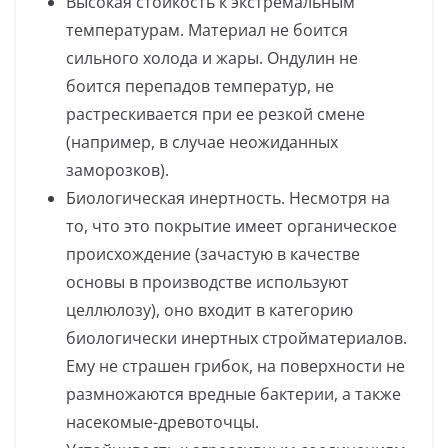
Высокая стойкость к экстремальным
температурам. Материал не боится
сильного холода и жары. Ондулин не
боится перепадов температур, не
растрескивается при ее резкой смене
(например, в случае неожиданных
заморозков).
Биологическая инертность. Несмотря на
то, что это покрытие имеет органическое
происхождение (зачастую в качестве
основы в производстве используют
целлюлозу), оно входит в категорию
биологически инертных стройматериалов.
Ему не страшен грибок, на поверхности не
размножаются вредные бактерии, а также
насекомые-древоточцы.