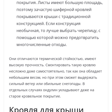
покрытия. Листы имеют большую площадь,
поэтому зачастую шиферной кровлей
покрываются крыши с традиционной
конструкцией. Если конструкция
необычная, то лучше выбрать черепицу, с
помощью которой можно предотвратить
многочисленные отходы.
Они отличаются термической стойкостью, имеют
высокую прочность. Смонтировать такую кровлю
несложно даже самостоятельно, так как она обладает
небольшим весом, но при этом сможет выдержать
сильный ветер или обильные снегопады. В
отдельных случаях ондулин укладывают даже на
старое кровельное покрытие.
Кровля для крыши