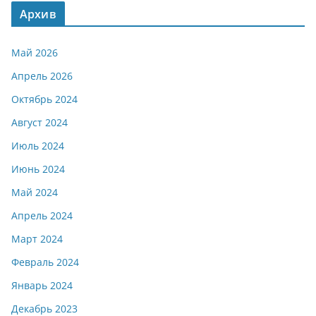
Архив
Май 2026
Апрель 2026
Октябрь 2024
Август 2024
Июль 2024
Июнь 2024
Май 2024
Апрель 2024
Март 2024
Февраль 2024
Январь 2024
Декабрь 2023