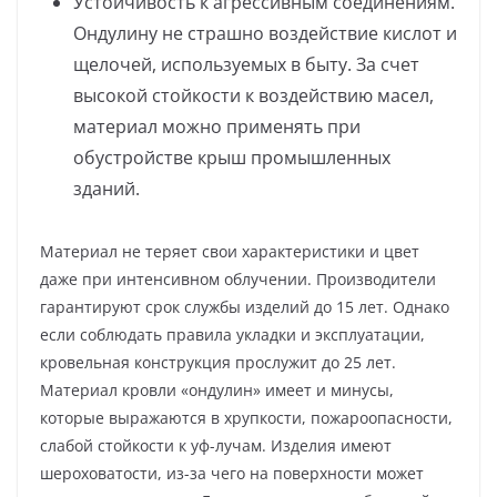
Устойчивость к агрессивным соединениям.
Ондулину не страшно воздействие кислот и
щелочей, используемых в быту. За счет
высокой стойкости к воздействию масел,
материал можно применять при
обустройстве крыш промышленных
зданий.
Материал не теряет свои характеристики и цвет
даже при интенсивном облучении. Производители
гарантируют срок службы изделий до 15 лет. Однако
если соблюдать правила укладки и эксплуатации,
кровельная конструкция прослужит до 25 лет.
Материал кровли «ондулин» имеет и минусы,
которые выражаются в хрупкости, пожароопасности,
слабой стойкости к уф-лучам. Изделия имеют
шероховатости, из-за чего на поверхности может