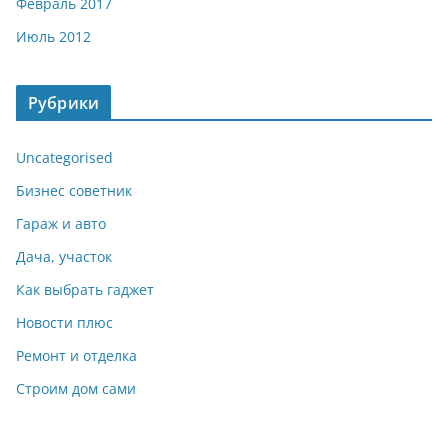
Февраль 2017
Июль 2012
Рубрики
Uncategorised
Бизнес советник
Гараж и авто
Дача, участок
Как выбрать гаджет
Новости плюс
Ремонт и отделка
Строим дом сами