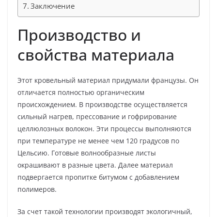
Заключение
Производство и
свойства материала
Этот кровельный материал придумали французы. Он
отличается полностью органическим
происхождением. В производстве осуществляется
сильный нагрев, прессование и гофрирование
целлюлозных волокон. Эти процессы выполняются
при температуре не менее чем 120 градусов по
Цельсию. Готовые волнообразные листы
окрашивают в разные цвета. Далее материал
подвергается пропитке битумом с добавлением
полимеров.
За счет такой технологии производят экологичный,