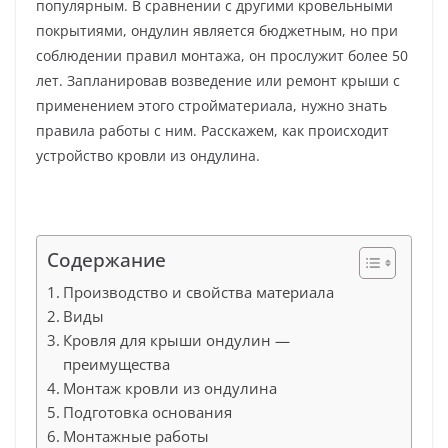
популярным. В сравнении с другими кровельными
покрытиями, ондулин является бюджетным, но при
соблюдении правил монтажа, он прослужит более 50
лет. Запланировав возведение или ремонт крыши с
применением этого стройматериала, нужно знать
правила работы с ним. Расскажем, как происходит
устройство кровли из ондулина.
Содержание
Производство и свойства материала
Виды
Кровля для крыши ондулин —
преимущества
Монтаж кровли из ондулина
Подготовка основания
Монтажные работы