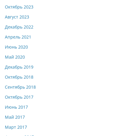
Октябрь 2023
Август 2023
Декабрь 2022
Апрель 2021
Июнь 2020
Май 2020
Декабрь 2019
Октябрь 2018
Сентябрь 2018
Октябрь 2017
Июнь 2017
Май 2017
Март 2017