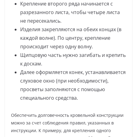
Крепление второго ряда начинается с
разрезанного листа, чтобы четыре листа
не пересекались.
Изделия закрепляются на обеих концах (в
каждой волне). По центру, крепление
происходит через одну волну.
Щипцовую часть нужно загибать и крепить
к доскам.
Далее оформляется конек, устанавливается
слуховое окно (при необходимости),
просветы заполняются с помощью
специального средства.
Обеспечить долговечность кровельной конструкции
можно за счет соблюдения правил, указанных в
инструкции. К примеру, для крепления одного