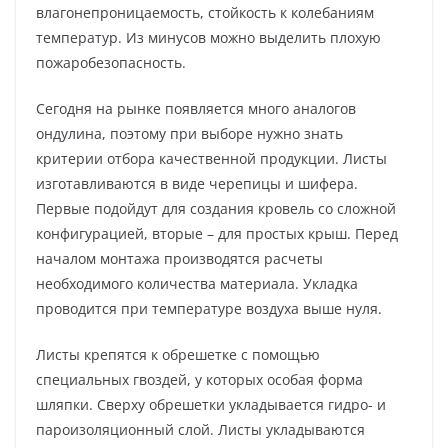
влагонепроницаемость, стойкость к колебаниям
температур. Из минусов можно выделить плохую
пожаробезопасность.
Сегодня на рынке появляется много аналогов
ондулина, поэтому при выборе нужно знать
критерии отбора качественной продукции. Листы
изготавливаются в виде черепицы и шифера.
Первые подойдут для создания кровель со сложной
конфигурацией, вторые – для простых крыш. Перед
началом монтажа производятся расчеты
необходимого количества материала. Укладка
проводится при температуре воздуха выше нуля.
Листы крепятся к обрешетке с помощью
специальных гвоздей, у которых особая форма
шляпки. Сверху обрешетки укладывается гидро- и
пароизоляционный слой. Листы укладываются