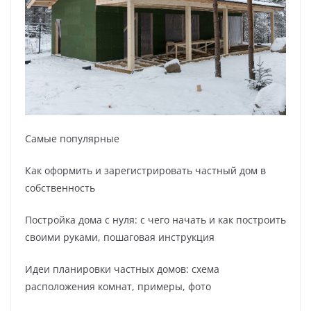
Самые популярные
Как оформить и зарегистрировать частный дом в
собственность
Постройка дома с нуля: с чего начать и как построить
своими руками, пошаговая инструкция
Идеи планировки частных домов: схема
расположения комнат, примеры, фото