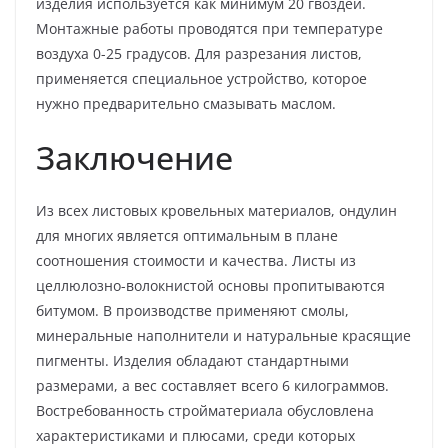
изделия используется как минимум 20 гвоздей.
Монтажные работы проводятся при температуре
воздуха 0-25 градусов. Для разрезания листов,
применяется специальное устройство, которое
нужно предварительно смазывать маслом.
Заключение
Из всех листовых кровельных материалов, ондулин
для многих является оптимальным в плане
соотношения стоимости и качества. Листы из
целлюлозно-волокнистой основы пропитываются
битумом. В производстве применяют смолы,
минеральные наполнители и натуральные красящие
пигменты. Изделия обладают стандартными
размерами, а вес составляет всего 6 килограммов.
Востребованность стройматериала обусловлена
характеристиками и плюсами, среди которых