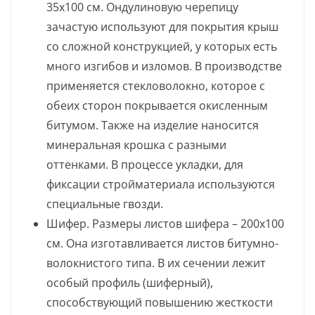
35х100 см. Ондулиновую черепицу
зачастую используют для покрытия крыш
со сложной конструкцией, у которых есть
много изгибов и изломов. В производстве
применяется стекловолокно, которое с
обеих сторон покрывается окисленным
битумом. Также на изделие наносится
минеральная крошка с разными
оттенками. В процессе укладки, для
фиксации стройматериала используются
специальные гвозди.
Шифер. Размеры листов шифера – 200х100
см. Она изготавливается листов битумно-
волокнистого типа. В их сечении лежит
особый профиль (шиферный),
способствующий повышению жесткости