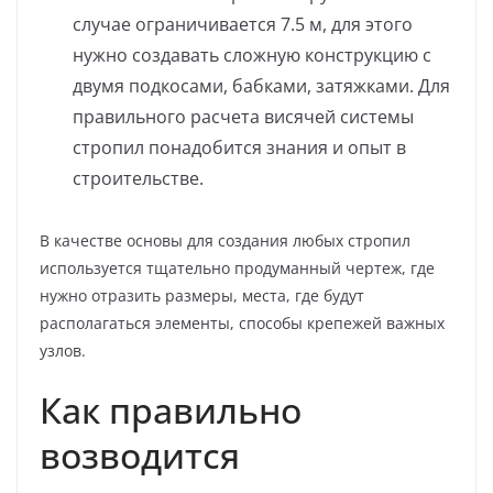
случае ограничивается 7.5 м, для этого
нужно создавать сложную конструкцию с
двумя подкосами, бабками, затяжками. Для
правильного расчета висячей системы
стропил понадобится знания и опыт в
строительстве.
В качестве основы для создания любых стропил
используется тщательно продуманный чертеж, где
нужно отразить размеры, места, где будут
располагаться элементы, способы крепежей важных
узлов.
Как правильно
возводится