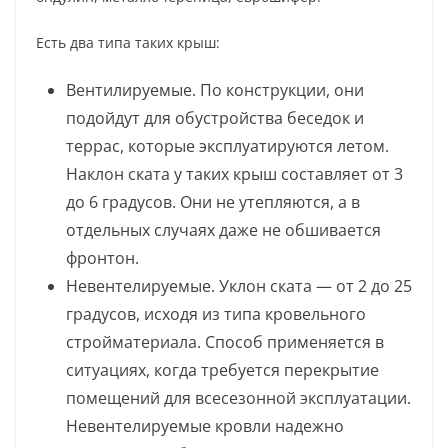
Есть два типа таких крыш:
Вентилируемые. По конструкции, они
подойдут для обустройства беседок и
террас, которые эксплуатируются летом.
Наклон ската у таких крыш составляет от 3
до 6 градусов. Они не утепляются, а в
отдельных случаях даже не обшивается
фронтон.
Невентелируемые. Уклон ската — от 2 до 25
градусов, исходя из типа кровельного
стройматериала. Способ применяется в
ситуациях, когда требуется перекрытие
помещений для всесезонной эксплуатации.
Невентелируемые кровли надежно