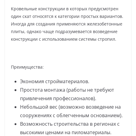
Кровельные конструкции в которых предусмотрен
один скат относятся к категории простых вариантов.
Иногда для создания применяются железобетонные
плиты, однако чаще подразумевается возведение
конструкции с использованием системы стропил.
Преимущества:
Экономия стройматериалов.
Простота монтажа (работы не требуют
привлечения профессионалов).
Небольшой вес (возможно возведение на
сооружениях с облегченным основанием).
Возможность строительства в регионах с
высокими ценами на пиломатериалы.