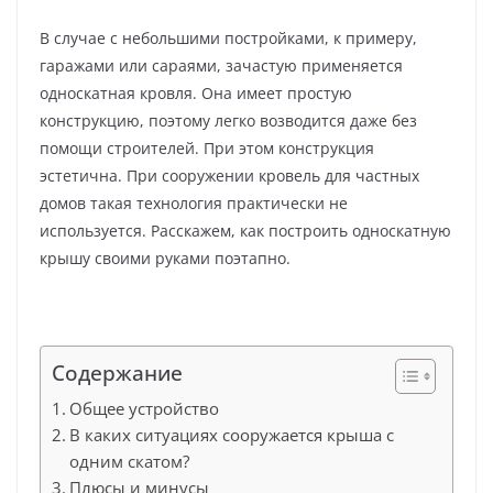
В случае с небольшими постройками, к примеру,
гаражами или сараями, зачастую применяется
односкатная кровля. Она имеет простую
конструкцию, поэтому легко возводится даже без
помощи строителей. При этом конструкция
эстетична. При сооружении кровель для частных
домов такая технология практически не
используется. Расскажем, как построить односкатную
крышу своими руками поэтапно.
Содержание
Общее устройство
В каких ситуациях сооружается крыша с
одним скатом?
Плюсы и минусы