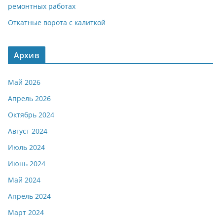
ремонтных работах
Откатные ворота с калиткой
Архив
Май 2026
Апрель 2026
Октябрь 2024
Август 2024
Июль 2024
Июнь 2024
Май 2024
Апрель 2024
Март 2024