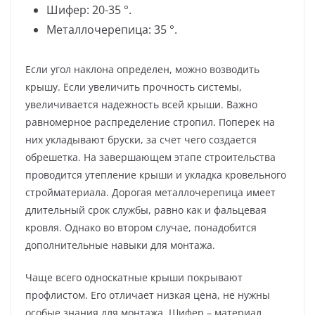
Шифер: 20-35 °.
Металлочерепица: 35 °.
Если угол наклона определен, можно возводить
крышу. Если увеличить прочность системы,
увеличивается надежность всей крыши. Важно
равномерное распределение стропил. Поперек на
них укладывают бруски, за счет чего создается
обрешетка. На завершающем этапе строительства
проводится утепление крыши и укладка кровельного
стройматериала. Дорогая металлочерепица имеет
длительный срок службы, равно как и фальцевая
кровля. Однако во втором случае, понадобится
дополнительные навыки для монтажа.
Чаще всего односкатные крыши покрывают
профлистом. Его отличает низкая цена, не нужны
особые знания для монтажа. Шифер – материал,