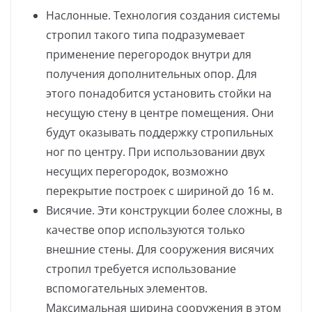
Наслонные. Технология создания системы
стропил такого типа подразумевает
применение перегородок внутри для
получения дополнительных опор. Для
этого понадобится установить стойки на
несущую стену в центре помещения. Они
будут оказывать поддержку стропильных
ног по центру. При использовании двух
несущих перегородок, возможно
перекрытие построек с шириной до 16 м.
Висячие. Эти конструкции более сложны, в
качестве опор используются только
внешние стены. Для сооружения висячих
стропил требуется использование
вспомогательных элементов.
Максимальная ширина сооружения в этом