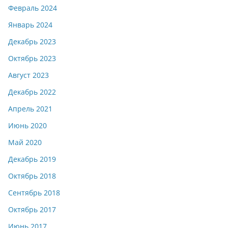
Февраль 2024
Январь 2024
Декабрь 2023
Октябрь 2023
Август 2023
Декабрь 2022
Апрель 2021
Июнь 2020
Май 2020
Декабрь 2019
Октябрь 2018
Сентябрь 2018
Октябрь 2017
Июнь 2017