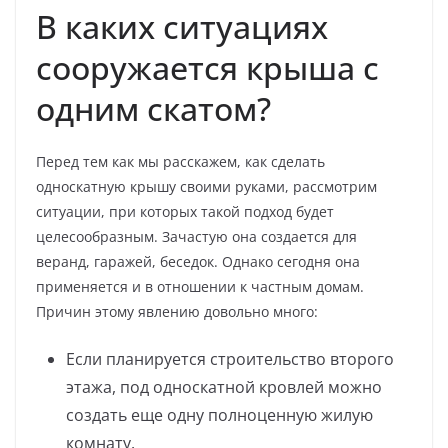
В каких ситуациях
сооружается крыша с
одним скатом?
Перед тем как мы расскажем, как сделать
односкатную крышу своими руками, рассмотрим
ситуации, при которых такой подход будет
целесообразным. Зачастую она создается для
веранд, гаражей, беседок. Однако сегодня она
применяется и в отношении к частным домам.
Причин этому явлению довольно много:
Если планируется строительство второго
этажа, под односкатной кровлей можно
создать еще одну полноценную жилую
комнату.