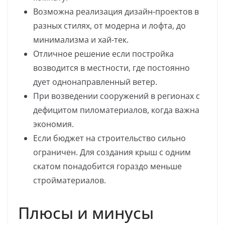
Возможна реализация дизайн-проектов в
разных стилях, от модерна и лофта, до
минимализма и хай-тек.
Отличное решение если постройка
возводится в местности, где постоянно
дует однонаправленный ветер.
При возведении сооружений в регионах с
дефицитом пиломатериалов, когда важна
экономия.
Если бюджет на строительство сильно
ограничен. Для создания крыш с одним
скатом понадобится гораздо меньше
стройматериалов.
Плюсы и минусы