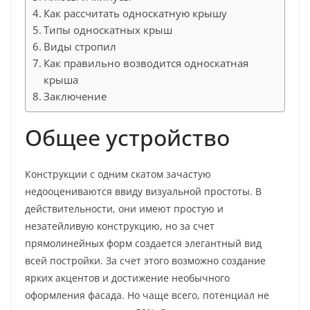
Как рассчитать односкатную крышу
Типы односкатных крыш
Виды стропил
Как правильно возводится односкатная
крыша
Заключение
Общее устройство
Конструкции с одним скатом зачастую
недооцениваются ввиду визуальной простоты. В
действительности, они имеют простую и
незатейливую конструкцию, но за счет
прямолинейных форм создается элегантный вид
всей постройки. За счет этого возможно создание
ярких акцентов и достижение необычного
оформления фасада. Но чаще всего, потенциал не