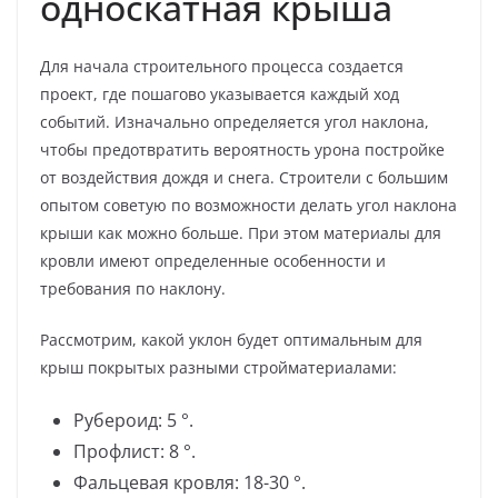
односкатная крыша
Для начала строительного процесса создается
проект, где пошагово указывается каждый ход
событий. Изначально определяется угол наклона,
чтобы предотвратить вероятность урона постройке
от воздействия дождя и снега. Строители с большим
опытом советую по возможности делать угол наклона
крыши как можно больше. При этом материалы для
кровли имеют определенные особенности и
требования по наклону.
Рассмотрим, какой уклон будет оптимальным для
крыш покрытых разными стройматериалами:
Рубероид: 5 °.
Профлист: 8 °.
Фальцевая кровля: 18-30 °.