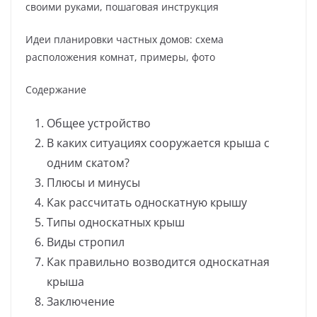
своими руками, пошаговая инструкция
Идеи планировки частных домов: схема
расположения комнат, примеры, фото
Содержание
Общее устройство
В каких ситуациях сооружается крыша с
одним скатом?
Плюсы и минусы
Как рассчитать односкатную крышу
Типы односкатных крыш
Виды стропил
Как правильно возводится односкатная
крыша
Заключение