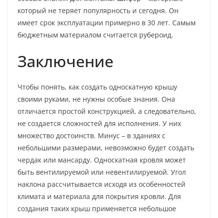
который не теряет популярность и сегодня. Он
имеет срок эксплуатации примерно в 30 лет. Самым
бюджетным материалом считается рубероид.
Заключение
Чтобы понять, как создать односкатную крышу
своими руками, не нужны особые знания. Она
отличается простой конструкцией, а следовательно,
не создается сложностей для исполнения. У них
множество достоинств. Минус – в зданиях с
небольшими размерами, невозможно будет создать
чердак или мансарду. Односкатная кровля может
быть вентилируемой или невентилируемой. Угол
наклона рассчитывается исходя из особенностей
климата и материала для покрытия кровли. Для
создания таких крыш применяется небольшое