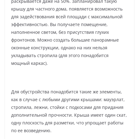
раскрывается даже на 50%. Запланировал такую
крышу для частного дома, появляется возможность
для задействования всей площади с максимальной
эффективностью. Вы получаете помещение,
наполненное светом, без присутствия глухих
фронтонов. Можно создать большие панорамные
оконные конструкции, однако на них нельзя
укладывать стропила (для этого понадобится
мощный каркас).
Для обустройства понадобится такие же элементы,
как в случае с любыми другими крышами: мауэрлат,
стропила, лежни, стойки с подкосами для придания
дополнительной прочности. Крыша имеет один скат,
одну плоскость для разметки, что упрощает работы
по ее возведению.