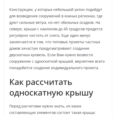
Конструкции, у которых небольшой уклон подойдут
для возведения сооружений в южных регионах, где
дуют сильные ветра, но нет обильных осадков. На
севере, крыши с наклоном до 45 градусов придется
регулярно чистить от снега. Еще один минус
заключается в том, что типовые проекты частных
домов зачастую предусматривают создание
двускатных кровель. Если Вам нужно возвести
сооружение с односкатной крышей, вероятнее всего
понадобится создание индивидуального проекта.
Как рассчитать
односкатную крышу
Перед расчетами нужно знать, из каких
составляющих элементов состоит такая крыша: