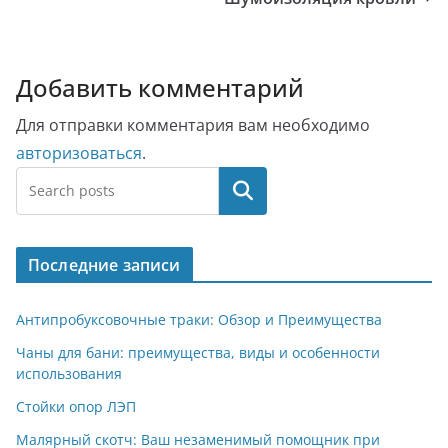
Добавить комментарий
Для отправки комментария вам необходимо
авторизоваться
.
Поиск
Последние записи
Антипробуксовочные траки: Обзор и Преимущества
Чаны для бани: преимущества, виды и особенности
использования
Стойки опор ЛЭП
Малярный скотч: Ваш незаменимый помощник при