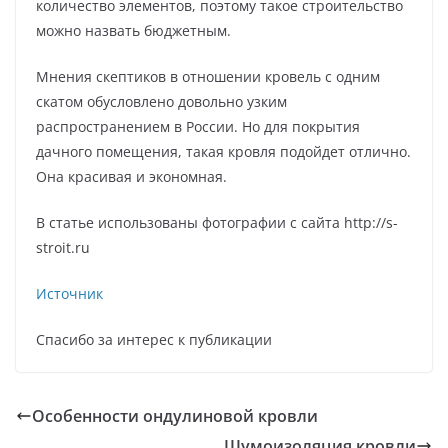
количество элементов, поэтому такое строительство
можно назвать бюджетным.
Мнения скептиков в отношении кровель с одним
скатом обусловлено довольно узким
распространением в России. Но для покрытия
дачного помещения, такая кровля подойдет отлично.
Она красивая и экономная.
В статье использованы фотографии с сайта http://s-
stroit.ru
Источник
Спасибо за интерес к публикации
Особенности ондулиновой кровли
Шумоизоляция кровли