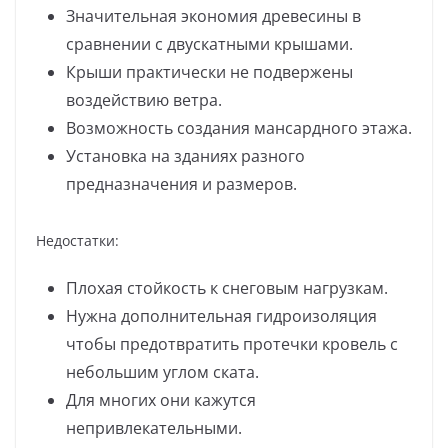
Значительная экономия древесины в
сравнении с двускатными крышами.
Крыши практически не подвержены
воздействию ветра.
Возможность создания мансардного этажа.
Установка на зданиях разного
предназначения и размеров.
Недостатки:
Плохая стойкость к снеговым нагрузкам.
Нужна дополнительная гидроизоляция
чтобы предотвратить протечки кровель с
небольшим углом ската.
Для многих они кажутся
непривлекательными.