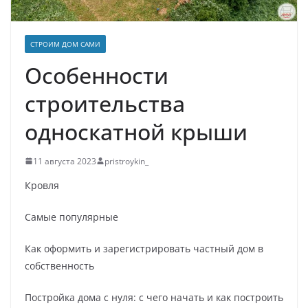
СТРОИМ ДОМ САМИ
Особенности
строительства
односкатной крыши
11 августа 2023
pristroykin_
Кровля
Самые популярные
Как оформить и зарегистрировать частный дом в
собственность
Постройка дома с нуля: с чего начать и как построить