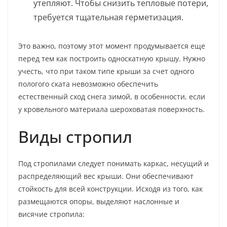
утепляют. Чтобы снизить тепловые потери,
требуется тщательная герметизация.
Это важно, поэтому этот момент продумывается еще
перед тем как построить односкатную крышу. Нужно
учесть, что при таком типе крыши за счет одного
пологого ската невозможно обеспечить
естественный сход снега зимой, в особенности, если
у кровельного материала шероховатая поверхность.
Виды стропил
Под стропилами следует понимать каркас, несущий и
распределяющий вес крыши. Они обеспечивают
стойкость для всей конструкции. Исходя из того, как
размещаются опоры, выделяют наслонные и
висячие стропила: