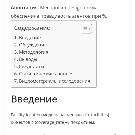
Аннотация:
Mechanism design схема
обеспечила правдивость агентов при %.
Содержание
Введение
Обсуждение
Методология
Выводы
Результаты
Статистические данные
Видеоматериалы исследования
Введение
Facility location модель разместила {n_facilities}
объектов с {coverage_rate}% покрытием.