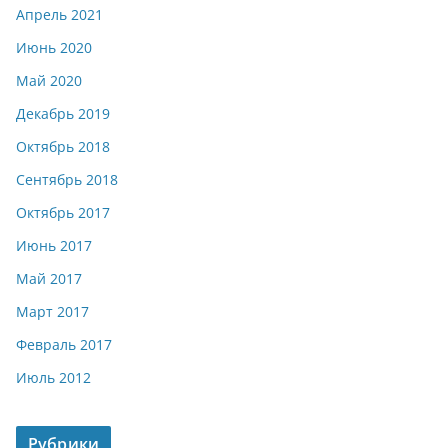
Апрель 2021
Июнь 2020
Май 2020
Декабрь 2019
Октябрь 2018
Сентябрь 2018
Октябрь 2017
Июнь 2017
Май 2017
Март 2017
Февраль 2017
Июль 2012
Рубрики