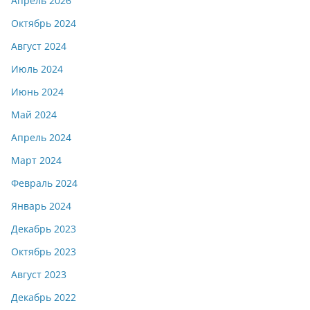
Апрель 2026
Октябрь 2024
Август 2024
Июль 2024
Июнь 2024
Май 2024
Апрель 2024
Март 2024
Февраль 2024
Январь 2024
Декабрь 2023
Октябрь 2023
Август 2023
Декабрь 2022