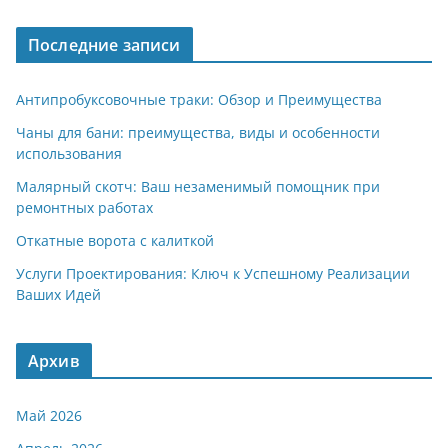
Последние записи
Антипробуксовочные траки: Обзор и Преимущества
Чаны для бани: преимущества, виды и особенности
использования
Малярный скотч: Ваш незаменимый помощник при
ремонтных работах
Откатные ворота с калиткой
Услуги Проектирования: Ключ к Успешному Реализации
Ваших Идей
Архив
Май 2026