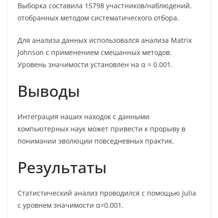
Выборка составила 15798 участников/наблюдений,
отобранных методом систематического отбора.
Для анализа данных использовался анализа Matrix
Johnson с применением смешанных методов.
Уровень значимости установлен на α = 0.001.
Выводы
Интеграция наших находок с данными
компьютерных наук может привести к прорыву в
понимании эволюции повседневных практик.
Результаты
Статистический анализ проводился с помощью Julia
с уровнем значимости α=0.001.