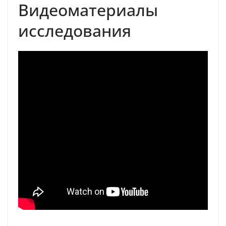
Видеоматериалы
исследования