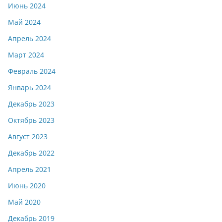
Июнь 2024
Май 2024
Апрель 2024
Март 2024
Февраль 2024
Январь 2024
Декабрь 2023
Октябрь 2023
Август 2023
Декабрь 2022
Апрель 2021
Июнь 2020
Май 2020
Декабрь 2019