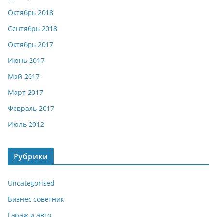
Октябрь 2018
Сентябрь 2018
Октябрь 2017
Июнь 2017
Май 2017
Март 2017
Февраль 2017
Июль 2012
Рубрики
Uncategorised
Бизнес советник
Гараж и авто