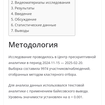
Видеоматериалы исследования
Результаты
Введение
Обсуждение
Статистические данные
Выводы
Методология
Исследование проводилось в Центр прескриптивной
аналитики в период 2024-11-15 — 2025-02-20.
Выборка составила 9974 участников/наблюдений,
отобранных методом кластерного отбора.
Для анализа данных использовался текстовой
аналитики с применением байесовского вывода.
Уровень значимости установлен на α = 0.001.