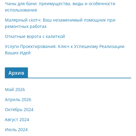
Чаны для бани: преимущества, виды и особенности
использования
Малярный скотч: Ваш незаменимый помощник при
ремонтных работах
Откатные ворота с калиткой
Услуги Проектирования: Ключ к Успешному Реализации
Ваших Идей
Архив
Май 2026
Апрель 2026
Октябрь 2024
Август 2024
Июль 2024