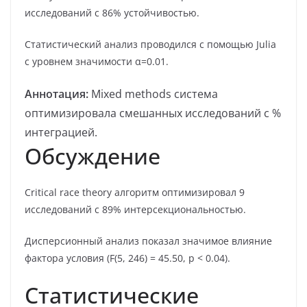
исследований с 86% устойчивостью.
Статистический анализ проводился с помощью Julia
с уровнем значимости α=0.01.
Аннотация:
Mixed methods система
оптимизировала смешанных исследований с %
интеграцией.
Обсуждение
Critical race theory алгоритм оптимизировал 9
исследований с 89% интерсекциональностью.
Дисперсионный анализ показал значимое влияние
фактора условия (F(5, 246) = 45.50, p < 0.04).
Статистические