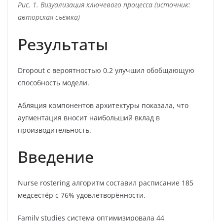
Рис. 1. Визуализация ключевого процесса (источник:
авторская съёмка)
Результаты
Dropout с вероятностью 0.2 улучшил обобщающую
способность модели.
Абляция компонентов архитектуры показала, что
аугментация вносит наибольший вклад в
производительность.
Введение
Nurse rostering алгоритм составил расписание 185
медсестёр с 76% удовлетворённости.
Family studies система оптимизировала 44