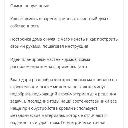
Самые популярные
Как оформить и зарегистрировать частный дом в
собственность
Постройка дома с нуля: с чего начать и как построить
своими руками, пошаговая инструкция
Идеи планировки частных домов: схема
расположения комнат, примеры, фото
Благодаря разнообразию кровельных материалов на
строительном рынке можно за несколько минут
подобрать подходящий стройматериал для решения
задач. В последние годы наши соотечественники все
чаще при обустройстве кровли используют
металлические материалы, которые отличаются
надежность и удобством. Геометрически точная,