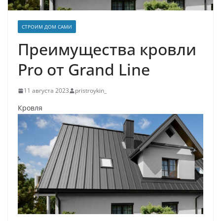
СТРОИМ ДОМ САМИ
Преимущества кровли
Pro от Grand Line
11 августа 2023
pristroykin_
Кровля