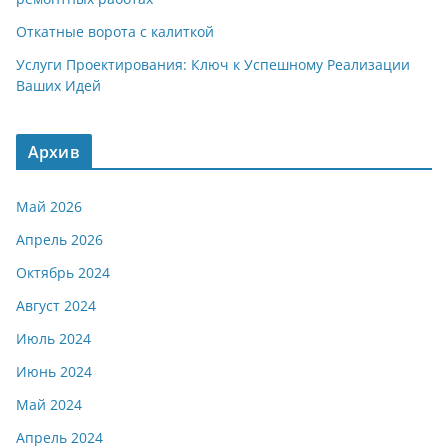
Откатные ворота с калиткой
Услуги Проектирования: Ключ к Успешному Реализации
Ваших Идей
Архив
Май 2026
Апрель 2026
Октябрь 2024
Август 2024
Июль 2024
Июнь 2024
Май 2024
Апрель 2024