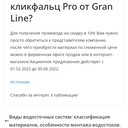
кликфальц Pro от Gran
Line?
Для получения промокода на скидку в 10% Вам нужно
просто обратиться к представителям компании,
после чего приобрести материал по сниженной цене
можно в фирменном офисе продаж или в интернет-
магазине.Акционное предложение действует с
01.02.2022 до 30.06.2022.
Источник
Спасибо за интерес к публикации
Виды водосточных систем: классификация
материалов, особенности монтажа водостоков.