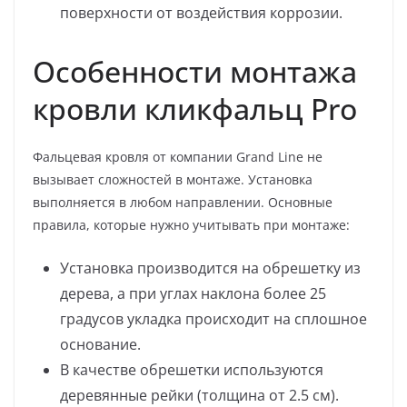
поверхности от воздействия коррозии.
Особенности монтажа
кровли кликфальц Pro
Фальцевая кровля от компании Grand Line не
вызывает сложностей в монтаже. Установка
выполняется в любом направлении. Основные
правила, которые нужно учитывать при монтаже:
Установка производится на обрешетку из
дерева, а при углах наклона более 25
градусов укладка происходит на сплошное
основание.
В качестве обрешетки используются
деревянные рейки (толщина от 2.5 см).