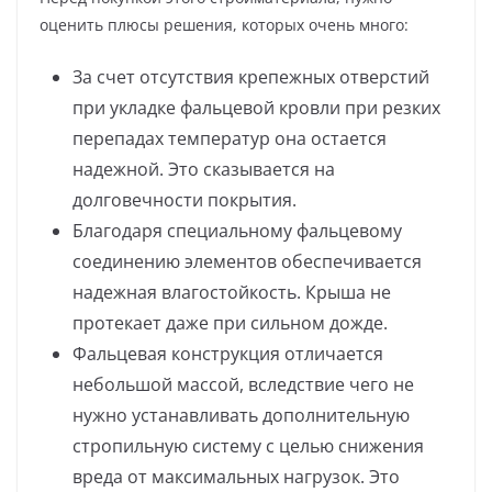
оценить плюсы решения, которых очень много:
За счет отсутствия крепежных отверстий
при укладке фальцевой кровли при резких
перепадах температур она остается
надежной. Это сказывается на
долговечности покрытия.
Благодаря специальному фальцевому
соединению элементов обеспечивается
надежная влагостойкость. Крыша не
протекает даже при сильном дожде.
Фальцевая конструкция отличается
небольшой массой, вследствие чего не
нужно устанавливать дополнительную
стропильную систему с целью снижения
вреда от максимальных нагрузок. Это