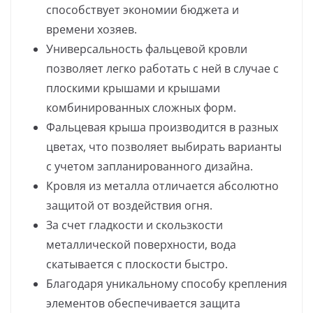
способствует экономии бюджета и
времени хозяев.
Универсальность фальцевой кровли
позволяет легко работать с ней в случае с
плоскими крышами и крышами
комбинированных сложных форм.
Фальцевая крыша производится в разных
цветах, что позволяет выбирать варианты
с учетом запланированного дизайна.
Кровля из металла отличается абсолютно
защитой от воздействия огня.
За счет гладкости и скользкости
металлической поверхности, вода
скатывается с плоскости быстро.
Благодаря уникальному способу крепления
элементов обеспечивается защита