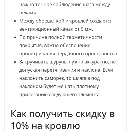
Важно точное соблюдение шага между
реками.
Между обрешеткой и кровлей создается
вентиляционный канал от 5 мм.
По причине полной герметичности
покрытия, важно обеспечение
проветривания чердачного пространства.
Закручивать шурупы нужно аккуратно, не
допуская перетягивания и наклона. Если
наклонить саморез, то шляпка под
наклоном будет мешать плотному
прилеганию следующего элемента.
Как получить скидку в
10% на кровлю