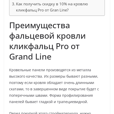
Как получить скидку в 10% на кровлю
кликфальц Pro от Gran Line?
Преимущества
фальцевой кровли
кликфальц Pro от
Grand Line
Кровельные панели производятся из металла
высокого качества. Их размеры бывают разными,
поэтому если кровля обладает очень длинными
скатами, то в завершенном виде покрытие будет с
поперечными швами. Форма профилирования
панелей бывает гладкой и трапециевидной.
Перед покупкой этого стройматериала, нужно