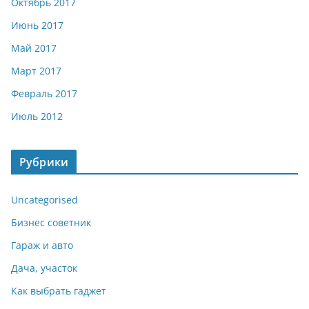
Октябрь 2017
Июнь 2017
Май 2017
Март 2017
Февраль 2017
Июль 2012
Рубрики
Uncategorised
Бизнес советник
Гараж и авто
Дача, участок
Как выбрать гаджет