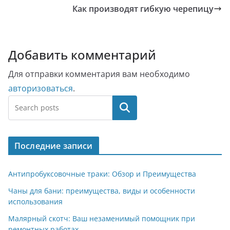
Как производят гибкую черепицу
Добавить комментарий
Для отправки комментария вам необходимо
авторизоваться
.
Поиск
Последние записи
Антипробуксовочные траки: Обзор и Преимущества
Чаны для бани: преимущества, виды и особенности
использования
Малярный скотч: Ваш незаменимый помощник при
ремонтных работах