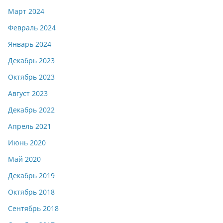
Март 2024
Февраль 2024
Январь 2024
Декабрь 2023
Октябрь 2023
Август 2023
Декабрь 2022
Апрель 2021
Июнь 2020
Май 2020
Декабрь 2019
Октябрь 2018
Сентябрь 2018