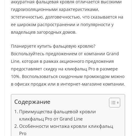
аккуратная фальцевая кровля отличается высокими
гидроизоляционными характеристиками,
эстетичностью, долговечностью, что сказывается на
ее широком распространении и популярности у
владельцев загородных домов.
Планируете купить фальцевую кровлю?
Воспользуйтесь предложением от компании Grand
Line, которая в рамках акционного предложения
предоставляет скидку на кликфальц Pro в размере
10%. Воспользоваться скидочным промокодом можно
в офисах продаж или в интернет-магазине компании.
Содержание
Преимущества фальцевой кровли
кликфальц Pro от Grand Line
Особенности монтажа кровли кликфальц
Pro