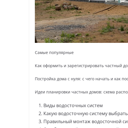
Самые популярные
Как оформить и зарегистрировать частный до
Постройка дома с нуля: с чего начать и как 
Идеи планировки частных домов: схема расп
Виды водосточных систем
Какую водосточную систему выбрать
Правильный монтаж водосточной си