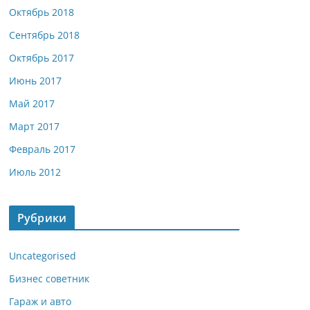
Октябрь 2018
Сентябрь 2018
Октябрь 2017
Июнь 2017
Май 2017
Март 2017
Февраль 2017
Июль 2012
Рубрики
Uncategorised
Бизнес советник
Гараж и авто