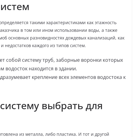
систем
определяется такими характеристиками как этажность
аказчика в том или ином использовании воды, а также
 моб основных разновидностях дождевых канализаций, как
и недостатков каждого из типов систем.
ет собой систему труб, заборные воронки которых
м водосток находится в здании.
дразумевает крепление всех элементов водостока к
систему выбрать для
овлена из металла, либо пластика. И тот и другой