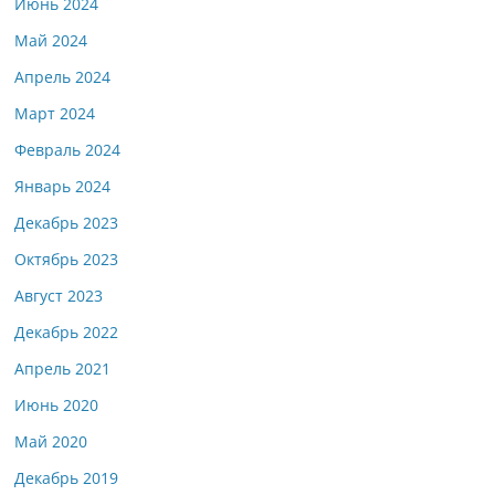
Июнь 2024
Май 2024
Апрель 2024
Март 2024
Февраль 2024
Январь 2024
Декабрь 2023
Октябрь 2023
Август 2023
Декабрь 2022
Апрель 2021
Июнь 2020
Май 2020
Декабрь 2019