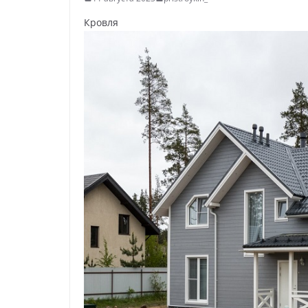
Кровля