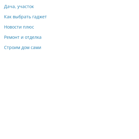
Дача, участок
Как выбрать гаджет
Новости плюс
Ремонт и отделка
Строим дом сами