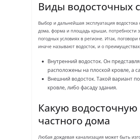
Виды водосточных 
Выбор и дальнейшая эксплуатация водостока 
дома, форма и площадь крыши, потребности з
погодных условиях в регионе. Итак, поговори
иначе называют водосток, и о преимуществах 
Внутренний водосток. Он представля
расположены на плоской кровле, а са
Внешний водосток. Такой вариант по
кровле, либо фасаду здания.
Какую водосточную 
частного дома
Любая дождевая канализация может быть изгот