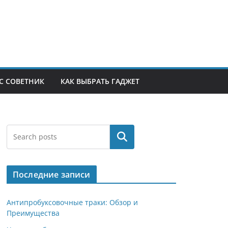
С СОВЕТНИК
КАК ВЫБРАТЬ ГАДЖЕТ
Поиск
Последние записи
Антипробуксовочные траки: Обзор и
Преимущества