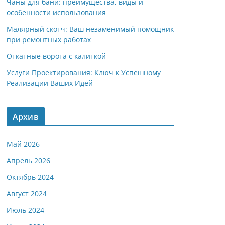
Чаны для бани: преимущества, виды и
особенности использования
Малярный скотч: Ваш незаменимый помощник
при ремонтных работах
Откатные ворота с калиткой
Услуги Проектирования: Ключ к Успешному
Реализации Ваших Идей
Архив
Май 2026
Апрель 2026
Октябрь 2024
Август 2024
Июль 2024