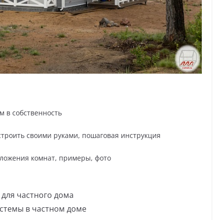
м в собственность
построить своими руками, пошаговая инструкция
оложения комнат, примеры, фото
 для частного дома
стемы в частном доме