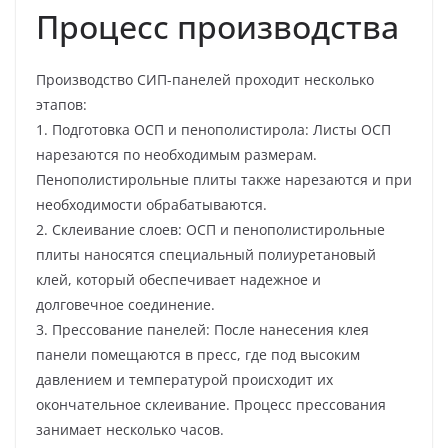
Процесс производства
Производство СИП-панелей проходит несколько
этапов:
1. Подготовка ОСП и пенополистирола: Листы ОСП
нарезаются по необходимым размерам.
Пенополистирольные плиты также нарезаются и при
необходимости обрабатываются.
2. Склеивание слоев: ОСП и пенополистирольные
плиты наносятся специальный полиуретановый
клей, который обеспечивает надежное и
долговечное соединение.
3. Прессование панелей: После нанесения клея
панели помещаются в пресс, где под высоким
давлением и температурой происходит их
окончательное склеивание. Процесс прессования
занимает несколько часов.