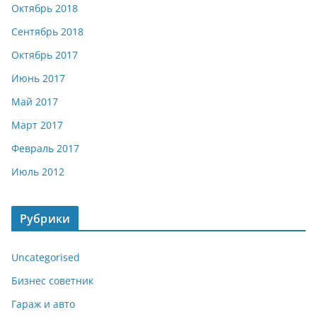
Октябрь 2018
Сентябрь 2018
Октябрь 2017
Июнь 2017
Май 2017
Март 2017
Февраль 2017
Июль 2012
Рубрики
Uncategorised
Бизнес советник
Гараж и авто