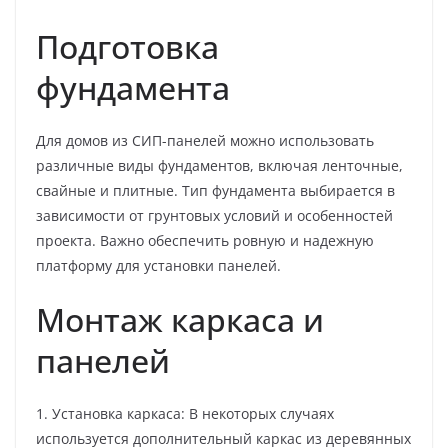
Подготовка
фундамента
Для домов из СИП-панелей можно использовать
различные виды фундаментов, включая ленточные,
свайные и плитные. Тип фундамента выбирается в
зависимости от грунтовых условий и особенностей
проекта. Важно обеспечить ровную и надежную
платформу для установки панелей.
Монтаж каркаса и
панелей
1. Установка каркаса: В некоторых случаях
используется дополнительный каркас из деревянных