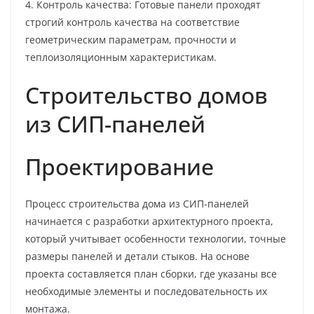
4. Контроль качества: Готовые панели проходят
строгий контроль качества на соответствие
геометрическим параметрам, прочности и
теплоизоляционным характеристикам.
Строительство домов
из СИП-панелей
Проектирование
Процесс строительства дома из СИП-панелей
начинается с разработки архитектурного проекта,
который учитывает особенности технологии, точные
размеры панелей и детали стыков. На основе
проекта составляется план сборки, где указаны все
необходимые элементы и последовательность их
монтажа.