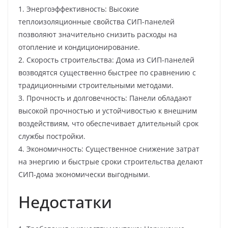
1. Энергоэффективность: Высокие
теплоизоляционные свойства СИП-панелей
позволяют значительно снизить расходы на
отопление и кондиционирование.
2. Скорость строительства: Дома из СИП-панелей
возводятся существенно быстрее по сравнению с
традиционными строительными методами.
3. Прочность и долговечность: Панели обладают
высокой прочностью и устойчивостью к внешним
воздействиям, что обеспечивает длительный срок
службы постройки.
4. Экономичность: Существенное снижение затрат
на энергию и быстрые сроки строительства делают
СИП-дома экономически выгодными.
Недостатки