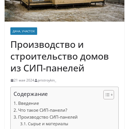
ДАЧА, УЧАСТОК
Производство и
строительство домов
из СИП-панелей
21 мая 2024
pristroykin_
Содержание
Введение
Что такое СИП-панели?
Производство СИП-панелей
Сырье и материалы