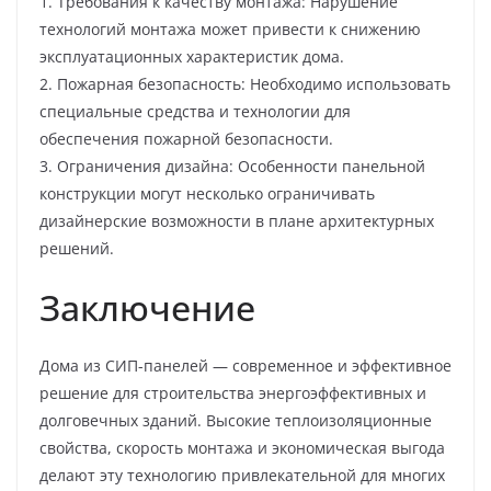
1. Требования к качеству монтажа: Нарушение
технологий монтажа может привести к снижению
эксплуатационных характеристик дома.
2. Пожарная безопасность: Необходимо использовать
специальные средства и технологии для
обеспечения пожарной безопасности.
3. Ограничения дизайна: Особенности панельной
конструкции могут несколько ограничивать
дизайнерские возможности в плане архитектурных
решений.
Заключение
Дома из СИП-панелей — современное и эффективное
решение для строительства энергоэффективных и
долговечных зданий. Высокие теплоизоляционные
свойства, скорость монтажа и экономическая выгода
делают эту технологию привлекательной для многих