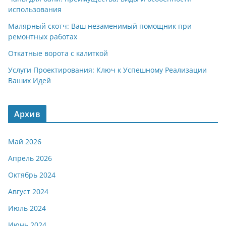
использования
Малярный скотч: Ваш незаменимый помощник при
ремонтных работах
Откатные ворота с калиткой
Услуги Проектирования: Ключ к Успешному Реализации
Ваших Идей
Архив
Май 2026
Апрель 2026
Октябрь 2024
Август 2024
Июль 2024
Июнь 2024