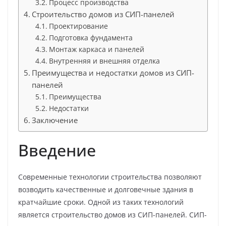
Процесс производства
Строительство домов из СИП-панелей
Проектирование
Подготовка фундамента
Монтаж каркаса и панелей
Внутренняя и внешняя отделка
Преимущества и недостатки домов из СИП-
панелей
Преимущества
Недостатки
Заключение
Введение
Современные технологии строительства позволяют
возводить качественные и долговечные здания в
кратчайшие сроки. Одной из таких технологий
является строительство домов из СИП-панелей. СИП-