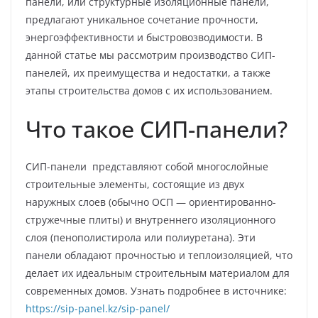
панели, или структурные изоляционные панели,
предлагают уникальное сочетание прочности,
энергоэффективности и быстровозводимости. В
данной статье мы рассмотрим производство СИП-
панелей, их преимущества и недостатки, а также
этапы строительства домов с их использованием.
Что такое СИП-панели?
СИП-панели представляют собой многослойные
строительные элементы, состоящие из двух
наружных слоев (обычно ОСП — ориентированно-
стружечные плиты) и внутреннего изоляционного
слоя (пенополистирола или полиуретана). Эти
панели обладают прочностью и теплоизоляцией, что
делает их идеальным строительным материалом для
современных домов. Узнать подробнее в источнике:
https://sip-panel.kz/sip-panel/