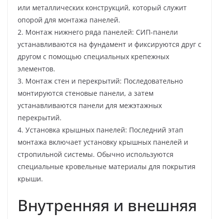
или металлических конструкций, который служит
опорой для монтажа панелей.
2. Монтаж нижнего ряда панелей: СИП-панели
устанавливаются на фундамент и фиксируются друг с
другом с помощью специальных крепежных
элементов.
3. Монтаж стен и перекрытий: Последовательно
монтируются стеновые панели, а затем
устанавливаются панели для межэтажных
перекрытий.
4. Установка крышных панелей: Последний этап
монтажа включает установку крышных панелей и
стропильной системы. Обычно используются
специальные кровельные материалы для покрытия
крыши.
Внутренняя и внешняя