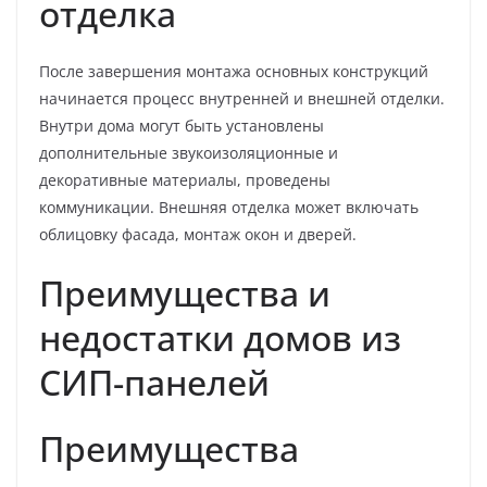
отделка
После завершения монтажа основных конструкций
начинается процесс внутренней и внешней отделки.
Внутри дома могут быть установлены
дополнительные звукоизоляционные и
декоративные материалы, проведены
коммуникации. Внешняя отделка может включать
облицовку фасада, монтаж окон и дверей.
Преимущества и
недостатки домов из
СИП-панелей
Преимущества