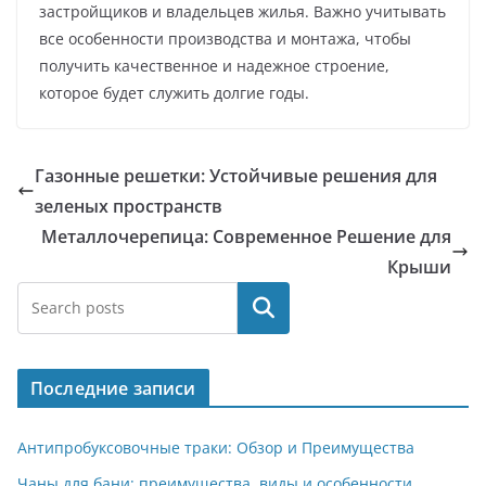
застройщиков и владельцев жилья. Важно учитывать
все особенности производства и монтажа, чтобы
получить качественное и надежное строение,
которое будет служить долгие годы.
Газонные решетки: Устойчивые решения для
зеленых пространств
Металлочерепица: Современное Решение для
Крыши
Поиск
Последние записи
Антипробуксовочные траки: Обзор и Преимущества
Чаны для бани: преимущества, виды и особенности