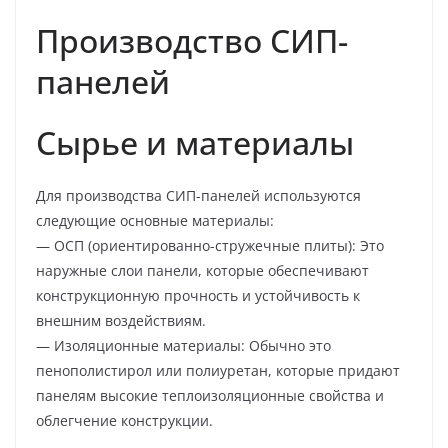
Производство СИП-
панелей
Сырье и материалы
Для производства СИП-панелей используются
следующие основные материалы:
— ОСП (ориентированно-стружечные плиты): Это
наружные слои панели, которые обеспечивают
конструкционную прочность и устойчивость к
внешним воздействиям.
— Изоляционные материалы: Обычно это
пенополистирол или полиуретан, которые придают
панелям высокие теплоизоляционные свойства и
облегчение конструкции.