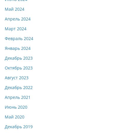
Май 2024
Апрель 2024
Март 2024
Февраль 2024
Январь 2024
Декабрь 2023
Октябрь 2023
Август 2023
Декабрь 2022
Апрель 2021
Июнь 2020
Май 2020
Декабрь 2019