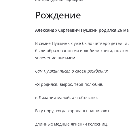
Рождение
Александр Сергеевич Пушкин родился 26 мая
В семье Пушкиных уже было четверо детей, и
были образованными и любили книги, поэтом
увлечение письмом.
Сам Пушкин писал о своем рождении:
«Я родился, вырос, тебя полюбив,
в Лихании малой, а я объясню:
В ту пору, когда караваны нашивают
длинные медные ягненки колесниц,