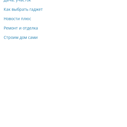
Как выбрать гаджет
Новости плюс
Ремонт и отделка
Строим дом сами