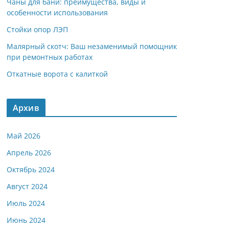
Чаны для бани: преимущества, виды и
особенности использования
Стойки опор ЛЭП
Малярный скотч: Ваш незаменимый помощник
при ремонтных работах
Откатные ворота с калиткой
Архив
Май 2026
Апрель 2026
Октябрь 2024
Август 2024
Июль 2024
Июнь 2024