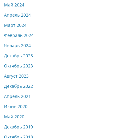
Май 2024
Апрель 2024
Март 2024
Февраль 2024
Январь 2024
Декабрь 2023
Октябрь 2023
Август 2023
Декабрь 2022
Апрель 2021
Июнь 2020
Май 2020
Декабрь 2019
Октябрь 2018