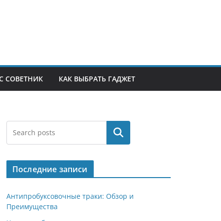
С СОВЕТНИК
КАК ВЫБРАТЬ ГАДЖЕТ
Поиск
Последние записи
Антипробуксовочные траки: Обзор и
Преимущества