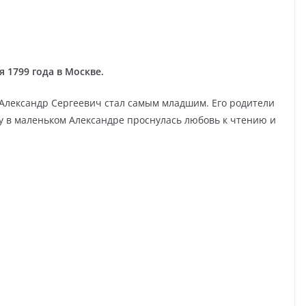
 1799 года в Москве.
 Александр Сергеевич стал самым младшим. Его родители
у в маленьком Александре проснулась любовь к чтению и