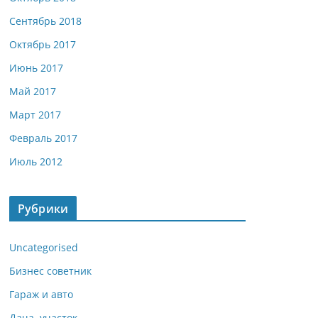
Сентябрь 2018
Октябрь 2017
Июнь 2017
Май 2017
Март 2017
Февраль 2017
Июль 2012
Рубрики
Uncategorised
Бизнес советник
Гараж и авто
Дача, участок