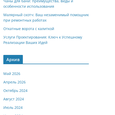
Чаны для бани: преимущества, виды и
особенности использования
Малярный скотч: Ваш незаменимый помощник
при ремонтных работах
Откатные ворота с калиткой
Услуги Проектирования: Ключ к Успешному
Реализации Ваших Идей
Архив
Май 2026
Апрель 2026
Октябрь 2024
Август 2024
Июль 2024