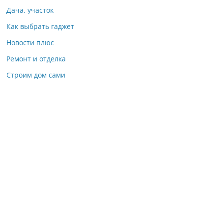
Дача, участок
Как выбрать гаджет
Новости плюс
Ремонт и отделка
Строим дом сами