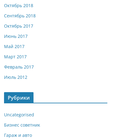
Октябрь 2018
Сентябрь 2018
Октябрь 2017
Июнь 2017
Май 2017
Март 2017
Февраль 2017
Июль 2012
Рубрики
Uncategorised
Бизнес советник
Гараж и авто