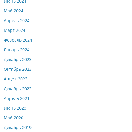
Июнь 2024
Май 2024
Апрель 2024
Март 2024
Февраль 2024
Январь 2024
Декабрь 2023
Октябрь 2023
Август 2023
Декабрь 2022
Апрель 2021
Июнь 2020
Май 2020
Декабрь 2019