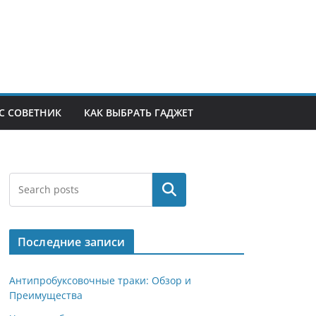
С СОВЕТНИК
КАК ВЫБРАТЬ ГАДЖЕТ
Поиск
Последние записи
Антипробуксовочные траки: Обзор и
Преимущества