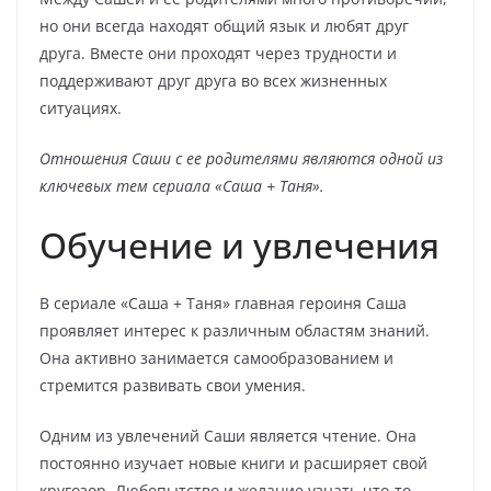
но они всегда находят общий язык и любят друг
друга. Вместе они проходят через трудности и
поддерживают друг друга во всех жизненных
ситуациях.
Отношения Саши с ее родителями являются одной из
ключевых тем сериала «Саша + Таня».
Обучение и увлечения
В сериале «Саша + Таня» главная героиня Саша
проявляет интерес к различным областям знаний.
Она активно занимается самообразованием и
стремится развивать свои умения.
Одним из увлечений Саши является чтение. Она
постоянно изучает новые книги и расширяет свой
кругозор. Любопытство и желание узнать что-то