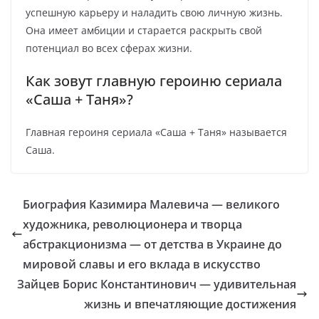
успешную карьеру и наладить свою личную жизнь.
Она имеет амбиции и старается раскрыть свой
потенциал во всех сферах жизни.
Как зовут главную героиню сериала
«Саша + Таня»?
Главная героиня сериала «Саша + Таня» называется
Саша.
Биография Казимира Малевича — великого
художника, революционера и творца
абстракционизма — от детства в Украине до
мировой славы и его вклада в искусство
Зайцев Борис Константинович — удивительная
жизнь и впечатляющие достижения