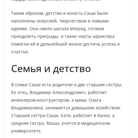
Таким образом, детство и юность Саши были
наполнены энергией, творчеством и новыми
идеями. Она смело шагала вперед, готовая
преодолеть преграды, и такие черты характера
помогли ей в дальнейшей жизни достичь успеха и
счастья.
Семья и детство
В семье Саши есть родители и две старшие сестры.
Ее отец, Владимир Александрович, работает
инженером-конструктором, а мама, Ольга
Владимировна, занимается домашним хозяйством.
Старшая сестра Саши, Катя, работает в банке, а
средняя сестра, Маша, учится в медицинском
университете.