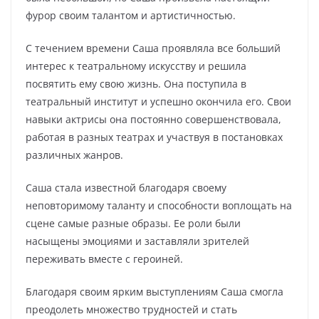
фурор своим талантом и артистичностью.
С течением времени Саша проявляла все больший
интерес к театральному искусству и решила
посвятить ему свою жизнь. Она поступила в
театральный институт и успешно окончила его. Свои
навыки актрисы она постоянно совершенствовала,
работая в разных театрах и участвуя в постановках
различных жанров.
Саша стала известной благодаря своему
неповторимому таланту и способности воплощать на
сцене самые разные образы. Ее роли были
насыщены эмоциями и заставляли зрителей
переживать вместе с героиней.
Благодаря своим ярким выступлениям Саша смогла
преодолеть множество трудностей и стать