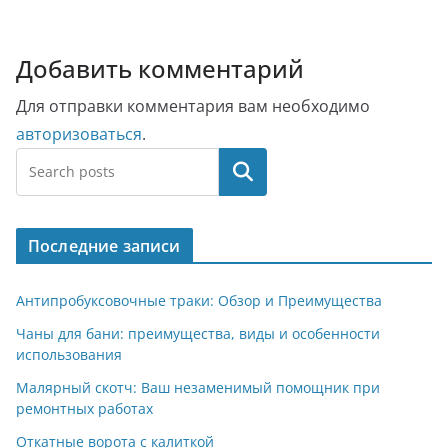
Добавить комментарий
Для отправки комментария вам необходимо
авторизоваться
.
Поиск
Последние записи
Антипробуксовочные траки: Обзор и Преимущества
Чаны для бани: преимущества, виды и особенности
использования
Малярный скотч: Ваш незаменимый помощник при
ремонтных работах
Откатные ворота с калиткой