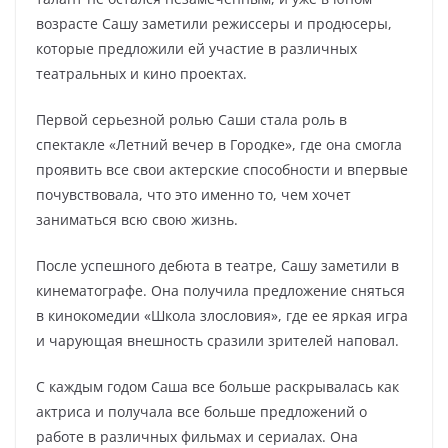
возрасте Сашу заметили режиссеры и продюсеры,
которые предложили ей участие в различных
театральных и кино проектах.
Первой серьезной ролью Саши стала роль в
спектакле «Летний вечер в Городке», где она смогла
проявить все свои актерские способности и впервые
почувствовала, что это именно то, чем хочет
заниматься всю свою жизнь.
После успешного дебюта в театре, Сашу заметили в
кинематографе. Она получила предложение сняться
в кинокомедии «Школа злословия», где ее яркая игра
и чарующая внешность сразили зрителей наповал.
С каждым годом Саша все больше раскрывалась как
актриса и получала все больше предложений о
работе в различных фильмах и сериалах. Она