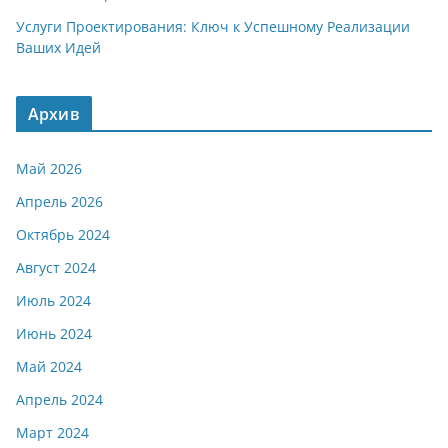
Услуги Проектирования: Ключ к Успешному Реализации
Ваших Идей
Архив
Май 2026
Апрель 2026
Октябрь 2024
Август 2024
Июль 2024
Июнь 2024
Май 2024
Апрель 2024
Март 2024