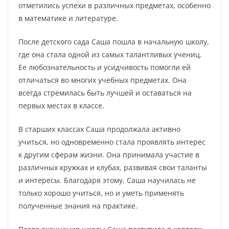
отметились успехи в различных предметах, особенно
в математике и литературе.
После детского сада Саша пошла в начальную школу,
где она стала одной из самых талантливых учениц.
Ее любознательность и усидчивость помогли ей
отличаться во многих учебных предметах. Она
всегда стремилась быть лучшей и оставаться на
первых местах в классе.
В старших классах Саша продолжала активно
учиться, но одновременно стала проявлять интерес
к другим сферам жизни. Она принимала участие в
различных кружках и клубах, развивая свои таланты
и интересы. Благодаря этому, Саша научилась не
только хорошо учиться, но и уметь применять
полученные знания на практике.