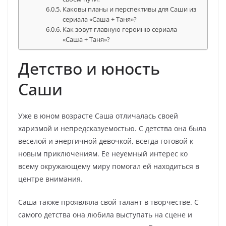
Каковы планы и перспективы для Саши из
сериала «Саша + Таня»?
Как зовут главную героиню сериала
«Саша + Таня»?
Детство и юность
Саши
Уже в юном возрасте Саша отличалась своей
харизмой и непредсказуемостью. С детства она была
веселой и энергичной девочкой, всегда готовой к
новым приключениям. Ее неуемный интерес ко
всему окружающему миру помогал ей находиться в
центре внимания.
Саша также проявляла свой талант в творчестве. С
самого детства она любила выступать на сцене и