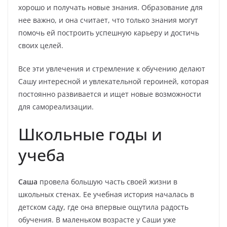
хорошо и получать новые знания. Образование для
нее важно, и она считает, что только знания могут
помочь ей построить успешную карьеру и достичь
своих целей.
Все эти увлечения и стремление к обучению делают
Сашу интересной и увлекательной героиней, которая
постоянно развивается и ищет новые возможности
для самореализации.
Школьные годы и
учеба
Саша
провела большую часть своей жизни в
школьных стенах. Ее учебная история началась в
детском саду, где она впервые ощутила радость
обучения. В маленьком возрасте у Саши уже