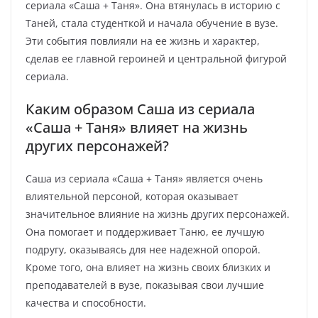
сериала «Саша + Таня». Она втянулась в историю с
Таней, стала студенткой и начала обучение в вузе.
Эти события повлияли на ее жизнь и характер,
сделав ее главной героиней и центральной фигурой
сериала.
Каким образом Саша из сериала
«Саша + Таня» влияет на жизнь
других персонажей?
Саша из сериала «Саша + Таня» является очень
влиятельной персоной, которая оказывает
значительное влияние на жизнь других персонажей.
Она помогает и поддерживает Таню, ее лучшую
подругу, оказываясь для нее надежной опорой.
Кроме того, она влияет на жизнь своих близких и
преподавателей в вузе, показывая свои лучшие
качества и способности.