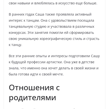
свои навыки и влюблялась в искусство еще больше.
В ранних годах Саша также проявляла активный
интерес к танцам. Она с удовольствием посещала
танцевальную студию и участвовала в различных
конкурсах. Эти занятия помогли ей сформировать
свою уникальную хореографическую стиль и страсть
к танцу.
Все эти ранние опыты и интересы подготовили Сашу
к будущей профессии артистки. Она уже в детстве
знала, что именно она хочет делать в своей жизни и
была готова идти к своей мечте.
Отношения с
родителями