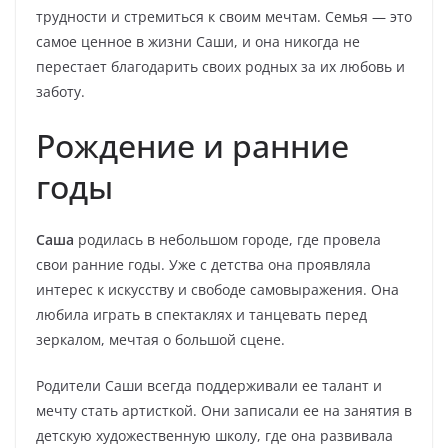
трудности и стремиться к своим мечтам. Семья — это
самое ценное в жизни Саши, и она никогда не
перестает благодарить своих родных за их любовь и
заботу.
Рождение и ранние
годы
Саша
родилась в небольшом городе, где провела
свои ранние годы. Уже с детства она проявляла
интерес к искусству и свободе самовыражения. Она
любила играть в спектаклях и танцевать перед
зеркалом, мечтая о большой сцене.
Родители Саши всегда поддерживали ее талант и
мечту стать артисткой. Они записали ее на занятия в
детскую художественную школу, где она развивала