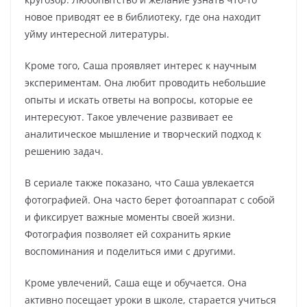
новое приводят ее в библиотеку, где она находит
уйму интересной литературы.
Кроме того, Саша проявляет интерес к научным
экспериментам. Она любит проводить небольшие
опыты и искать ответы на вопросы, которые ее
интересуют. Такое увлечение развивает ее
аналитическое мышление и творческий подход к
решению задач.
В сериале также показано, что Саша увлекается
фотографией. Она часто берет фотоаппарат с собой
и фиксирует важные моменты своей жизни.
Фотография позволяет ей сохранить яркие
воспоминания и поделиться ими с другими.
Кроме увлечений, Саша еще и обучается. Она
активно посещает уроки в школе, старается учиться