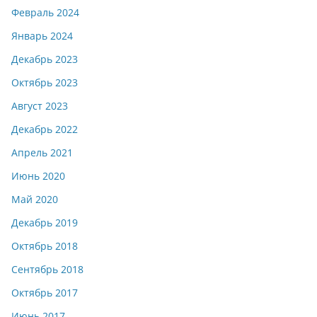
Февраль 2024
Январь 2024
Декабрь 2023
Октябрь 2023
Август 2023
Декабрь 2022
Апрель 2021
Июнь 2020
Май 2020
Декабрь 2019
Октябрь 2018
Сентябрь 2018
Октябрь 2017
Июнь 2017