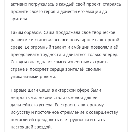
активно погружалась в каждый свой проект, стараясь
прожить своего героя и донести его эмоции до
зрителя.
Таким образом, Саша продолжала свое творческое
развитие и становилась все популярнее в актерской
среде. Ее огромный талант и амбиции позволяли ей
преодолевать трудности и двигаться только вперед.
Сегодня она одна из самых известных актрис в
стране и покоряет сердца зрителей своими
уникальными ролями.
Первые шаги Саши в актерской сфере были
непростыми, но они стали основой для ее
дальнейшего успеха. Ее страсть к актерскому
искусству и постоянное стремление к совершенству
помогли ей преодолеть все трудности и стать
настоящей звездой.