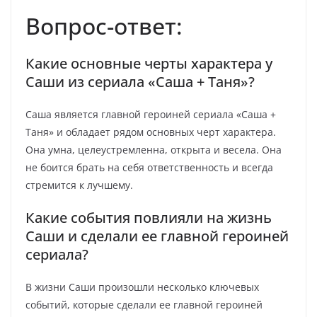
Вопрос-ответ:
Какие основные черты характера у
Саши из сериала «Саша + Таня»?
Саша является главной героиней сериала «Саша +
Таня» и обладает рядом основных черт характера.
Она умна, целеустремленна, открыта и весела. Она
не боится брать на себя ответственность и всегда
стремится к лучшему.
Какие события повлияли на жизнь
Саши и сделали ее главной героиней
сериала?
В жизни Саши произошли несколько ключевых
событий, которые сделали ее главной героиней