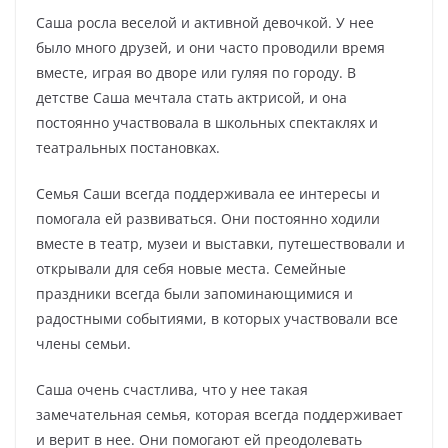
Саша росла веселой и активной девочкой. У нее
было много друзей, и они часто проводили время
вместе, играя во дворе или гуляя по городу. В
детстве Саша мечтала стать актрисой, и она
постоянно участвовала в школьных спектаклях и
театральных постановках.
Семья Саши всегда поддерживала ее интересы и
помогала ей развиваться. Они постоянно ходили
вместе в театр, музеи и выставки, путешествовали и
открывали для себя новые места. Семейные
праздники всегда были запоминающимися и
радостными событиями, в которых участвовали все
члены семьи.
Саша очень счастлива, что у нее такая
замечательная семья, которая всегда поддерживает
и верит в нее. Они помогают ей преодолевать