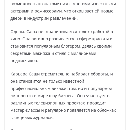
возможность познакомиться с многими известными
актерами и режиссерами, что открывает ей новые
двери в индустрии развлечений.
Однако Саша не ограничивается только работой в
кино. Она активно развивается в сфере красоты и
становится популярным блогером, делясь своими
секретами макияжа и стиля с миллионами
подписчиков.
Карьера Саши стремительно набирает обороты, и
она становится не только известной
профессиональным визажистом, но и популярной
личностью в мире шоу-бизнеса. Она участвует в
различных телевизионных проектах, проводит
мастер-классы и регулярно появляется на обложках
глянцевых журналов.