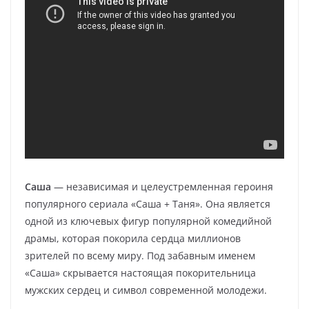
Саша
— независимая и целеустремленная героиня
популярного сериала «Саша + Таня». Она является
одной из ключевых фигур популярной комедийной
драмы, которая покорила сердца миллионов
зрителей по всему миру. Под забавным именем
«Саша» скрывается настоящая покорительница
мужских сердец и символ современной молодежи.