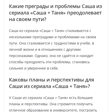
Какие преграды и проблемы Саша из
сериала «Саша + Таня» преодолевает
на своем пути?
Саша из сериала «Саша + Таня» сталкивается с
несколькими преградами и проблемами на своем
пути. Она сталкивается с трудностями в учебе, в
личной жизни и в отношениях с другими
персонажами. Однако, она не сдаётся и находит
способы преодолеть эти проблемы, становясь
сильнее и увереннее в себе.
Каковы планы и перспективы для
Саши из сериала «Саша + Таня»?
У Саши из сериала «Саша + Таня» есть большие
планы и перспективы. Она стремится получить
отличное образование в университете, построить