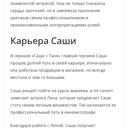
знаменитой актрисой. Она не только покорила
сердца зрителей, но и завоевала признание
критиков своим профессионализмом и
проникновенными интерпретациями ролей.
Карьера Саши
В сериале «Саша + Таня» главная героиня Саша
прошла долгий путь в своей карьере. Изначально
она работала продавцом в магазине, но всегда
мечтала о чем-то большем.
Саша решает пойти на курсы макияжа, и ее талант
замечает актриса Лена, которая предлагает Саше
стать своим личным визажистом. Так начинается ее
профессиональный путь в кинематографе.
Благодаря работе с Леной, Саша получает