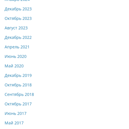
Декабрь 2023
Октябрь 2023
Август 2023
Декабрь 2022
Апрель 2021
Июнь 2020
Май 2020
Декабрь 2019
Октябрь 2018
Сентябрь 2018
Октябрь 2017
Июнь 2017
Май 2017