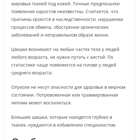
жировых тканей под кожей. Точные предпосылки
появления наростов неизвестны. Считается, что
причины кроются в наследственности, нарушении
процессов обмена, обострении хронических
заболеваний и неправильном образе жизни.
Шишки возникают на любых частях тела у людей
любого возраста, не нужно путать с кистой. По
статистике чаще появляются на голове у людей
среднего возраста.
Опухоли не несут опасности для здоровья в мирном
состоянии. Потревоженная или травмированная
липома может воспалиться.
Большие шишки, которые находятся глубоко в
тканях, нуждаются в избавлении специалистом.