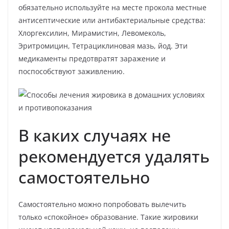
обязательно используйте на месте прокола местные
антисептические или антибактериальные средства:
Хлоргексилин, Мирамистин, Левомеколь,
Эритромицин, Тетрациклиновая мазь, йод. Эти
медикаменты предотвратят заражение и
поспособствуют заживлению.
В каких случаях не
рекомендуется удалять
самостоятельно
Самостоятельно можно попробовать вылечить
только «спокойное» образование. Такие жировики