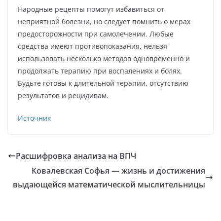
Народные рецепты помогут избавиться от
неприятной болезни, но следует помнить о мерах
предосторожности при самолечении. Любые
средства имеют противопоказания, нельзя
использовать несколько методов одновременно и
продолжать терапию при воспалениях и болях.
Будьте готовы к длительной терапии, отсутствию
результатов и рецидивам.
Источник
Расшифровка анализа на ВПЧ
Ковалевская Софья — жизнь и достижения
выдающейся математической мыслительницы