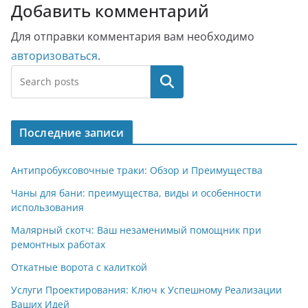
Добавить комментарий
Для отправки комментария вам необходимо
авторизоваться
.
Поиск
Последние записи
Антипробуксовочные траки: Обзор и Преимущества
Чаны для бани: преимущества, виды и особенности
использования
Малярный скотч: Ваш незаменимый помощник при
ремонтных работах
Откатные ворота с калиткой
Услуги Проектирования: Ключ к Успешному Реализации
Ваших Идей