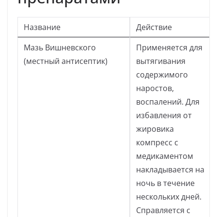
Название
Действие
Мазь Вишневского
Применяется для
(местный антисептик)
вытягивания
содержимого
наростов,
воспалений. Для
избавления от
жировика
компресс с
медикаментом
накладывается на
ночь в течение
нескольких дней.
Справляется с