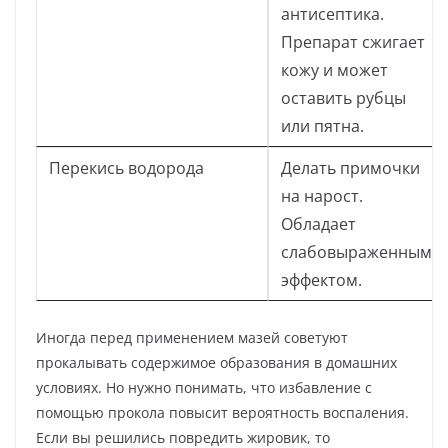
антисептика.
Препарат сжигает
кожу и может
оставить рубцы
или пятна.
Перекись водорода
Делать примочки
на нарост.
Обладает
слабовыраженным
эффектом.
Иногда перед применением мазей советуют
прокалывать содержимое образования в домашних
условиях. Но нужно понимать, что избавление с
помощью прокола повысит вероятность воспаления.
Если вы решились повредить жировик, то