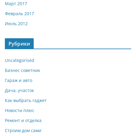
Март 2017
Февраль 2017
Июль 2012
Рубрики
Uncategorised
Бизнес советник
Гараж и авто
Дача, участок
Как выбрать гаджет
Новости плюс
Ремонт и отделка
Строим дом сами