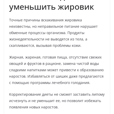
уменьшить жировик
Точные причины вскакивания жировика
неизвестны, но неправильное питание нарушает
обменные процессы организма. Продукты
жизнедеятельности не выводятся из тела, а
скапливаются, вызывая проблемы кожи.
Жирная, жареная, готовая пища, отсутствие свежих
овощей и фруктов в рационе, замена чистой воды
сладкими напитками может привести к образованию
наростов. Избавляться от шишек даже предлагаются
с помощью программы лечебного голодания.
Корректирование диеты не сможет заставить липому
исчезнуть и не уменьшит ее, но позволит избежать
появления новых наростов.