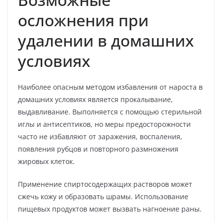
осложнения при
удалении в домашних
условиях
Наиболее опасным методом избавления от нароста в
домашних условиях является прокалывание,
выдавливание. Выполняется с помощью стерильной
иглы и антисептиков, но меры предосторожности
часто не избавляют от заражения, воспаления,
появления рубцов и повторного размножения
жировых клеток.
Применение спиртосодержащих растворов может
сжечь кожу и образовать шрамы. Использование
пищевых продуктов может вызвать нагноение раны.