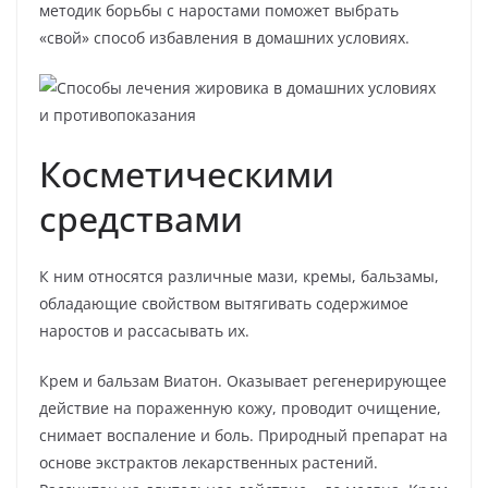
методик борьбы с наростами поможет выбрать
«свой» способ избавления в домашних условиях.
Косметическими
средствами
К ним относятся различные мази, кремы, бальзамы,
обладающие свойством вытягивать содержимое
наростов и рассасывать их.
Крем и бальзам Виатон. Оказывает регенерирующее
действие на пораженную кожу, проводит очищение,
снимает воспаление и боль. Природный препарат на
основе экстрактов лекарственных растений.