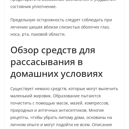
состояния уплотнение.
Предельную осторожность следует соблюдать при
лечении шишек вблизи слизистых оболочек глаз,
носа, рта, паховой области.
Обзор средств для
рассасывания в
домашних условиях
Существует немало средств, которые могут вылечить
маленький жировик. Образование пытаются
почистить с помощью масок, мазей, компрессов,
природных и аптечных антисептиков. Многие
рецепты, чтобы убрать липому дома, основаны на
личном опыте и могут подойти не всем. Описание