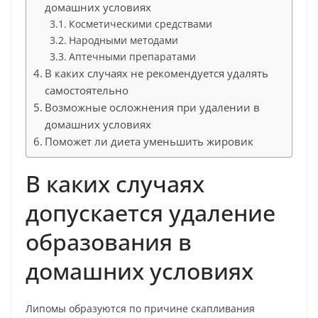
домашних условиях
Косметическими средствами
Народными методами
Аптечными препаратами
В каких случаях не рекомендуется удалять
самостоятельно
Возможные осложнения при удалении в
домашних условиях
Поможет ли диета уменьшить жировик
В каких случаях
допускается удаление
образования в
домашних условиях
Липомы образуются по причине скапливания