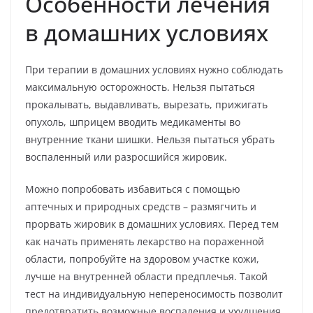
Особенности лечения
в домашних условиях
При терапии в домашних условиях нужно соблюдать
максимальную осторожность. Нельзя пытаться
прокалывать, выдавливать, вырезать, прижигать
опухоль, шприцем вводить медикаменты во
внутренние ткани шишки. Нельзя пытаться убрать
воспаленный или разросшийся жировик.
Можно попробовать избавиться с помощью
аптечных и природных средств – размягчить и
прорвать жировик в домашних условиях. Перед тем
как начать применять лекарство на пораженной
области, попробуйте на здоровом участке кожи,
лучше на внутренней области предплечья. Такой
тест на индивидуальную непереносимость позволит
предотвратить возможные воспаления и ухудшения