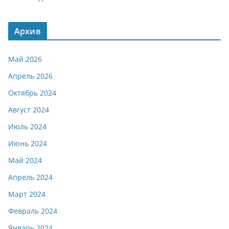
Архив
Май 2026
Апрель 2026
Октябрь 2024
Август 2024
Июль 2024
Июнь 2024
Май 2024
Апрель 2024
Март 2024
Февраль 2024
Январь 2024