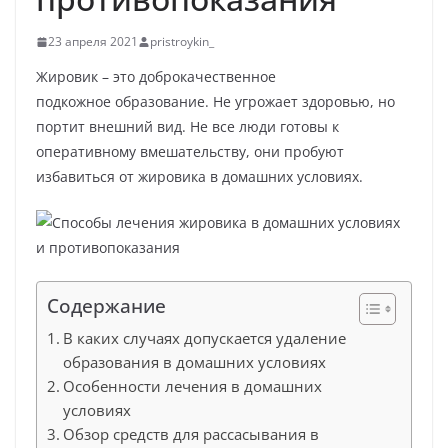
23 апреля 2021
pristroykin_
Жировик – это доброкачественное
подкожное образование. Не угрожает здоровью, но
портит внешний вид. Не все люди готовы к
оперативному вмешательству, они пробуют
избавиться от жировика в домашних условиях.
Содержание
В каких случаях допускается удаление
образования в домашних условиях
Особенности лечения в домашних
условиях
Обзор средств для рассасывания в