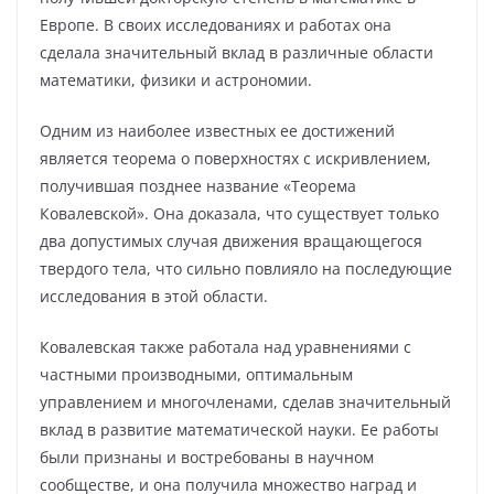
Европе. В своих исследованиях и работах она
сделала значительный вклад в различные области
математики, физики и астрономии.
Одним из наиболее известных ее достижений
является теорема о поверхностях с искривлением,
получившая позднее название «Теорема
Ковалевской». Она доказала, что существует только
два допустимых случая движения вращающегося
твердого тела, что сильно повлияло на последующие
исследования в этой области.
Ковалевская также работала над уравнениями с
частными производными, оптимальным
управлением и многочленами, сделав значительный
вклад в развитие математической науки. Ее работы
были признаны и востребованы в научном
сообществе, и она получила множество наград и