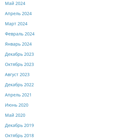
Май 2024
Апрель 2024
Март 2024
Февраль 2024
Январь 2024
Декабрь 2023
Октябрь 2023
Август 2023
Декабрь 2022
Апрель 2021
Июнь 2020
Май 2020
Декабрь 2019
Октябрь 2018