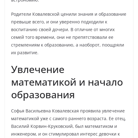
Родители Ковалевской ценили знания и образование
превыше всего, и они уверенно подходили к
воспитанию своей дочери. В отличие от многих
семей того времени, они не препятствовали ее
стремлениям к образованию, а наоборот, поощряли
их развитие.
Увлечение
математикой и начало
образования
Софья Васильевна Ковалевская проявила увлечение
математикой уже с самого раннего возраста. Ее отец,
Василий Корвин-Круковский, был математиком и
инженером, и он стимулировал интерес девочки к