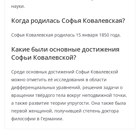
науки.
Когда родилась Софья Ковалевская?
Софья Ковалевская родилась 15 января 1850 года.
Какие были основные достижения
Софьи Ковалевской?
Среди основных достижений Софьи Ковалевской
можно отметить её исследования в области
дифференциальных уравнений, решения задачи о
вращении твёрдого тела вокруг неподвижной точки,
а также развитие теории упругости. Она также была
первой женщиной, получившей степень доктора
философии в Германии.