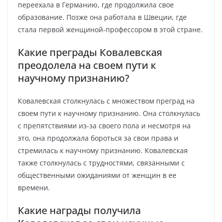
переехала в Германию, где продолжила свое
образование. Позже она работала в Швеции, где
стала первой женщиной-профессором в этой стране.
Какие преграды Ковалевская
преодолела на своем пути к
научному признанию?
Ковалевская столкнулась с множеством преград на
своем пути к научному признанию. Она столкнулась
с препятствиями из-за своего пола и несмотря на
это, она продолжала бороться за свои права и
стремилась к научному признанию. Ковалевская
также столкнулась с трудностями, связанными с
общественными ожиданиями от женщин в ее
времени.
Какие награды получила