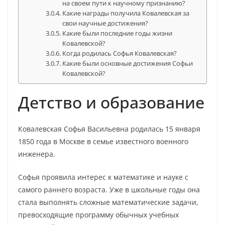
на своем пути к научному признанию?
Какие награды получила Ковалевская за
свои научные достижения?
Какие были последние годы жизни
Ковалевской?
Когда родилась Софья Ковалевская?
Какие были основные достижения Софьи
Ковалевской?
Детство и образование
Ковалевская Софья Васильевна родилась 15 января
1850 года в Москве в семье известного военного
инженера.
Софья проявила интерес к математике и науке с
самого раннего возраста. Уже в школьные годы она
стала выполнять сложные математические задачи,
превосходящие программу обычных учебных