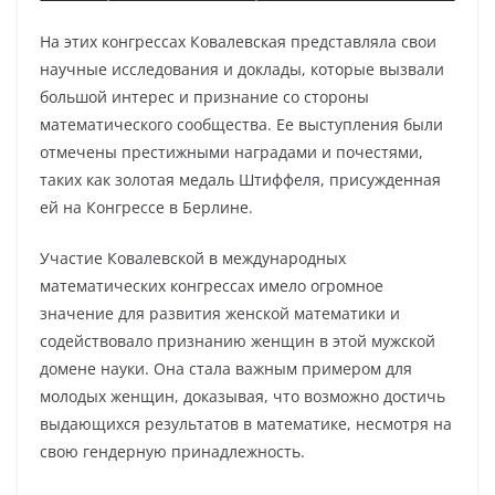
На этих конгрессах Ковалевская представляла свои
научные исследования и доклады, которые вызвали
большой интерес и признание со стороны
математического сообщества. Ее выступления были
отмечены престижными наградами и почестями,
таких как золотая медаль Штиффеля, присужденная
ей на Конгрессе в Берлине.
Участие Ковалевской в международных
математических конгрессах имело огромное
значение для развития женской математики и
содействовало признанию женщин в этой мужской
домене науки. Она стала важным примером для
молодых женщин, доказывая, что возможно достичь
выдающихся результатов в математике, несмотря на
свою гендерную принадлежность.