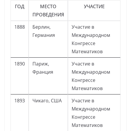
ГОД
МЕСТО
УЧАСТИЕ
ПРОВЕДЕНИЯ
1888
Берлин,
Участие в
Германия
Международном
Конгрессе
Математиков
1890
Париж,
Участие в
Франция
Международном
Конгрессе
Математиков
1893
Чикаго, США
Участие в
Международном
Конгрессе
Математиков