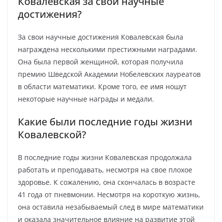
Ковалевская за свои научные
достижения?
За свои научные достижения Ковалевская была
награждена несколькими престижными наградами.
Она была первой женщиной, которая получила
премию Шведской Академии Нобелевских лауреатов
в области математики. Кроме того, ее имя ношут
некоторые научные награды и медали.
Какие были последние годы жизни
Ковалевской?
В последние годы жизни Ковалевская продолжала
работать и преподавать, несмотря на свое плохое
здоровье. К сожалению, она скончалась в возрасте
41 года от пневмонии. Несмотря на короткую жизнь,
она оставила незабываемый след в мире математики
и оказала значительное влияние на развитие этой