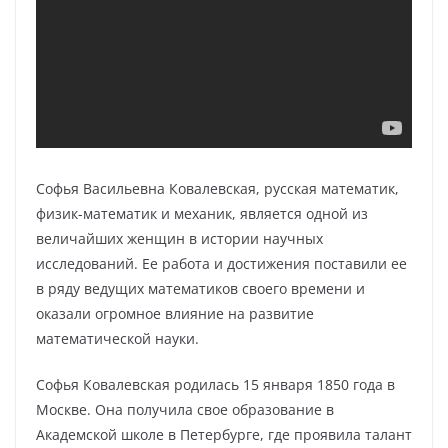
Софья Васильевна Ковалевская, русская математик,
физик-математик и механик, является одной из
величайших женщин в истории научных
исследований. Ее работа и достижения поставили ее
в ряду ведущих математиков своего времени и
оказали огромное влияние на развитие
математической науки.
Софья Ковалевская родилась 15 января 1850 года в
Москве. Она получила свое образование в
Академской школе в Петербурге, где проявила талант