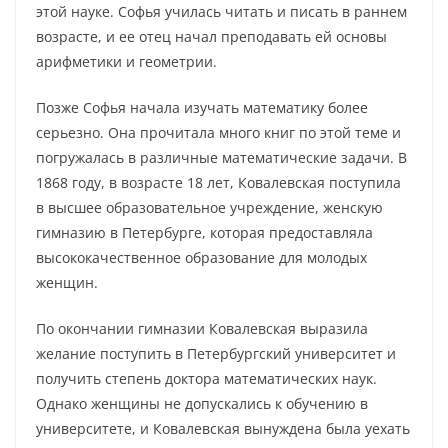
этой науке. Софья училась читать и писать в раннем
возрасте, и ее отец начал преподавать ей основы
арифметики и геометрии.
Позже Софья начала изучать математику более
серьезно. Она прочитала много книг по этой теме и
погружалась в различные математические задачи. В
1868 году, в возрасте 18 лет, Ковалевская поступила
в высшее образовательное учреждение, женскую
гимназию в Петербурге, которая предоставляла
высококачественное образование для молодых
женщин.
По окончании гимназии Ковалевская выразила
желание поступить в Петербургский университет и
получить степень доктора математических наук.
Однако женщины не допускались к обучению в
университете, и Ковалевская вынуждена была уехать