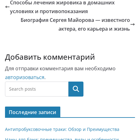
Способы лечения жировика в домашних
условиях и противопоказания
Биография Сергея Майорова — известного
актера, его карьера и жизнь
Добавить комментарий
Для отправки комментария вам необходимо
авторизоваться
.
Поиск
Последние записи
Антипробуксовочные траки: Обзор и Преимущества
Чаны для бани: преимущества, виды и особенности