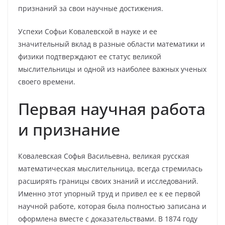
признаний за свои научные достижения.
Успехи Софьи Ковалевской в науке и ее
значительный вклад в разные области математики и
физики подтверждают ее статус великой
мыслительницы и одной из наиболее важных ученых
своего времени.
Первая научная работа
и признание
Ковалевская Софья Васильевна, великая русская
математическая мыслительница, всегда стремилась
расширять границы своих знаний и исследований.
Именно этот упорный труд и привел ее к ее первой
научной работе, которая была полностью записана и
оформлена вместе с доказательствами. В 1874 году