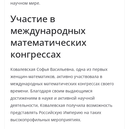
научном мире.
Участие в
международных
математических
конгрессах
Ковалевская Софья Васильевна, одна из первых
женщин-математиков, активно участвовала в
международных математических конгрессах своего
времени. Благодаря своим выдающимся
достижениям в науке и активной научной
деятельности, Ковалевская получила возможность
представлять Российскую Империю на таких
высокопрофильных мероприятиях.