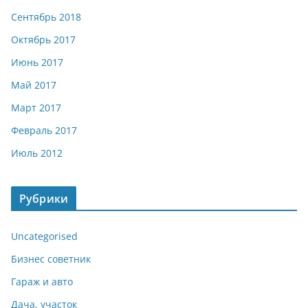
Сентябрь 2018
Октябрь 2017
Июнь 2017
Май 2017
Март 2017
Февраль 2017
Июль 2012
Рубрики
Uncategorised
Бизнес советник
Гараж и авто
Дача, участок