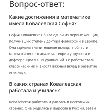
Вопрос-ответ:
Какие достижения в математике
имела Ковалевская Софья?
Софья Ковалевская была одной из первых женщин,
получивших степень доктора философии в Европе.
Она сделала значительные вклады в области
математического анализа, теории упругости и
дифференциальных уравнений. Ее работы стали
классическими и вносят важный вклад в развитие
этих наук.
В каких странах Ковалевская
работала и училась?
Ковалевская работала и училась в нескольких
странах. Она родилась и выросла в России, затем