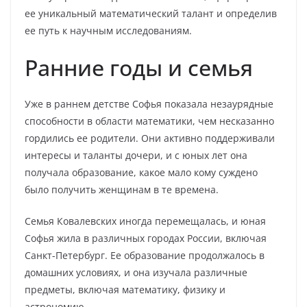
ее уникальный математический талант и определив
ее путь к научным исследованиям.
Ранние годы и семья
Уже в раннем детстве Софья показала незаурядные
способности в области математики, чем несказанно
гордились ее родители. Они активно поддерживали
интересы и таланты дочери, и с юных лет она
получала образование, какое мало кому суждено
было получить женщинам в те времена.
Семья Ковалевских иногда перемещалась, и юная
Софья жила в различных городах России, включая
Санкт-Петербург. Ее образование продолжалось в
домашних условиях, и она изучала различные
предметы, включая математику, физику и
астрономию.