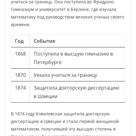
учиться за границу. Она поступила во Фридрихс-
Гимназиум и университет в Берлине, где изучала
математику под руководством великих ученых своего
времени.
Год
Событие
1868
Поступила в высшую гимназию в
Петербурге
1870
Уехала учиться за границу
1874
Защитила докторскую диссертацию
в Швеции
В 1874 году Ковалевская защитила докторскую
диссертацию в Швеции и стала первой женщиной-
математиком, получившей эту высшую степень в