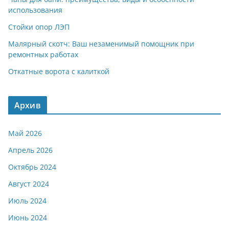
использования
Стойки опор ЛЭП
Малярный скотч: Ваш незаменимый помощник при
ремонтных работах
Откатные ворота с калиткой
Архив
Май 2026
Апрель 2026
Октябрь 2024
Август 2024
Июль 2024
Июнь 2024