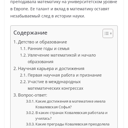
преподавала математику на университетском уровне
в Европе. Ее талант и вклад в математику оставят
незабываемый след в истории науки.
Содержание
Детство и образование
Ранние годы и семья
Увлечение математикой и начало
образования
Научная карьера и достижения
Первая научная работа и признание
Участие в международных
математических конгрессах
Вопрос-ответ:
Какие достижения в математике имела
Ковалевская Софья?
В каких странах Ковалевская работала и
училась?
Какие преграды Ковалевская преодолела