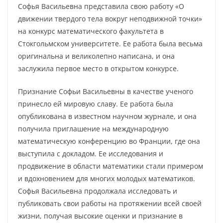
Софья Васильевна представила свою работу «О
движении твердого тела вокруг неподвижной точки»
на конкурс математического факультета в
Стокгольмском университете. Ее работа была весьма
оригинальна и великолепно написана, и она
заслужила первое место в открытом конкурсе.
Признание Софьи Васильевны в качестве ученого
принесло ей мировую славу. Ее работа была
опубликована в известном научном журнале, и она
получила приглашение на международную
математическую конференцию во Франции, где она
выступила с докладом. Ее исследования и
продвижение в области математики стали примером
и вдохновением для многих молодых математиков.
Софья Васильевна продолжала исследовать и
публиковать свои работы на протяжении всей своей
жизни, получая высокие оценки и признание в