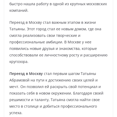
быстро нашла работу в одной из крупных московских
компаний.
Переезд в Москву стал важным этапом в жизни
Татьяны. Этот город стал ее новым домом, где она
смогла реализовать свои творческие и
профессиональные амбиции. В Москве у нее
появились новые друзья и знакомства, которые
способствовали ее личностному росту и расширению
кругозора.
Переезд в Москву
стал первым шагом Татьяны
Абрамовой на пути к достижению своих целей и
мечт. Он позволил ей раскрыть свой потенциал и
показать себя в новом окружении. Благодаря своей
решимости и таланту, Татьяна смогла найти свое
место в столице и добиться профессионального
успеха.