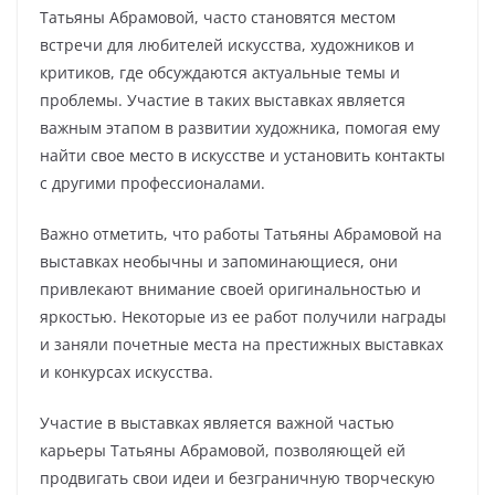
Татьяны Абрамовой, часто становятся местом
встречи для любителей искусства, художников и
критиков, где обсуждаются актуальные темы и
проблемы. Участие в таких выставках является
важным этапом в развитии художника, помогая ему
найти свое место в искусстве и установить контакты
с другими профессионалами.
Важно отметить, что работы Татьяны Абрамовой на
выставках необычны и запоминающиеся, они
привлекают внимание своей оригинальностью и
яркостью. Некоторые из ее работ получили награды
и заняли почетные места на престижных выставках
и конкурсах искусства.
Участие в выставках является важной частью
карьеры Татьяны Абрамовой, позволяющей ей
продвигать свои идеи и безграничную творческую