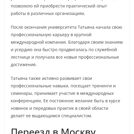
позволило ей приобрести практический опыт
работы в различных организациях.
После окончания университета Татьяна начала свою
профессиональную карьеру в крупной
международной компании. Благодаря своим знаниям
и усердию она быстро продвигалась по служебной
лестнице и получала все новые профессиональные
достижения.
Татьяна также активно развивает свои
профессиональные навыки, посещает тренинги и
семинары, принимает участие в международных
конференциях. Ее постоянное желание быть в курсе
новинок и передовых практик в своей области
делает ее выдающимся специалистом.
Переезд в Москву