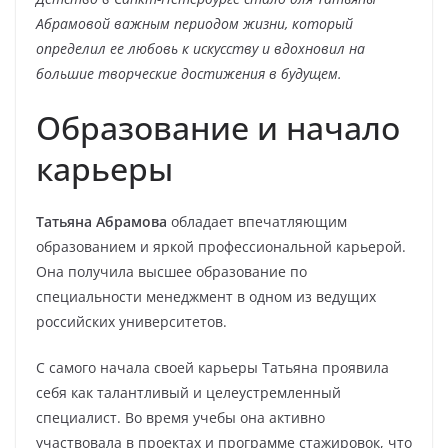
Абрамовой важным периодом жизни, который
определил ее любовь к искусству и вдохновил на
большие творческие достижения в будущем.
Образование и начало
карьеры
Татьяна Абрамова
обладает впечатляющим
образованием и яркой профессиональной карьерой.
Она получила высшее образование по
специальности менеджмент в одном из ведущих
российских университетов.
С самого начала своей карьеры Татьяна проявила
себя как талантливый и целеустремленный
специалист. Во время учебы она активно
участвовала в проектах и программе стажировок, что