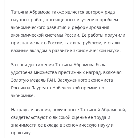
Татьяна Абрамова также является автором ряда
научных работ, посвященных изучению проблем
экономического развития и реформирования
экономической системы России. Ее работы получили
признание как в России, так и за рубежом, и стали
важным вкладом в развитие экономической науки.
За свои достижения Татьяна Абрамова была
удостоена множества престижных наград, включая
Золотую медаль РАН, Заслуженного экономиста
России и Лауреата Нобелевской премии по
экономике.
Награды и звания, полученные Татьяной Абрамовой,
свидетельствуют о высокой оценке ее труда и
значимости ее вклада в экономическую науку и
практику.