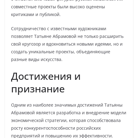
совместные проекты были высоко оценены
критиками и публикой.
Сотрудничество с известными художниками
позволяет Татьяне Абрамовой не только расширить
свой кругозор и вдохновиться новыми идеями, но и
создать уникальные проекты, объединяющие
разные виды искусства.
Достижения и
признание
Одним из наиболее значимых достижений Татьяны
Абрамовой является разработка и внедрение модели
экономической стратегии, которая способствовала
росту конкурентоспособности российских
предприятий и повышению их эффективности.