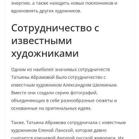
энергию, а также находить новых поклонников и
вдохновлять других художников.
Сотрудничество с
известными
художниками
Одним из наиболее значимых сотрудничеств
Татьяны Абрамовой было сотрудничество с
известным художником Александром Шилкиным.
Вместе они создали серию фотографий,
объединяющих в себе разнообразные сюжеты и
основанные на оригинальных идеях.
Также, Татьяна Абрамова сотрудничала с известным
художником Еленой Ланской, которая давно
считается ключевой фигурой русской живописи. Их