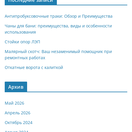
Последние записи
Антипробуксовочные траки: Обзор и Преимущества
Чаны для бани: преимущества, виды и особенности
использования
Стойки опор ЛЭП
Малярный скотч: Ваш незаменимый помощник при
ремонтных работах
Откатные ворота с калиткой
Архив
Май 2026
Апрель 2026
Октябрь 2024