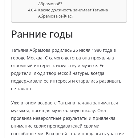
Абрамовой?
Какую должность занимает Татьяна
Абрамова сейчас?
Ранние годы
Татьяна Абрамова родилась 25 июля 1980 года в
городе Москва. С самого детства она проявляла
огромный интерес к искусству и музыке. Ее
родители, люди творческой натуры, всегда
поддерживали ее интересы и старались развивать
ее талант.
Уже в юном возрасте Татьяна начала заниматься
музыкой, посещая музыкальную школу. Она
проявила невероятные результаты и привлекла
внимание своих преподавателей своими
способностями. Вскоре ей стали предлагать участие