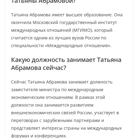
Татьяны Абрамовой?
Татьяна Абрамова имеет высшее образование. Она
окончила Московский государственный институт
международных отношений (МГИМО), который
считается одним из лучших вузов России по
специальности «Международные отношения».
Какую должность занимает Татьяна
Абрамова сейчас?
Сейчас Татьяна Абрамова занимает должность
заместителя министра по международным
экономическим отношениям. В рамках этой
должности она занимается развитием
внешнеэкономических связей России, участвует в
переговорах с зарубежными партнерами и
представляет интересы страны на международных
форумах и конференциях.