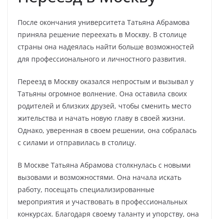
После окончания университета Татьяна Абрамова
приняла решение переехать в Москву. В столице
страны она надеялась найти больше возможностей
для профессионального и личностного развития.
Переезд в Москву оказался непростым и вызывал у
Татьяны огромное волнение. Она оставила своих
родителей и близких друзей, чтобы сменить место
жительства и начать новую главу в своей жизни.
Однако, уверенная в своем решении, она собралась
с силами и отправилась в столицу.
В Москве Татьяна Абрамова столкнулась с новыми
вызовами и возможностями. Она начала искать
работу, посещать специализированные
мероприятия и участвовать в профессиональных
конкурсах. Благодаря своему таланту и упорству, она