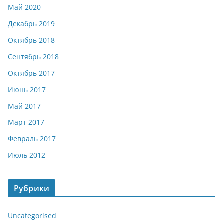
Май 2020
Декабрь 2019
Октябрь 2018
Сентябрь 2018
Октябрь 2017
Июнь 2017
Май 2017
Март 2017
Февраль 2017
Июль 2012
Рубрики
Uncategorised