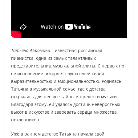
Татьяна Абрамова
– известная российская
пианистка, одна из самых талантливых
представительниц музыкальной элиты. С первых нот
ее исполнение покоряет слушателей своей
выразительностью и эмоциональностью. Родилась
Татьяна в музыкальной семье, где с детства
открылись для нее все тайны и прелести музыки.
Благодаря этому, ей удалось достичь невероятных
высот в искусстве и завоевать сердца множества
поклонников.
Уже в раннем детстве Татьяна начала свой