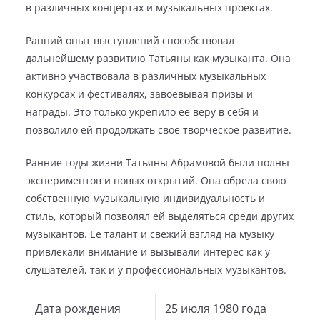
в различных концертах и музыкальных проектах.
Ранний опыт выступлений способствовал
дальнейшему развитию Татьяны как музыканта. Она
активно участвовала в различных музыкальных
конкурсах и фестивалях, завоевывая призы и
награды. Это только укрепило ее веру в себя и
позволило ей продолжать свое творческое развитие.
Ранние годы жизни Татьяны Абрамовой были полны
экспериментов и новых открытий. Она обрела свою
собственную музыкальную индивидуальность и
стиль, который позволял ей выделяться среди других
музыкантов. Ее талант и свежий взгляд на музыку
привлекали внимание и вызывали интерес как у
слушателей, так и у профессиональных музыкантов.
Дата рождения
25 июля 1980 года