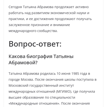
Сегодня Татьяна Абрамова продолжает активно
работать над развитием экономической науки и
практики, и ее достижения продолжают получать
заслуженное признание и внимание
международного сообщества.
Вопрос-ответ:
Какова биография Татьяны
Абрамовой?
Татьяна Абрамова родилась 10 июня 1985 года в
городе Москва. После окончания школы поступила в
Московский государственный институт
международных отношений (МГИМО), где получила
высшее образование по специальности
«Международные отношения». После окончания