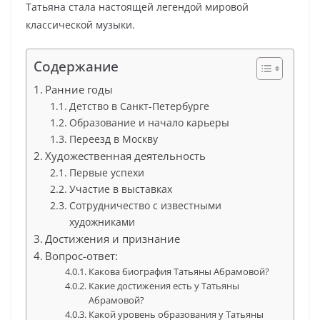
Татьяна стала настоящей легендой мировой
классической музыки.
Содержание
Ранние годы
Детство в Санкт-Петербурге
Образование и начало карьеры
Переезд в Москву
Художественная деятельность
Первые успехи
Участие в выставках
Сотрудничество с известными
художниками
Достижения и признание
Вопрос-ответ:
Какова биография Татьяны Абрамовой?
Какие достижения есть у Татьяны
Абрамовой?
Какой уровень образования у Татьяны