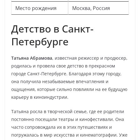
Место рождения
Москва, Россия
Детство в Санкт-
Петербурге
Татьяна Абрамова
, известная режиссер и продюсер,
родилась и провела свое детство в прекрасном
городе Санкт-Петербурге. Благодаря этому городу,
она получила незабываемые впечатления и
ощущения, которые сильно повлияли на ее будущую
карьеру в киноиндустрии.
Татьяна росла в творческой семье, где ее родители
постоянно посещали театры и кинофестивали. Она
часто сопровождала их в этих путешествиях и
погружалась в мир искусства и кинематографии. Уже