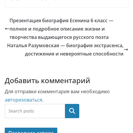
Презентация биография Есенина 6 класс —
полное и подробное описание жизни и
творчества выдающегося русского поэта
Наталья Разумовская — биография экстрасенса,
достижения и невероятные способности
Добавить комментарий
Для отправки комментария вам необходимо
авторизоваться
.
Поиск