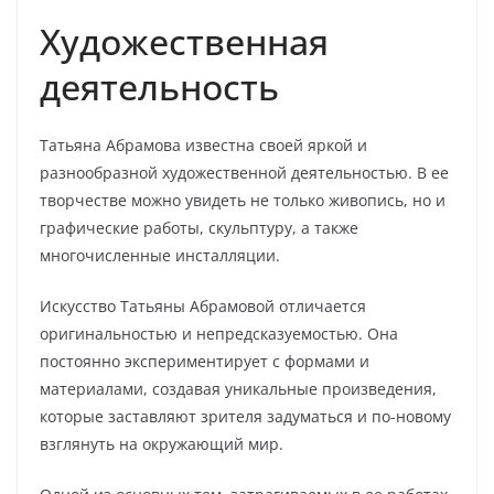
Художественная
деятельность
Татьяна Абрамова известна своей яркой и
разнообразной художественной деятельностью. В ее
творчестве можно увидеть не только живопись, но и
графические работы, скульптуру, а также
многочисленные инсталляции.
Искусство Татьяны Абрамовой отличается
оригинальностью и непредсказуемостью. Она
постоянно экспериментирует с формами и
материалами, создавая уникальные произведения,
которые заставляют зрителя задуматься и по-новому
взглянуть на окружающий мир.