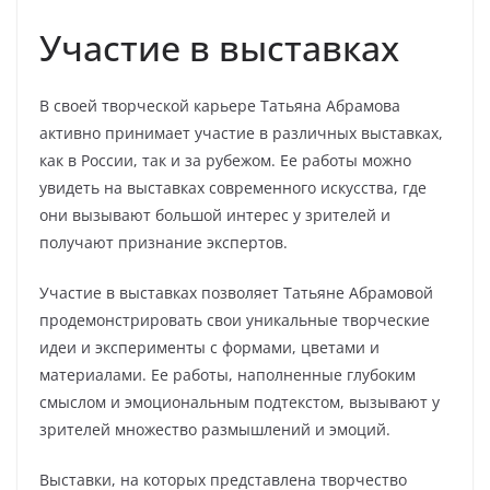
Участие в выставках
В своей творческой карьере Татьяна Абрамова
активно принимает участие в различных выставках,
как в России, так и за рубежом. Ее работы можно
увидеть на выставках современного искусства, где
они вызывают большой интерес у зрителей и
получают признание экспертов.
Участие в выставках позволяет Татьяне Абрамовой
продемонстрировать свои уникальные творческие
идеи и эксперименты с формами, цветами и
материалами. Ее работы, наполненные глубоким
смыслом и эмоциональным подтекстом, вызывают у
зрителей множество размышлений и эмоций.
Выставки, на которых представлена творчество