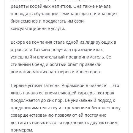
рецепты кофейных напитков. Она также начала
проводить обучающие семинары для начинающих
бизнесменов и предлагать им свои
консультационные услуги.
Вскоре ее компания стала одной из лидирующих в
отрасли, и Татьяна получила признание как
успешный и влиятельный предприниматель. Ее
стильный бренд и богатый опыт привлекли
внимание многих партнеров и инвесторов.
Первые успехи Татьяны Абрамовой в бизнесе — это
лишь начало ее впечатляющей карьеры, которая
продолжается до сих пор. Ее уникальный подход к
предпринимательству и стремление к бесконечному
совершенствованию позволяют ей постоянно
достигать новых высот и вдохновлять других своим
примером.