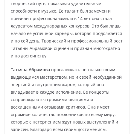
творческий путь, показывая удивительные
способности к музыке. Ее талант был замечен и
признан профессионалами, и в 14 лет она стала
лауреатом международных конкурсов. Это был лишь
начало ее успешной карьеры, которая продолжается
и по сей день. Творческий и профессиональный рост
Татьяны Абрамовой оценен и признан многократно
и по достоинству.
Татьяна Абрамова
прославилась не только своим
выдающимся мастерством, но и своей необузданной
энергией и внутренним жаром, который она
вкладывает в каждое исполнение. Ее концерты
сопровождаются громкими овациями и
восхищенными отзывами критиков. Она имеет
огромное количество поклонников по всему миру,
которые с нетерпением ждут новых выступлений и
записей. Благодаря всем своим достижениям,