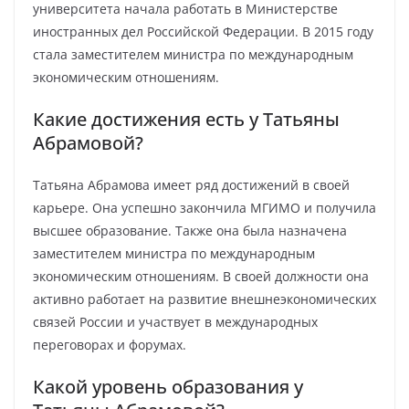
университета начала работать в Министерстве
иностранных дел Российской Федерации. В 2015 году
стала заместителем министра по международным
экономическим отношениям.
Какие достижения есть у Татьяны
Абрамовой?
Татьяна Абрамова имеет ряд достижений в своей
карьере. Она успешно закончила МГИМО и получила
высшее образование. Также она была назначена
заместителем министра по международным
экономическим отношениям. В своей должности она
активно работает на развитие внешнеэкономических
связей России и участвует в международных
переговорах и форумах.
Какой уровень образования у