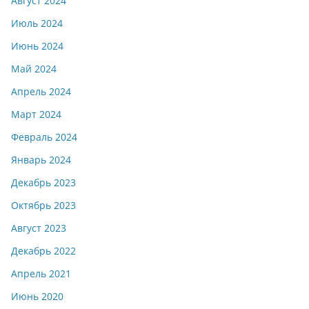
Август 2024
Июль 2024
Июнь 2024
Май 2024
Апрель 2024
Март 2024
Февраль 2024
Январь 2024
Декабрь 2023
Октябрь 2023
Август 2023
Декабрь 2022
Апрель 2021
Июнь 2020