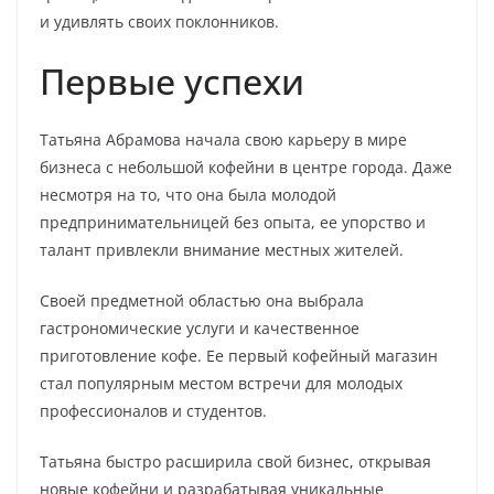
и удивлять своих поклонников.
Первые успехи
Татьяна Абрамова начала свою карьеру в мире
бизнеса с небольшой кофейни в центре города. Даже
несмотря на то, что она была молодой
предпринимательницей без опыта, ее упорство и
талант привлекли внимание местных жителей.
Своей предметной областью она выбрала
гастрономические услуги и качественное
приготовление кофе. Ее первый кофейный магазин
стал популярным местом встречи для молодых
профессионалов и студентов.
Татьяна быстро расширила свой бизнес, открывая
новые кофейни и разрабатывая уникальные