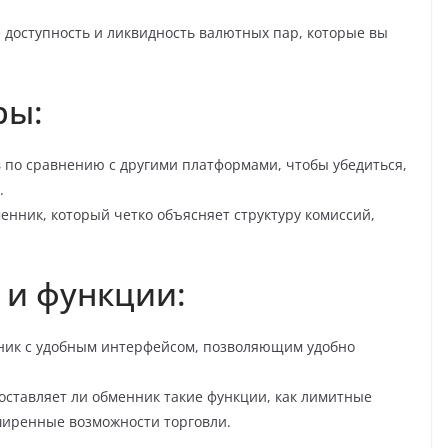
 доступность и ликвидность валютных пар, которые вы
ры:
в по сравнению с другими платформами, чтобы убедиться,
.
енник, который четко объясняет структуру комиссий,
 и функции:
нник с удобным интерфейсом, позволяющим удобно
оставляет ли обменник такие функции, как лимитные
ширенные возможности торговли.