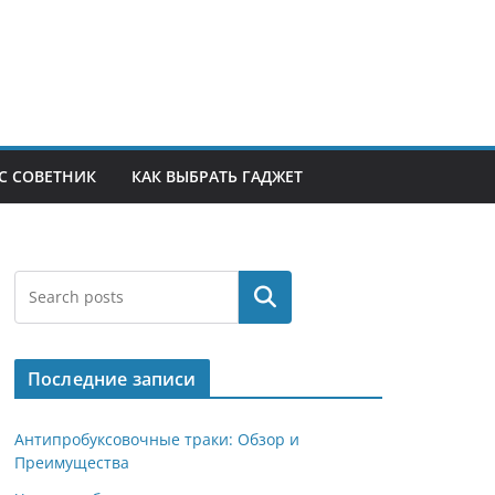
С СОВЕТНИК
КАК ВЫБРАТЬ ГАДЖЕТ
Поиск
Последние записи
Антипробуксовочные траки: Обзор и
Преимущества