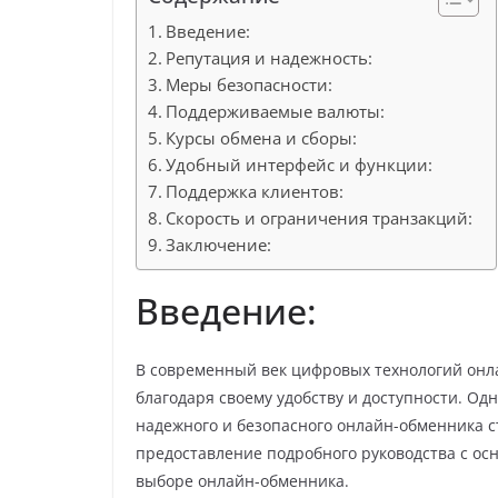
Введение:
Репутация и надежность:
Меры безопасности:
Поддерживаемые валюты:
Курсы обмена и сборы:
Удобный интерфейс и функции:
Поддержка клиентов:
Скорость и ограничения транзакций:
Заключение:
Введение:
В современный век цифровых технологий он
благодаря своему удобству и доступности. О
надежного и безопасного онлайн-обменника 
предоставление подробного руководства с ос
выборе онлайн-обменника.