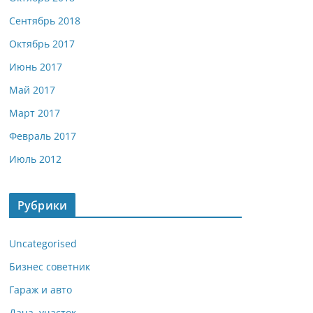
Сентябрь 2018
Октябрь 2017
Июнь 2017
Май 2017
Март 2017
Февраль 2017
Июль 2012
Рубрики
Uncategorised
Бизнес советник
Гараж и авто
Дача, участок