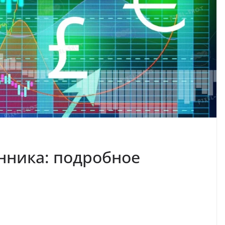
нника: подробное