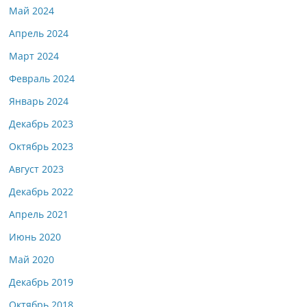
Май 2024
Апрель 2024
Март 2024
Февраль 2024
Январь 2024
Декабрь 2023
Октябрь 2023
Август 2023
Декабрь 2022
Апрель 2021
Июнь 2020
Май 2020
Декабрь 2019
Октябрь 2018