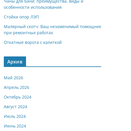
Чаны для бани: преимущества, виды и
особенности использования
Стойки опор ЛЭП
Малярный скотч: Ваш незаменимый помощник
при ремонтных работах
Откатные ворота с калиткой
Архив
Май 2026
Апрель 2026
Октябрь 2024
Август 2024
Июль 2024
Июнь 2024