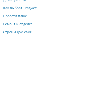
Как выбрать гаджет
Новости плюс
Ремонт и отделка
Строим дом сами