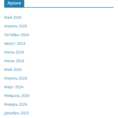
Архив
Май 2026
Апрель 2026
Октябрь 2024
Август 2024
Июль 2024
Июнь 2024
Май 2024
Апрель 2024
Март 2024
Февраль 2024
Январь 2024
Декабрь 2023