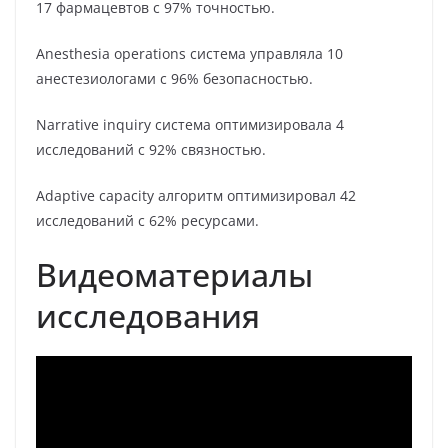
17 фармацевтов с 97% точностью.
Anesthesia operations система управляла 10
анестезиологами с 96% безопасностью.
Narrative inquiry система оптимизировала 4
исследований с 92% связностью.
Adaptive capacity алгоритм оптимизировал 42
исследований с 62% ресурсами.
Видеоматериалы
исследования