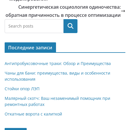
Синергетическая социология одиночества:
обратная причинность в процессе оптимизации
Поиск
Последние записи
Антипробуксовочные траки: Обзор и Преимущества
Чаны для бани: преимущества, виды и особенности
использования
Стойки опор ЛЭП
Малярный скотч: Ваш незаменимый помощник при
ремонтных работах
Откатные ворота с калиткой