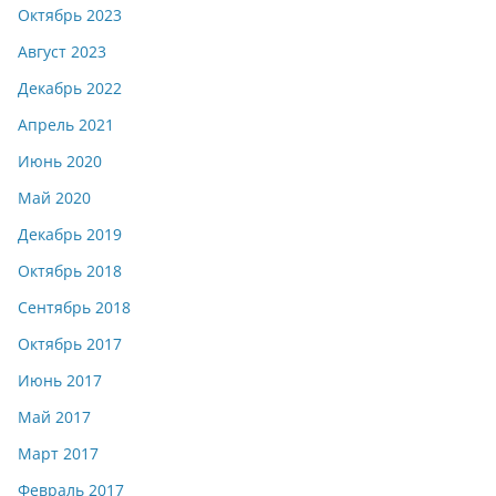
Октябрь 2023
Август 2023
Декабрь 2022
Апрель 2021
Июнь 2020
Май 2020
Декабрь 2019
Октябрь 2018
Сентябрь 2018
Октябрь 2017
Июнь 2017
Май 2017
Март 2017
Февраль 2017