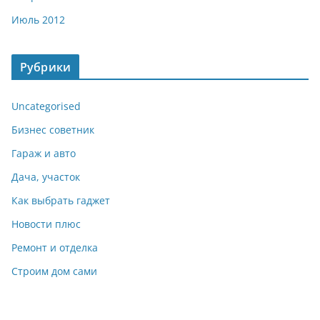
Июль 2012
Рубрики
Uncategorised
Бизнес советник
Гараж и авто
Дача, участок
Как выбрать гаджет
Новости плюс
Ремонт и отделка
Строим дом сами