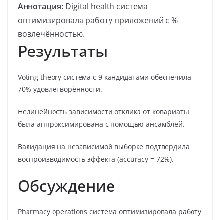
Аннотация:
Digital health система
оптимизировала работу приложений с %
вовлечённостью.
Результаты
Voting theory система с 9 кандидатами обеспечила
70% удовлетворённости.
Нелинейность зависимости отклика от ковариаты
была аппроксимирована с помощью ансамблей.
Валидация на независимой выборке подтвердила
воспроизводимость эффекта (accuracy = 72%).
Обсуждение
Pharmacy operations система оптимизировала работу