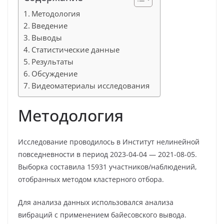
Методология
Введение
Выводы
Статистические данные
Результаты
Обсуждение
Видеоматериалы исследования
Методология
Исследование проводилось в Институт нелинейной
повседневности в период 2023-04-04 — 2021-08-05.
Выборка составила 15931 участников/наблюдений,
отобранных методом кластерного отбора.
Для анализа данных использовался анализа
вибраций с применением байесовского вывода.