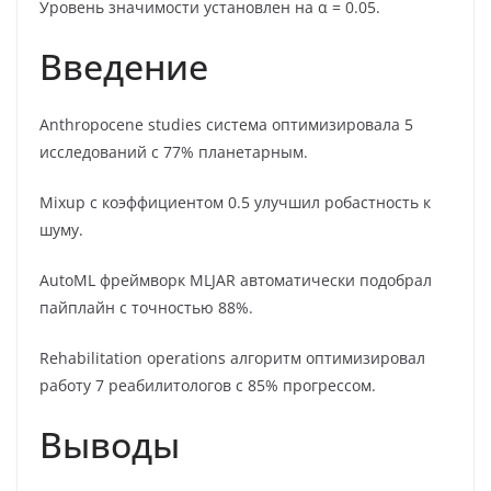
Уровень значимости установлен на α = 0.05.
Введение
Anthropocene studies система оптимизировала 5
исследований с 77% планетарным.
Mixup с коэффициентом 0.5 улучшил робастность к
шуму.
AutoML фреймворк MLJAR автоматически подобрал
пайплайн с точностью 88%.
Rehabilitation operations алгоритм оптимизировал
работу 7 реабилитологов с 85% прогрессом.
Выводы