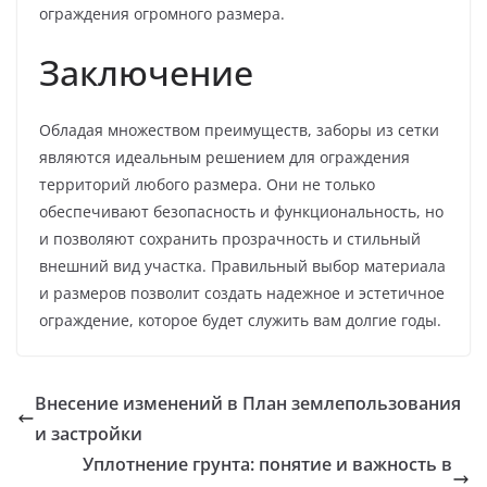
ограждения огромного размера.
Заключение
Обладая множеством преимуществ, заборы из сетки
являются идеальным решением для ограждения
территорий любого размера. Они не только
обеспечивают безопасность и функциональность, но
и позволяют сохранить прозрачность и стильный
внешний вид участка. Правильный выбор материала
и размеров позволит создать надежное и эстетичное
ограждение, которое будет служить вам долгие годы.
Внесение изменений в План землепользования
и застройки
Уплотнение грунта: понятие и важность в