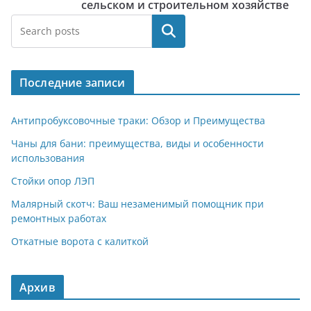
сельском и строительном хозяйстве
Поиск
Последние записи
Антипробуксовочные траки: Обзор и Преимущества
Чаны для бани: преимущества, виды и особенности
использования
Стойки опор ЛЭП
Малярный скотч: Ваш незаменимый помощник при
ремонтных работах
Откатные ворота с калиткой
Архив