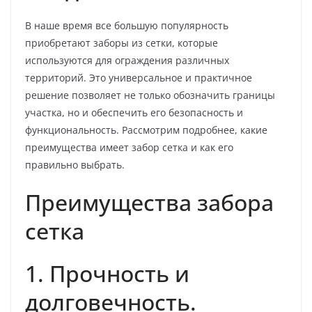
В наше время все большую популярность
приобретают заборы из сетки, которые
используются для ограждения различных
территорий. Это универсальное и практичное
решение позволяет не только обозначить границы
участка, но и обеспечить его безопасность и
функциональность. Рассмотрим подробнее, какие
преимущества имеет забор сетка и как его
правильно выбрать.
Преимущества забора
сетка
1. Прочность и
долговечность.