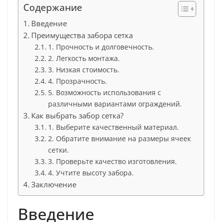
Содержание
Введение
Преимущества забора сетка
1. Прочность и долговечность.
2. Легкость монтажа.
3. Низкая стоимость.
4. Прозрачность.
5. Возможность использования с
различными вариантами ограждений.
Как выбрать забор сетка?
1. Выберите качественный материал.
2. Обратите внимание на размеры ячеек
сетки.
3. Проверьте качество изготовления.
4. Учтите высоту забора.
Заключение
Введение