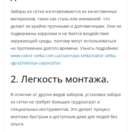
Заборы из сетки изготавливаются из качественных
материалов, таких как сталь или алюминий, что
делает их крайне прочными и долговечными. Они не
подвержены коррозии и не боятся воздействия
окружающей среды, поэтому могут использоваться
на протяжении долгого времени. Узнать подробнее:
www.zabor-setka.com.ua/svarnaya-setka/zabor-setka-
ograzhdeniya-zaporozhe/
2. Легкость монтажа.
В отличие от других видов заборов, установка забора
из сетки не требует больших трудозатрат и
специальных инструментов. Это делает процесс
монтажа быстрым и доступным даже для людей без
опыта.