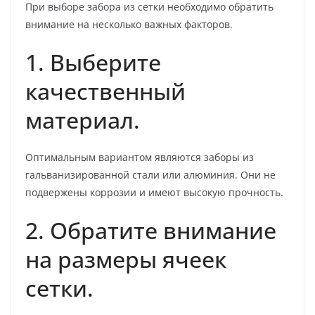
При выборе забора из сетки необходимо обратить
внимание на несколько важных факторов.
1. Выберите
качественный
материал.
Оптимальным вариантом являются заборы из
гальванизированной стали или алюминия. Они не
подвержены коррозии и имеют высокую прочность.
2. Обратите внимание
на размеры ячеек
сетки.