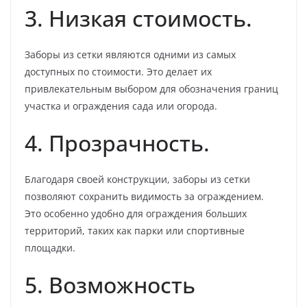
3. Низкая стоимость.
Заборы из сетки являются одними из самых
доступных по стоимости. Это делает их
привлекательным выбором для обозначения границ
участка и ограждения сада или огорода.
4. Прозрачность.
Благодаря своей конструкции, заборы из сетки
позволяют сохранить видимость за ограждением.
Это особенно удобно для ограждения больших
территорий, таких как парки или спортивные
площадки.
5. Возможность