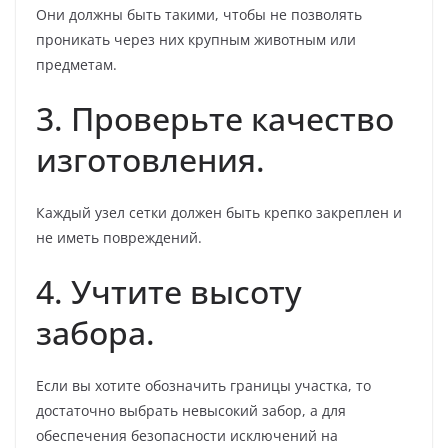
Они должны быть такими, чтобы не позволять
проникать через них крупным животным или
предметам.
3. Проверьте качество
изготовления.
Каждый узел сетки должен быть крепко закреплен и
не иметь повреждений.
4. Учтите высоту
забора.
Если вы хотите обозначить границы участка, то
достаточно выбрать невысокий забор, а для
обеспечения безопасности исключений на