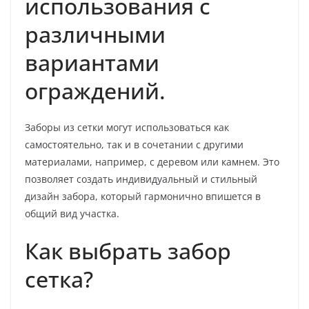
использования с
различными
вариантами
ограждений.
Заборы из сетки могут использоваться как
самостоятельно, так и в сочетании с другими
материалами, например, с деревом или камнем. Это
позволяет создать индивидуальный и стильный
дизайн забора, который гармонично впишется в
общий вид участка.
Как выбрать забор
сетка?