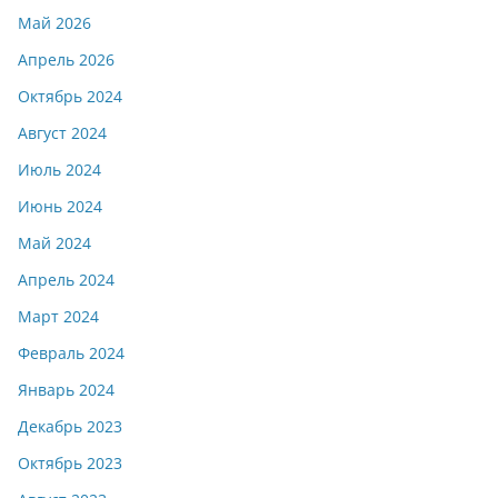
Май 2026
Апрель 2026
Октябрь 2024
Август 2024
Июль 2024
Июнь 2024
Май 2024
Апрель 2024
Март 2024
Февраль 2024
Январь 2024
Декабрь 2023
Октябрь 2023