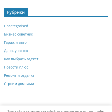
Рубрики
Uncategorised
Бизнес советник
Гараж и авто
Дача, участок
Как выбрать гаджет
Новости плюс
Ремонт и отделка
Строим дом сами
Этот сайт использует куки-файлы и другие технологии, чтобы