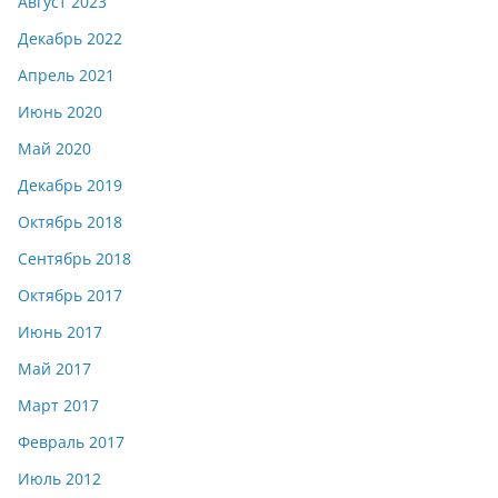
Август 2023
Декабрь 2022
Апрель 2021
Июнь 2020
Май 2020
Декабрь 2019
Октябрь 2018
Сентябрь 2018
Октябрь 2017
Июнь 2017
Май 2017
Март 2017
Февраль 2017
Июль 2012