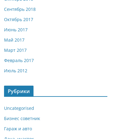
Сентябрь 2018
Октябрь 2017
Июнь 2017
Май 2017
Март 2017
Февраль 2017
Июль 2012
Рубрики
Uncategorised
Бизнес советник
Гараж и авто
Дача, участок