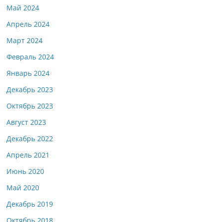
Май 2024
Апрель 2024
Март 2024
Февраль 2024
Январь 2024
Декабрь 2023
Октябрь 2023
Август 2023
Декабрь 2022
Апрель 2021
Июнь 2020
Май 2020
Декабрь 2019
Октябрь 2018