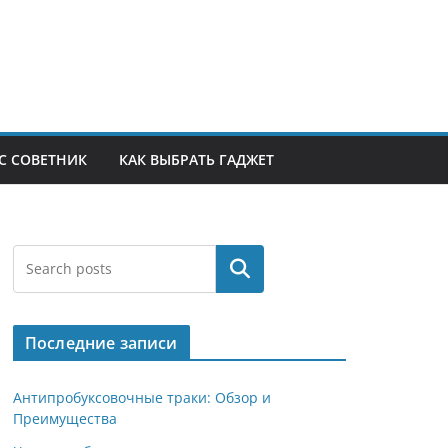
С СОВЕТНИК
КАК ВЫБРАТЬ ГАДЖЕТ
Поиск
Последние записи
Антипробуксовочные траки: Обзор и
Преимущества