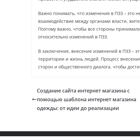
Важно понимать, что изменения в ПЗЗ – это н
взаимодействие между органами власти, жит
Поэтому важно, чтобы все стороны принимал
относительно изменений в ПЗЗ.
В заключение, внесение изменений в ПЗЗ – э
территории и жизнь людей. Процесс внесения
сторон и общественного диалога, чтобы дости
Создание сайта интернет магазина с
помощью шаблона интернет магазина
одежды: от идеи до реализации