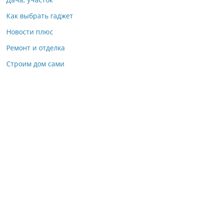
Как выбрать гаджет
Новости плюс
Ремонт и отделка
Строим дом сами