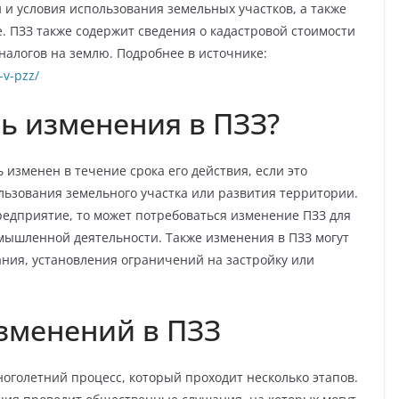
 и условия использования земельных участков, а также
. ПЗЗ также содержит сведения о кадастровой стоимости
 налогов на землю. Подробнее в источнике:
-v-pzz/
ь изменения в ПЗЗ?
 изменен в течение срока его действия, если это
ользования земельного участка или развития территории.
редприятие, то может потребоваться изменение ПЗЗ для
мышленной деятельности. Также изменения в ПЗЗ могут
ния, установления ограничений на застройку или
зменений в ПЗЗ
ноголетний процесс, который проходит несколько этапов.