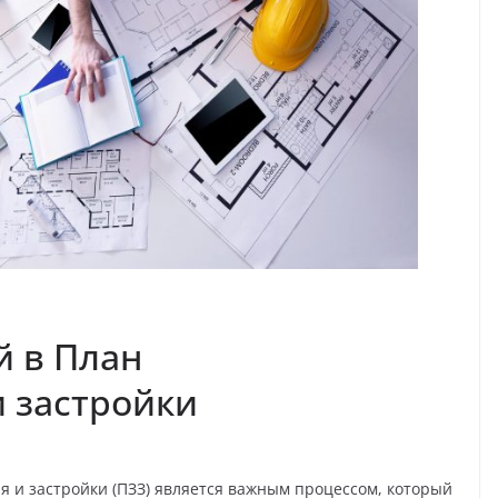
й в План
 застройки
 и застройки (ПЗЗ) является важным процессом, который