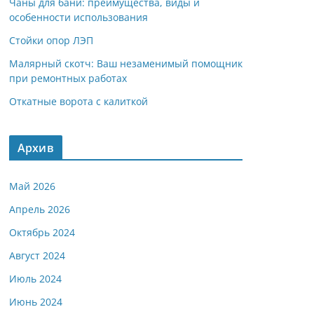
Чаны для бани: преимущества, виды и
особенности использования
Стойки опор ЛЭП
Малярный скотч: Ваш незаменимый помощник
при ремонтных работах
Откатные ворота с калиткой
Архив
Май 2026
Апрель 2026
Октябрь 2024
Август 2024
Июль 2024
Июнь 2024