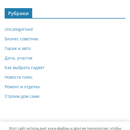
Рубрики
Uncategorised
Бизнес советник
Гараж и авто
Дача, участок
Как выбрать гаджет
Новости плюс
Ремонт и отделка
Строим дом сами
Этот сайт использует куки-файлы и другие технологии, чтобы