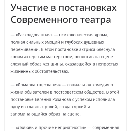
Участие в постановках
Современного театра
— «Расколдованная» — психологическая драма,
полная сильных эмоций и глубоких душевных
переживаний. В этой постановке актриса блеснула
своим актерским мастерством, воплотив на сцене
сложный образ женщины, оказавшейся в непростых
жизненных обстоятельствах.
— «Ярмарка тщеславия» — социальная комедия о
жизни обывателей в постсоветском обществе. В этой
постановке Евгения Розанова с успехом исполнила
одну из главных ролей, создав яркий и
запоминающийся образ на сцене.
— «Любовь и прочие неприятности» — современная