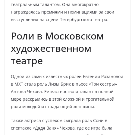
театральным талантом. Она многократно
награждалась премиями и номинациями за свои
выступления на сцене Петербургского театра.
Роли в Московском
художественном
театре
Одной из самых известных ролей Евгении Розановой
в МХТ стала роль Лизы Брик в пьесе «Три сестры»
Антона Чехова. Ее мастерство и талант в полной
мере раскрылись в этой сложной и трогательной
роли молодой и страдающей женщины.
Также актриса с успехом сыграла роль Сони в
спектакле «Дядя Ваня» Чехова, где ее игра была