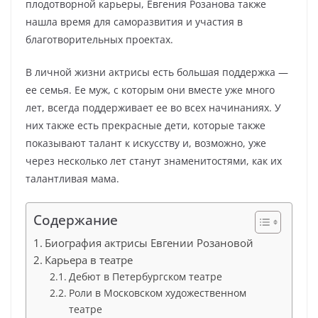
плодотворной карьеры, Евгения Розанова также
нашла время для саморазвития и участия в
благотворительных проектах.
В личной жизни актрисы есть большая поддержка —
ее семья. Ее муж, с которым они вместе уже много
лет, всегда поддерживает ее во всех начинаниях. У
них также есть прекрасные дети, которые также
показывают талант к искусству и, возможно, уже
через несколько лет станут знаменитостями, как их
талантливая мама.
Содержание
Биография актрисы Евгении Розановой
Карьера в театре
Дебют в Петербургском театре
Роли в Московском художественном
театре