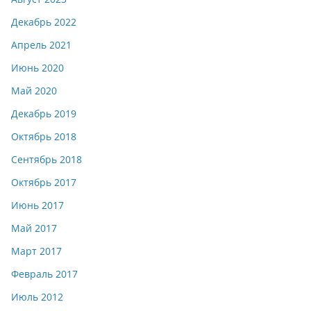
Декабрь 2022
Апрель 2021
Июнь 2020
Май 2020
Декабрь 2019
Октябрь 2018
Сентябрь 2018
Октябрь 2017
Июнь 2017
Май 2017
Март 2017
Февраль 2017
Июль 2012