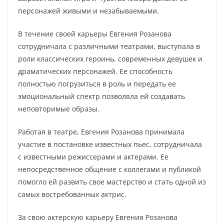
персонажей живыми и незабываемыми.
В течение своей карьеры Евгения Розанова
сотрудничала с различными театрами, выступала в
роли классических героинь, современных девушек и
драматических персонажей. Ее способность
полностью погрузиться в роль и передать ее
эмоциональный спектр позволяла ей создавать
неповторимые образы.
Работая в театре, Евгения Розанова принимала
участие в постановке известных пьес, сотрудничала
с известными режиссерами и актерами. Ее
непосредственное общение с коллегами и публикой
помогло ей развить свое мастерство и стать одной из
самых востребованных актрис.
За свою актерскую карьеру Евгения Розанова