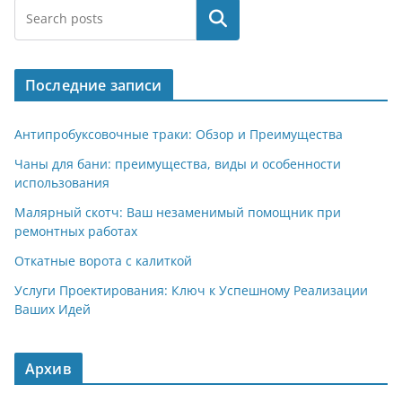
Поиск
Последние записи
Антипробуксовочные траки: Обзор и Преимущества
Чаны для бани: преимущества, виды и особенности
использования
Малярный скотч: Ваш незаменимый помощник при
ремонтных работах
Откатные ворота с калиткой
Услуги Проектирования: Ключ к Успешному Реализации
Ваших Идей
Архив