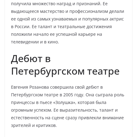
получила множество наград и признаний. Ее
выдающееся мастерство и профессионализм делали
ее одной из самых узнаваемых и популярных актрис
в России. Ее талант и театральные достижения
положили начало ее успешной карьере на
телевидении и в кино.
Дебют в
Петербургском театре
Евгения Розанова совершила свой дебют в
Петербургском театре в 2005 году. Она сыграла роль
принцессы в пьесе «Золушка», которая была
огромным успехом. Ее выразительность, талант и
естественность на сцене сразу привлекли внимание
зрителей и критиков.