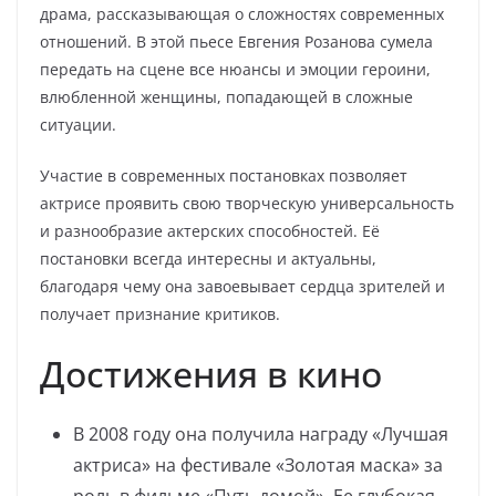
драма, рассказывающая о сложностях современных
отношений. В этой пьесе Евгения Розанова сумела
передать на сцене все нюансы и эмоции героини,
влюбленной женщины, попадающей в сложные
ситуации.
Участие в современных постановках позволяет
актрисе проявить свою творческую универсальность
и разнообразие актерских способностей. Её
постановки всегда интересны и актуальны,
благодаря чему она завоевывает сердца зрителей и
получает признание критиков.
Достижения в кино
В 2008 году она получила награду «Лучшая
актриса» на фестивале «Золотая маска» за