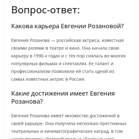
Вопрос-ответ:
Какова карьера Евгении Розановой?
Евгения Розанова — российская актриса, известная
своими ролями в театре и кино. Она начала свою
карьеру в 1990-х годах и с тех пор снялась во многих
популярных фильмах и спектаклях. Ее талант и
профессионализм позволили ей стать одной из
самых известных актрис в России.
Какие достижения имеет Евгения
Розанова?
Евгения Розанова имеет множество достижений в
своей карьере. Она получила несколько престижных
театральных и кинематографических наград, в том
числе премию «Золотой орел» и «Театрального