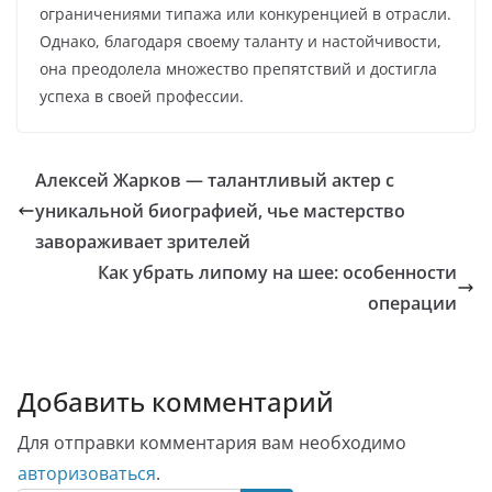
ограничениями типажа или конкуренцией в отрасли.
Однако, благодаря своему таланту и настойчивости,
она преодолела множество препятствий и достигла
успеха в своей профессии.
Алексей Жарков — талантливый актер с
уникальной биографией, чье мастерство
завораживает зрителей
Как убрать липому на шее: особенности
операции
Добавить комментарий
Для отправки комментария вам необходимо
авторизоваться
.