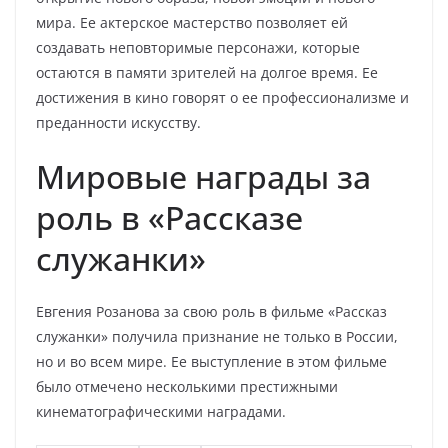
мира. Ее актерское мастерство позволяет ей
создавать неповторимые персонажи, которые
остаются в памяти зрителей на долгое время. Ее
достижения в кино говорят о ее профессионализме и
преданности искусству.
Мировые награды за
роль в «Рассказе
служанки»
Евгения Розанова за свою роль в фильме «Рассказ
служанки» получила признание не только в России,
но и во всем мире. Ее выступление в этом фильме
было отмечено несколькими престижными
кинематографическими наградами.