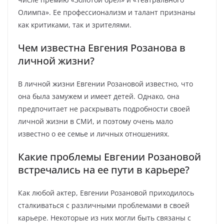
Олимпа». Ее профессионализм и талант признаны
как критиками, так и зрителями.
Чем известна Евгения Розанова в
личной жизни?
В личной жизни Евгении Розановой известно, что
она была замужем и имеет детей. Однако, она
предпочитает не раскрывать подробности своей
личной жизни в СМИ, и поэтому очень мало
известно о ее семье и личных отношениях.
Какие проблемы Евгении Розановой
встречались на ее пути в карьере?
Как любой актер, Евгении Розановой приходилось
сталкиваться с различными проблемами в своей
карьере. Некоторые из них могли быть связаны с