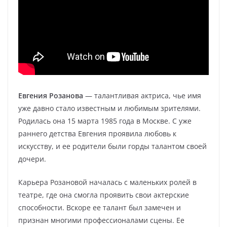
Евгения Розанова
— талантливая актриса, чье имя
уже давно стало известным и любимым зрителями.
Родилась она 15 марта 1985 года в Москве. С уже
раннего детства Евгения проявила любовь к
искусству, и ее родители были горды талантом своей
дочери.
Карьера Розановой началась с маленьких ролей в
театре, где она смогла проявить свои актерские
способности. Вскоре ее талант был замечен и
признан многими профессионалами сцены. Ее