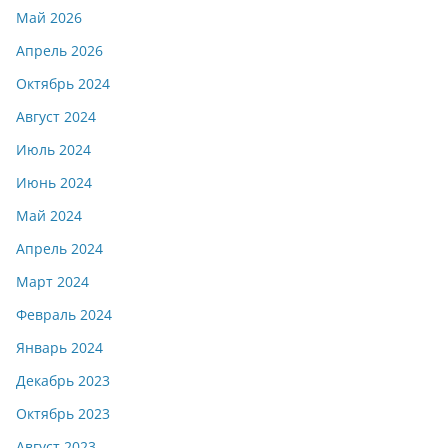
Май 2026
Апрель 2026
Октябрь 2024
Август 2024
Июль 2024
Июнь 2024
Май 2024
Апрель 2024
Март 2024
Февраль 2024
Январь 2024
Декабрь 2023
Октябрь 2023
Август 2023