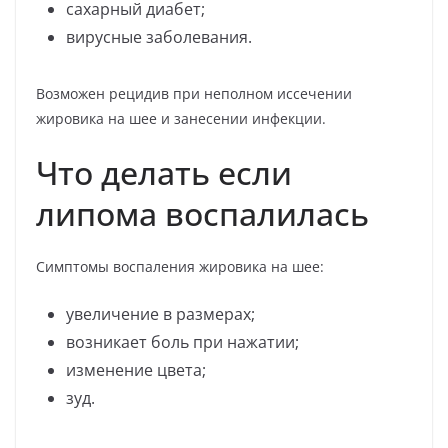
сахарный диабет;
вирусные заболевания.
Возможен рецидив при неполном иссечении
жировика на шее и занесении инфекции.
Что делать если
липома воспалилась
Симптомы воспаления жировика на шее:
увеличение в размерах;
возникает боль при нажатии;
изменение цвета;
зуд.