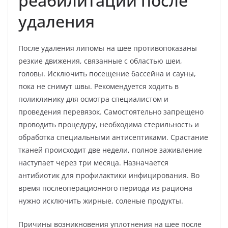
реабилитации после
удаления
После удаления липомы на шее противопоказаны
резкие движения, связанные с областью шеи,
головы. Исключить посещение бассейна и сауны,
пока не снимут швы. Рекомендуется ходить в
поликлинику для осмотра специалистом и
проведения перевязок. Самостоятельно запрещено
проводить процедуру, необходима стерильность и
обработка специальными антисептиками. Срастание
тканей происходит две недели, полное заживление
наступает через три месяца. Назначается
антибиотик для профилактики инфицирования. Во
время послеоперационного периода из рациона
нужно исключить жирные, соленые продукты.
Причины возникновения уплотнения на шее после