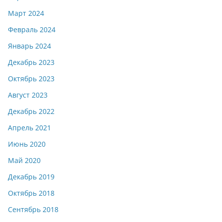
Март 2024
Февраль 2024
Январь 2024
Декабрь 2023
Октябрь 2023
Август 2023
Декабрь 2022
Апрель 2021
Июнь 2020
Май 2020
Декабрь 2019
Октябрь 2018
Сентябрь 2018