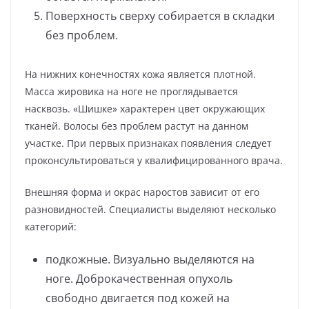
Поверхность сверху собирается в складки
без проблем.
На нижних конечностях кожа является плотной.
Масса жировика на ноге не проглядывается
насквозь. «Шишке» характерен цвет окружающих
тканей. Волосы без проблем растут на данном
участке. При первых признаках появления следует
проконсультироваться у квалифицированного врача.
Внешняя форма и окрас наростов зависит от его
разновидностей. Специалисты выделяют несколько
категорий:
подкожные. Визуально выделяются на
ноге. Доброкачественная опухоль
свободно двигается под кожей на