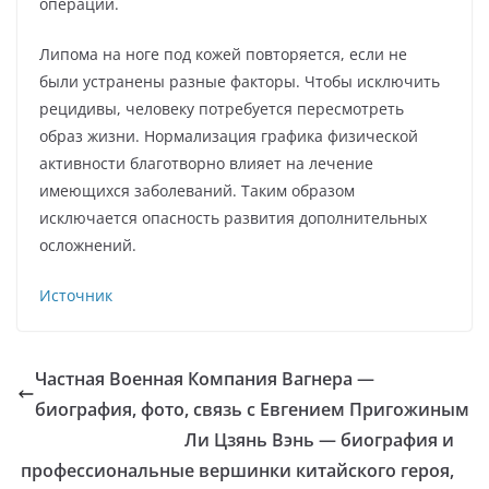
операций.
Липома на ноге под кожей повторяется, если не
были устранены разные факторы. Чтобы исключить
рецидивы, человеку потребуется пересмотреть
образ жизни. Нормализация графика физической
активности благотворно влияет на лечение
имеющихся заболеваний. Таким образом
исключается опасность развития дополнительных
осложнений.
Источник
Частная Военная Компания Вагнера —
биография, фото, связь с Евгением Пригожиным
Ли Цзянь Вэнь — биография и
профессиональные вершинки китайского героя,