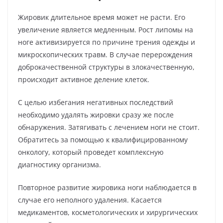
Жировик длительное время может не расти. Его
увеличение является медленным. Рост липомы на
ноге активизируется по причине трения одежды и
микроскопических травм. В случае перерождения
доброкачественной структуры в злокачественную,
происходит активное деление клеток.
С целью избегания негативных последствий
необходимо удалять жировки сразу же после
обнаружения. Затягивать с лечением ноги не стоит.
Обратитесь за помощью к квалифицированному
онкологу, который проведет комплексную
диагностику организма.
Повторное развитие жировика ноги наблюдается в
случае его неполного удаления. Касается
медикаментов, косметологических и хирургических