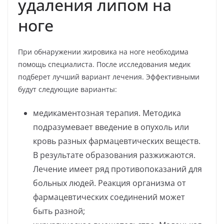
удаления липом на
ноге
При обнаружении жировика на ноге необходима
помощь специалиста. После исследования медик
подберет лучший вариант лечения. Эффективными
будут следующие варианты:
медикаментозная терапия. Методика
подразумевает введение в опухоль или
кровь разных фармацевтических веществ.
В результате образования разжижаются.
Лечение имеет ряд противопоказаний для
больных людей. Реакция организма от
фармацевтических соединений может
быть разной;