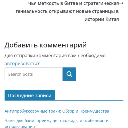
чья меткость в битве и стратегическая
гениальность открывают новые страницы в
истории Китая
Добавить комментарий
Для отправки комментария вам необходимо
авторизоваться
.
Поиск
Последние записи
Антипробуксовочные траки: Обзор и Преимущества
Чаны для бани: преимущества, виды и особенности
использования