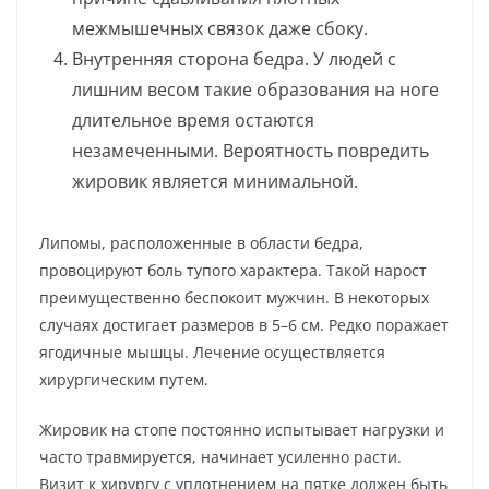
межмышечных связок даже сбоку.
Внутренняя сторона бедра. У людей с
лишним весом такие образования на ноге
длительное время остаются
незамеченными. Вероятность повредить
жировик является минимальной.
Липомы, расположенные в области бедра,
провоцируют боль тупого характера. Такой нарост
преимущественно беспокоит мужчин. В некоторых
случаях достигает размеров в 5–6 см. Редко поражает
ягодичные мышцы. Лечение осуществляется
хирургическим путем.
Жировик на стопе постоянно испытывает нагрузки и
часто травмируется, начинает усиленно расти.
Визит к хирургу с уплотнением на пятке должен быть