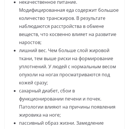
некачественное питание.
Модифицированная еда содержит большое
количество трансжиров. В результате
наблюдаются расстройства в обмене
веществ, что косвенно влияет на развитие
наростов;
лишний вес. Чем больше слой жировой
ткани, тем выше риски на формирование
уплотнений. У людей с нормальным весом
опухоли на ногах просматриваются под
кожей сразу;
сахарный диабет, сбои в
функционировании печени и почек.
Патологии влияют на причины появления
жировика на ноге;
пассивный образ жизни. Замедление