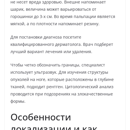
не несет вреда здоровью. Внешне напоминает
шарик, величина может варьироваться от
горошинки до 3-х см. Во время пальпации является
мягкой, а по плотности напоминает резину.
Для постановки диагноза посетите
квалифицированного дерматолога. Врач подберет
лучший вариант лечения или удаления.
Чтобы четко обозначить границы, специалист
использует ультразвук. Для изучения структуры
опухолей на ноге, которые расположены в глубине
тканей, подходит рентген. Цитологический анализ
проводится при подозрениях на злокачественные
формы.
Особенности
локализации и как