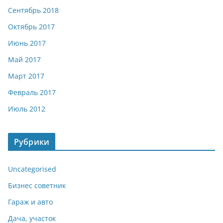
Сентябрь 2018
Октябрь 2017
Июнь 2017
Май 2017
Март 2017
Февраль 2017
Июль 2012
Рубрики
Uncategorised
Бизнес советник
Гараж и авто
Дача, участок