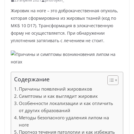
23 апреля 2021
pristroykin_
Жировик на ноге – это доброкачественная опухоль,
которая сформирована из жировых тканей (код по
МКБ 10 D17). Трансформация в злокачественную
форму не осуществляется. При обнаружении
уплотнения затягивать с лечением не стоит.
Содержание
Причины появлений жировиков
Симптомы и как выглядит жировик
Особенности локализации и как отличить
от других образований
Методы безопасного удаления липом на
ноге
Прогноз течения патологии и как избежать