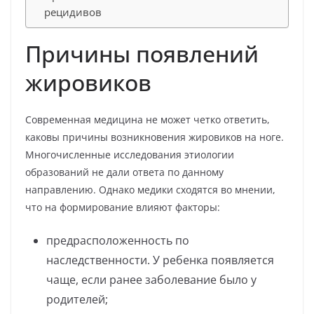
рецидивов
Причины появлений
жировиков
Современная медицина не может четко ответить,
каковы причины возникновения жировиков на ноге.
Многочисленные исследования этиологии
образований не дали ответа по данному
направлению. Однако медики сходятся во мнении,
что на формирование влияют факторы:
предрасположенность по
наследственности. У ребенка появляется
чаще, если ранее заболевание было у
родителей;