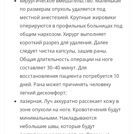
хирургическое вмешательство. Маленькая
по размерам опухоль удаляется под
местной анестезией. Крупные жировики
оперируются в профильных больницах под
общим наркозом. Хирург выполняет
короткий разрез для удаления. Далее
следует чистка капсулы, зашив раны.
Общая длительность операции на ноге
составляет 30–40 минут. Для
восстановления пациента потребуется 10
дней. Рана может причинять человеку
легкий дискомфорт;
лазерная. Луч аккуратно рассекает кожу в
зоне опухоли на ноге. Кровотечения будут
минимальными. Накладываются
небольшие швы, которые будут