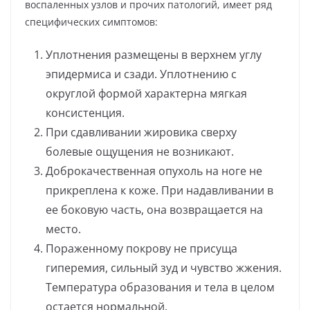
воспаленных узлов и прочих патологий, имеет ряд
специфических симптомов:
Уплотнения размещены в верхнем углу
эпидермиса и сзади. Уплотнению с
округлой формой характерна мягкая
консистенция.
При сдавливании жировика сверху
болевые ощущения не возникают.
Доброкачественная опухоль на ноге не
прикреплена к коже. При надавливании в
ее боковую часть, она возвращается на
место.
Пораженному покрову не присуща
гиперемия, сильный зуд и чувство жжения.
Температура образования и тела в целом
остается нормальной.