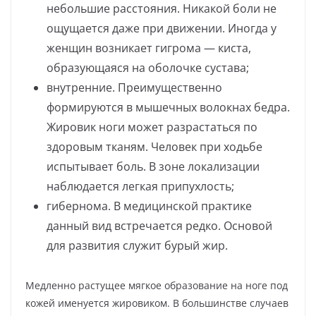
небольшие расстояния. Никакой боли не
ощущается даже при движении. Иногда у
женщин возникает гигрома — киста,
образующаяся на оболочке сустава;
внутренние. Преимущественно
формируются в мышечных волокнах бедра.
Жировик ноги может разрастаться по
здоровым тканям. Человек при ходьбе
испытывает боль. В зоне локализации
наблюдается легкая припухлость;
гибернома. В медицинской практике
данный вид встречается редко. Основой
для развития служит бурый жир.
Медленно растущее мягкое образование на ноге под
кожей именуется жировиком. В большинстве случаев