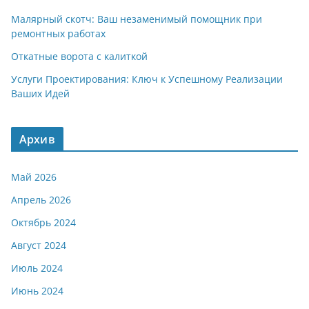
Малярный скотч: Ваш незаменимый помощник при
ремонтных работах
Откатные ворота с калиткой
Услуги Проектирования: Ключ к Успешному Реализации
Ваших Идей
Архив
Май 2026
Апрель 2026
Октябрь 2024
Август 2024
Июль 2024
Июнь 2024