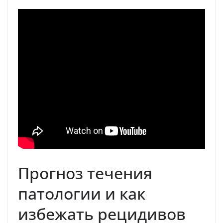
Прогноз течения
патологии и как
избежать рецидивов