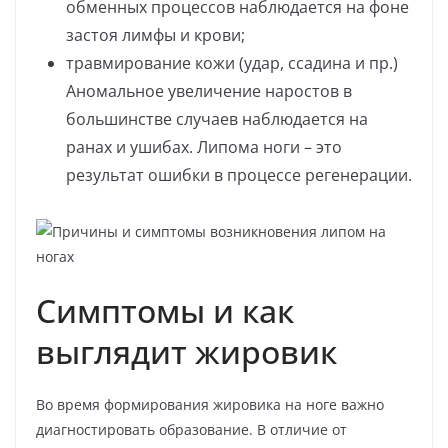
обменных процессов наблюдается на фоне
застоя лимфы и крови;
травмирование кожи (удар, ссадина и пр.)
Аномальное увеличение наростов в
большинстве случаев наблюдается на
ранах и ушибах. Липома ноги – это
результат ошибки в процессе регенерации.
Симптомы и как
выглядит жировик
Во время формирования жировика на ноге важно
диагностировать образование. В отличие от