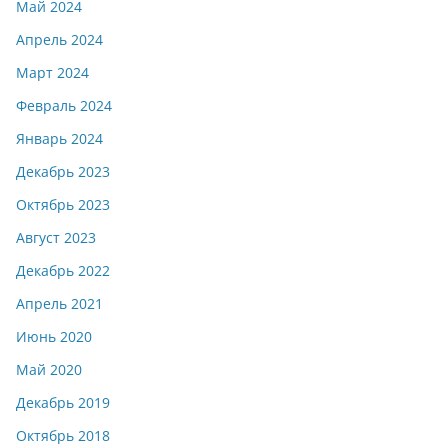
Май 2024
Апрель 2024
Март 2024
Февраль 2024
Январь 2024
Декабрь 2023
Октябрь 2023
Август 2023
Декабрь 2022
Апрель 2021
Июнь 2020
Май 2020
Декабрь 2019
Октябрь 2018