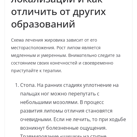
отличить от других
образований
Схема лечения жировика зависит от его
месторасположения. Рост липом является
медленным и умеренным. Внимательно следите за
состоянием своих конечностей и своевременно
приступайте к терапии.
Стопа. На ранних стадиях уплотнение на
пальцах ног можно перепутать с
небольшими мозолями. В процесс
развития липомы отличия становятся
очевидными. Если не лечить, то при ходьбе
возникнут болезненные ощущения.
Травмирование «шишки» на ступне