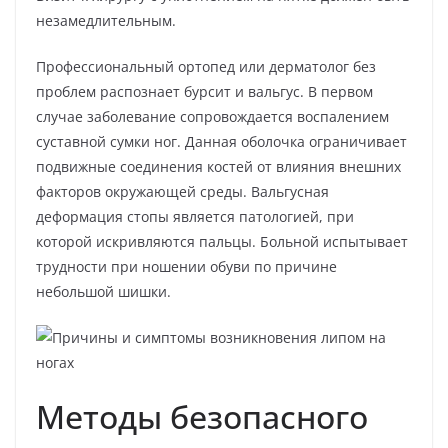
незамедлительным.
Профессиональный ортопед или дерматолог без
проблем распознает бурсит и вальгус. В первом
случае заболевание сопровождается воспалением
суставной сумки ног. Данная оболочка ограничивает
подвижные соединения костей от влияния внешних
факторов окружающей среды. Вальгусная
деформация стопы является патологией, при
которой искривляются пальцы. Больной испытывает
трудности при ношении обуви по причине
небольшой шишки.
Методы безопасного