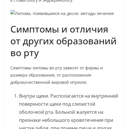
к стоматологу и эндокринологу.
Симптомы и отличия
от других образований
во рту
Симптомы липомы во рту зависят от формы и
размера образования, от расположения
доброкачественной жировой опухоли:
Внутри щеки. Располагается на внутренней
поверхности щеки под слизистой
оболочкой рта. Больной жалуется на
признаки небольшого кровотечения при
чистке зубов, при приеме пищи и других