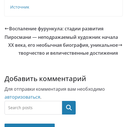
Источник
Воспаление фурункула: стадии развития
Пиросмани — неподражаемый художник начала
XX века, его необычная биография, уникальное
творчество и величественные достижения
Добавить комментарий
Для отправки комментария вам необходимо
авторизоваться
.
Поиск