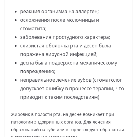
реакция организма на аллерген;
осложнения после молочницы и
стоматита;
заболевания простудного характера;
слизистая оболочка рта и десен была
поражена вирусной инфекцией;
десна была подвержена механическому
повреждению;
неправильное лечение зубов (стоматолог
допускает ошибку в процессе терапии, что
приводит к таким последствиям).
Жировик в полости рта, на десне возникает при
патологии эндокринных органов. Для лечения
образований на губе или в горле следует обратиться