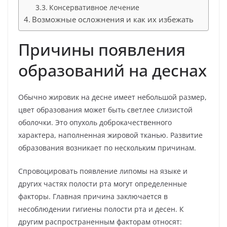
Консервативное лечение
Возможные осложнения и как их избежать
Причины появления
образований на деснах
Обычно жировик на десне имеет небольшой размер,
цвет образования может быть светлее слизистой
оболочки. Это опухоль доброкачественного
характера, наполненная жировой тканью. Развитие
образования возникает по нескольким причинам.
Спровоцировать появление липомы на языке и
других частях полости рта могут определенные
факторы. Главная причина заключается в
несоблюдении гигиены полости рта и десен. К
другим распространенным факторам относят: