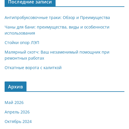
Последние записи
Антипробуксовочные траки: Обзор и Преимущества
Чаны для бани: преимущества, виды и особенности
использования
Стойки опор ЛЭП
Малярный скотч: Ваш незаменимый помощник при
ремонтных работах
Откатные ворота с калиткой
Архив
Май 2026
Апрель 2026
Октябрь 2024