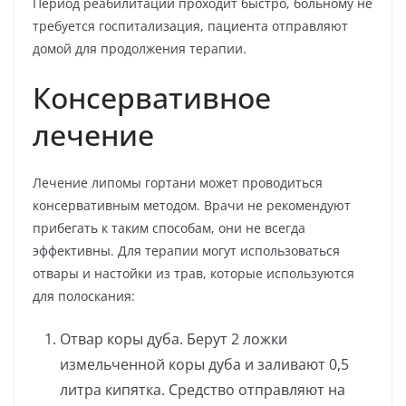
Период реабилитации проходит быстро, больному не
требуется госпитализация, пациента отправляют
домой для продолжения терапии.
Консервативное
лечение
Лечение липомы гортани может проводиться
консервативным методом. Врачи не рекомендуют
прибегать к таким способам, они не всегда
эффективны. Для терапии могут использоваться
отвары и настойки из трав, которые используются
для полоскания:
Отвар коры дуба. Берут 2 ложки
измельченной коры дуба и заливают 0,5
литра кипятка. Средство отправляют на