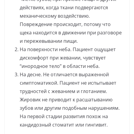
действиях, когда ткани подвергаются
механическому воздействию.
Повреждение происходит, потому что
щека находится в движении при разговоре
и пережевывании пищи.
На поверхности неба. Пациент ощущает
дискомфорт при жевании, чувствует
“инородное тело” в области неба.
На десне. Не отличается выраженной
симптоматикой. Пациент не испытывает
трудностей с жеванием и глотанием.
Жировик не приводит к расшатыванию
зубов или другим подобным нарушениям.
На первой стадии развития похож на
кандидозный стоматит или гингивит.