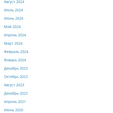
Август 2024
Июль 2024
Июнь 2024
Май 2024
Апрель 2024
Март 2024
Февраль 2024
Январь 2024
Декабрь 2023
Октябрь 2023
Август 2023
Декабрь 2022
Апрель 2021
Июнь 2020