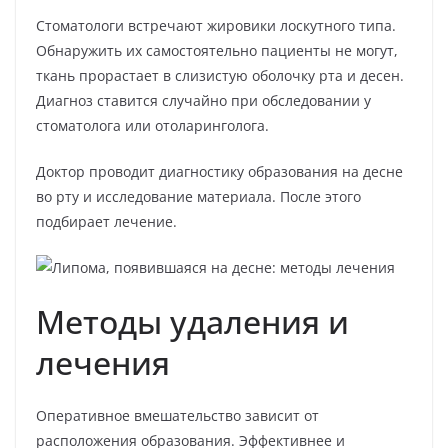
Стоматологи встречают жировики лоскутного типа.
Обнаружить их самостоятельно пациенты не могут,
ткань прорастает в слизистую оболочку рта и десен.
Диагноз ставится случайно при обследовании у
стоматолога или отоларинголога.
Доктор проводит диагностику образования на десне
во рту и исследование материала. После этого
подбирает лечение.
Методы удаления и
лечения
Оперативное вмешательство зависит от
расположения образования. Эффективнее и