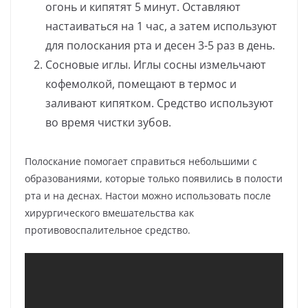
огонь и кипятят 5 минут. Оставляют
настаиваться на 1 час, а затем используют
для полоскания рта и десен 3-5 раз в день.
Сосновые иглы. Иглы сосны измельчают
кофемолкой, помещают в термос и
заливают кипятком. Средство используют
во время чистки зубов.
Полоскание помогает справиться небольшими с
образованиями, которые только появились в полости
рта и на деснах. Настои можно использовать после
хирургического вмешательства как
противовоспалительное средство.