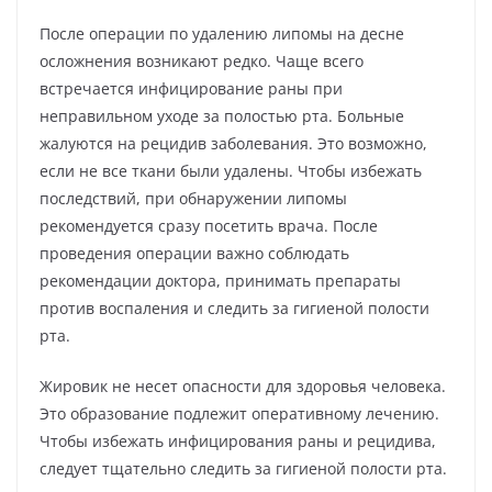
После операции по удалению липомы на десне
осложнения возникают редко. Чаще всего
встречается инфицирование раны при
неправильном уходе за полостью рта. Больные
жалуются на рецидив заболевания. Это возможно,
если не все ткани были удалены. Чтобы избежать
последствий, при обнаружении липомы
рекомендуется сразу посетить врача. После
проведения операции важно соблюдать
рекомендации доктора, принимать препараты
против воспаления и следить за гигиеной полости
рта.
Жировик не несет опасности для здоровья человека.
Это образование подлежит оперативному лечению.
Чтобы избежать инфицирования раны и рецидива,
следует тщательно следить за гигиеной полости рта.