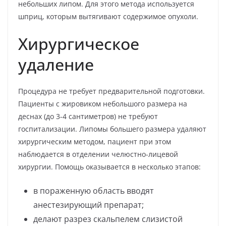
небольших липом. Для этого метода используется
шприц, которым вытягивают содержимое опухоли.
Хирургическое
удаление
Процедура не требует предварительной подготовки.
Пациенты с жировиком небольшого размера на
деснах (до 3-4 сантиметров) не требуют
госпитализации. Липомы большего размера удаляют
хирургическим методом, пациент при этом
наблюдается в отделении челюстно-лицевой
хирургии. Помощь оказывается в несколько этапов:
в пораженную область вводят
анестезирующий препарат;
делают разрез скальпелем слизистой