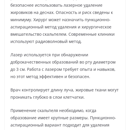
безопаснее использовать лазерное удаление
жировиков на деснах. Опасность и риск сведены к
минимуму. Хирург может назначить пункционно-
аспирационный метод удаления и хирургическое
вмешательство скальпелем. Современные клиники
используют радиоволновый метод.
Лазер используется при обнаружении
доброкачественных образований во рту диаметром
до 3 см. Работа с лазером требует опыта и навыков,
но этот метод эффективен и безопасен.
Врач контролирует длину луча, жировые ткани могут
проникать глубоко в слои клетчатки.
Применение скальпеля необходимо, когда
образование имеет крупные размеры. Пункционно-
аспирационный вариант подходит для удаления