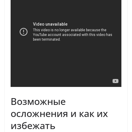
Возможные
осложнения и как их
избежать