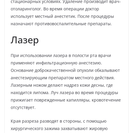
стационарных условиях. Удаление производит врач-
отоларинголог. Во время операции доктор
использует местный анестетик. После процедуры
назначают противовоспалительные препараты.
Лазер
При использовании лазера в полости рта врачи
применяют инфильтрационную анестезию.
Основание доброкачественной опухоли обкалывают
анестезирующим препаратом местного действия.
Лазерным ножом делают надрез кожи десны, где
находится липома. Луч лазера во время процедуры
прижигает поврежденные капилляры, кровотечение
отсутствует.
Края разреза разводят в стороны, с помощью
хирургического зажима захватывают жировую