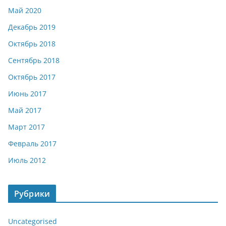
Май 2020
Декабрь 2019
Октябрь 2018
Сентябрь 2018
Октябрь 2017
Июнь 2017
Май 2017
Март 2017
Февраль 2017
Июль 2012
Рубрики
Uncategorised