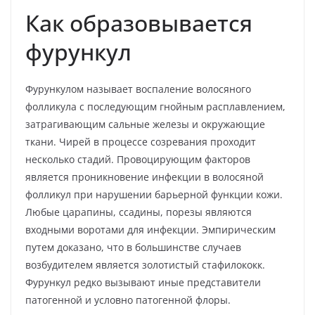
Как образовывается
фурункул
Фурункулом называет воспаление волосяного
фолликула с последующим гнойным расплавлением,
затрагивающим сальные железы и окружающие
ткани. Чирей в процессе созревания проходит
несколько стадий. Провоцирующим факторов
является проникновение инфекции в волосяной
фолликул при нарушении барьерной функции кожи.
Любые царапины, ссадины, порезы являются
входными воротами для инфекции. Эмпирическим
путем доказано, что в большинстве случаев
возбудителем является золотистый стафилококк.
Фурункул редко вызывают иные представители
патогенной и условно патогенной флоры.