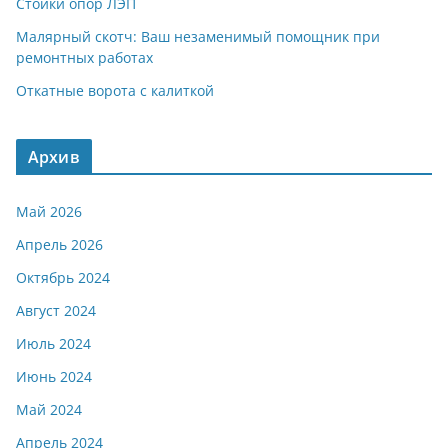
Стойки опор ЛЭП
Малярный скотч: Ваш незаменимый помощник при
ремонтных работах
Откатные ворота с калиткой
Архив
Май 2026
Апрель 2026
Октябрь 2024
Август 2024
Июль 2024
Июнь 2024
Май 2024
Апрель 2024