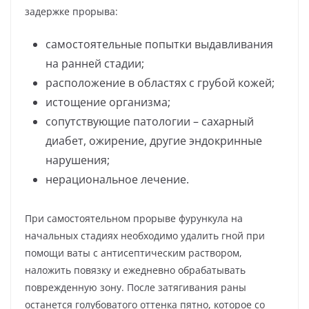
задержке прорыва:
самостоятельные попытки выдавливания
на ранней стадии;
расположение в областях с грубой кожей;
истощение организма;
сопутствующие патологии – сахарный
диабет, ожирение, другие эндокринные
нарушения;
нерациональное лечение.
При самостоятельном прорыве фурункула на
начальных стадиях необходимо удалить гной при
помощи ваты с антисептическим раствором,
наложить повязку и ежедневно обрабатывать
поврежденную зону. После затягивания раны
останется голубоватого оттенка пятно, которое со