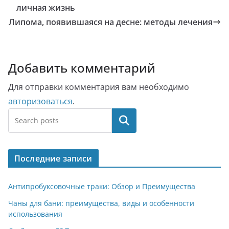
личная жизнь
Липома, появившаяся на десне: методы лечения
Добавить комментарий
Для отправки комментария вам необходимо
авторизоваться
.
Поиск
Последние записи
Антипробуксовочные траки: Обзор и Преимущества
Чаны для бани: преимущества, виды и особенности
использования