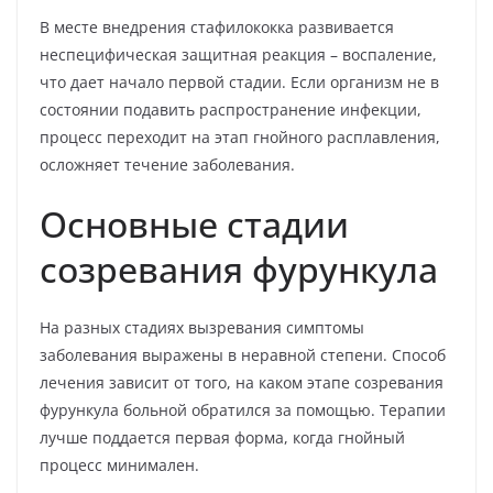
В месте внедрения стафилококка развивается
неспецифическая защитная реакция – воспаление,
что дает начало первой стадии. Если организм не в
состоянии подавить распространение инфекции,
процесс переходит на этап гнойного расплавления,
осложняет течение заболевания.
Основные стадии
созревания фурункула
На разных стадиях вызревания симптомы
заболевания выражены в неравной степени. Способ
лечения зависит от того, на каком этапе созревания
фурункула больной обратился за помощью. Терапии
лучше поддается первая форма, когда гнойный
процесс минимален.