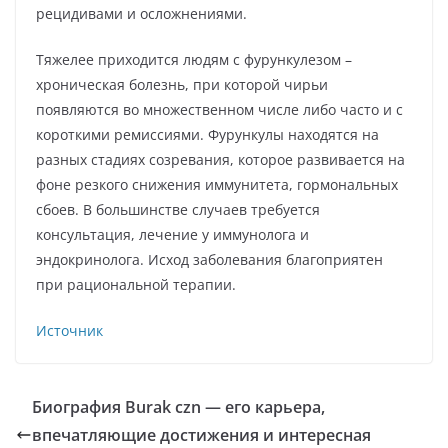
рецидивами и осложнениями.
Тяжелее приходится людям с фурункулезом –
хроническая болезнь, при которой чирьи
появляются во множественном числе либо часто и с
короткими ремиссиями. Фурункулы находятся на
разных стадиях созревания, которое развивается на
фоне резкого снижения иммунитета, гормональных
сбоев. В большинстве случаев требуется
консультация, лечение у иммунолога и
эндокринолога. Исход заболевания благоприятен
при рациональной терапии.
Источник
Биография Burak czn — его карьера,
впечатляющие достижения и интересная