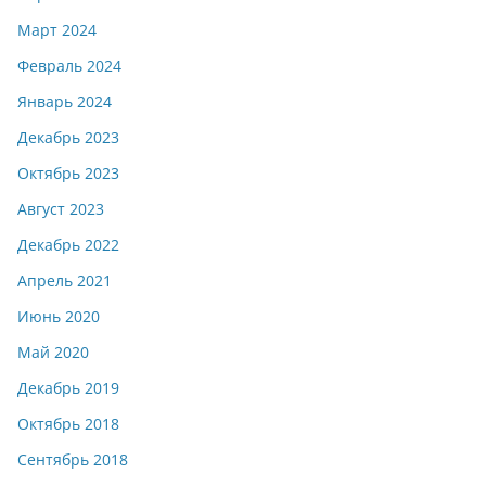
Март 2024
Февраль 2024
Январь 2024
Декабрь 2023
Октябрь 2023
Август 2023
Декабрь 2022
Апрель 2021
Июнь 2020
Май 2020
Декабрь 2019
Октябрь 2018
Сентябрь 2018