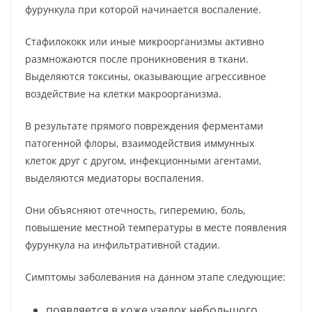
фурункула при которой начинается воспаление.
Стафилококк или иные микроорганизмы активно
размножаются после проникновения в ткани.
Выделяются токсины, оказывающие агрессивное
воздействие на клетки макроорганизма.
В результате прямого повреждения ферментами
патогенной флоры, взаимодействия иммунных
клеток друг с другом, инфекционными агентами,
выделяются медиаторы воспаления.
Они объясняют отечность, гиперемию, боль,
повышение местной температуры в месте появления
фурункула на инфильтративной стадии.
Симптомы заболевания на данном этапе следующие:
появляется в коже узелок небольшого