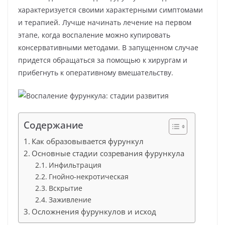
характеризуется своими характерными симптомами
и терапией. Лучше начинать лечение на первом
этапе, когда воспаление можно купировать
консервативными методами. В запущенном случае
придется обращаться за помощью к хирургам и
прибегнуть к оперативному вмешательству.
Содержание
Как образовывается фурункул
Основные стадии созревания фурункула
Инфильтрация
Гнойно-некротическая
Вскрытие
Заживление
Осложнения фурункулов и исход