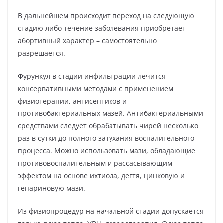
В дальнейшем происходит переход на следующую
стадию либо течение заболевания приобретает
абортивный характер – самостоятельно
разрешается.
Фурункул в стадии инфильтрации лечится
консервативными методами с применением
физиотерапии, антисептиков и
противобактериальных мазей. Антибактериальными
средствами следует обрабатывать чирей несколько
раз в сутки до полного затухания воспалительного
процесса. Можно использовать мази, обладающие
противовоспалительным и рассасывающим
эффектом на основе ихтиола, дегтя, цинковую и
гепариновую мази.
Из физиопроцедур на начальной стадии допускается