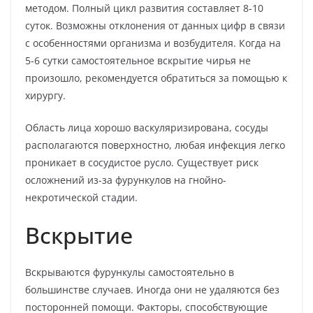
методом. Полный цикл развития составляет 8-10
суток. Возможны отклонения от данных цифр в связи
с особенностями организма и возбудителя. Когда на
5-6 сутки самостоятельное вскрытие чирья не
произошло, рекомендуется обратиться за помощью к
хирургу.
Область лица хорошо васкуляризирована, сосуды
располагаются поверхностно, любая инфекция легко
проникает в сосудистое русло. Существует риск
осложнений из-за фурункулов на гнойно-
некротической стадии.
Вскрытие
Вскрываются фурункулы самостоятельно в
большинстве случаев. Иногда они не удаляются без
посторонней помощи. Факторы, способствующие