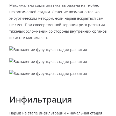
Максимально симптоматика выражена на гнойно-
некротической стадии. Лечение возможно только
хирургическим методом, если нарыв вскрыться сам
не смог. При своевременной терапии риск развития
тяжелых осложнений со стороны внутренних органов
и систем минимален.
Инфильтрация
Нарыв на этапе инфильтрации – начальная стадия