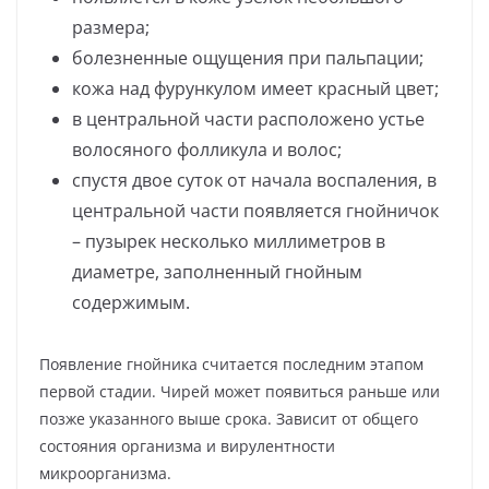
размера;
болезненные ощущения при пальпации;
кожа над фурункулом имеет красный цвет;
в центральной части расположено устье
волосяного фолликула и волос;
спустя двое суток от начала воспаления, в
центральной части появляется гнойничок
– пузырек несколько миллиметров в
диаметре, заполненный гнойным
содержимым.
Появление гнойника считается последним этапом
первой стадии. Чирей может появиться раньше или
позже указанного выше срока. Зависит от общего
состояния организма и вирулентности
микроорганизма.