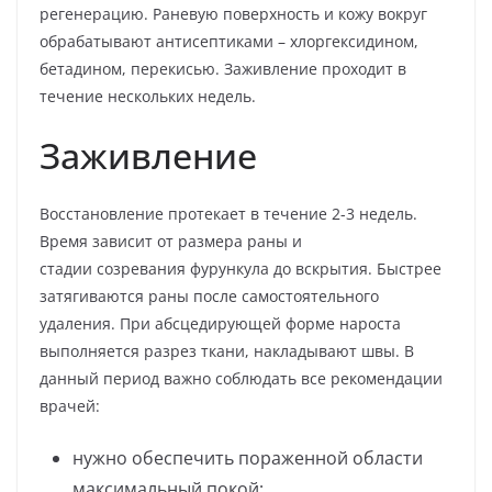
регенерацию. Раневую поверхность и кожу вокруг
обрабатывают антисептиками – хлоргексидином,
бетадином, перекисью. Заживление проходит в
течение нескольких недель.
Заживление
Восстановление протекает в течение 2-3 недель.
Время зависит от размера раны и
стадии созревания фурункула до вскрытия. Быстрее
затягиваются раны после самостоятельного
удаления. При абсцедирующей форме нароста
выполняется разрез ткани, накладывают швы. В
данный период важно соблюдать все рекомендации
врачей:
нужно обеспечить пораженной области
максимальный покой;