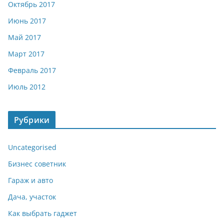
Октябрь 2017
Июнь 2017
Май 2017
Март 2017
Февраль 2017
Июль 2012
Рубрики
Uncategorised
Бизнес советник
Гараж и авто
Дача, участок
Как выбрать гаджет