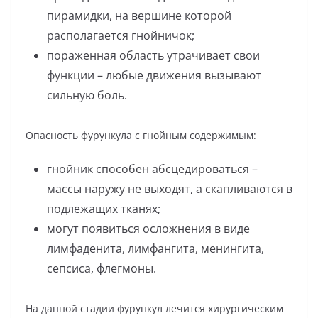
пирамидки, на вершине которой
располагается гнойничок;
пораженная область утрачивает свои
функции – любые движения вызывают
сильную боль.
Опасность фурункула с гнойным содержимым:
гнойник способен абсцедироваться –
массы наружу не выходят, а скапливаются в
подлежащих тканях;
могут появиться осложнения в виде
лимфаденита, лимфангита, менингита,
сепсиса, флегмоны.
На данной стадии фурункул лечится хирургическим